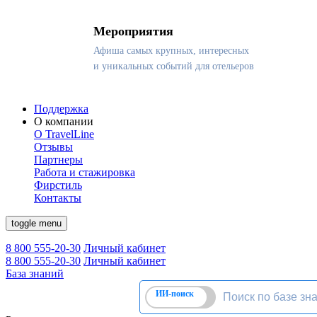
Мероприятия
Афиша самых крупных, интересных
и уникальных событий для отельеров
Поддержка
О компании
О TravelLine
Отзывы
Партнеры
Работа и стажировка
Фирстиль
Контакты
toggle menu
8 800 555-20-30
Личный кабинет
8 800 555-20-30
Личный кабинет
База знаний