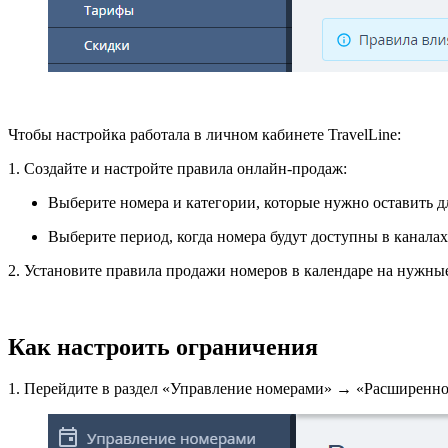
Чтобы настройка работала в личном кабинете TravelLine:
1. Создайте и настройте правила онлайн-продаж:
Выберите номера и категории, которые нужно оставить дл
Выберите период, когда номера будут доступны в каналах
2. Установите правила продажи номеров в календаре на нужны
Как настроить ограничения
1. Перейдите в раздел «Управление номерами» → «Расширенно