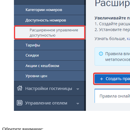
Обратите внимание: