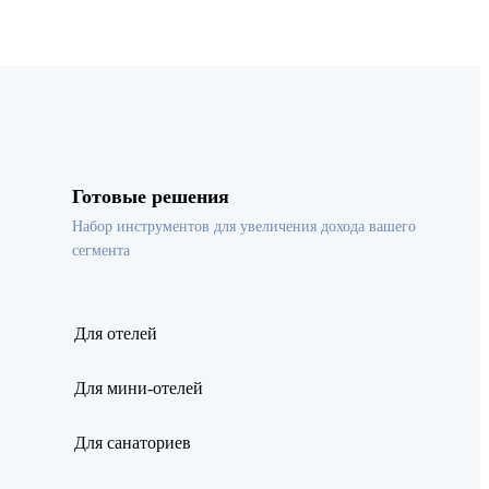
Готовые решения
Набор инструментов для увеличения дохода вашего
сегмента
Для отелей
Для мини-отелей
Для санаториев