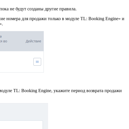
пока не будут созданы другие правила.
ие номера для продажи только в модуле TL: Booking Engine» и
».
модуле TL: Booking Engine, укажите период возврата продажи