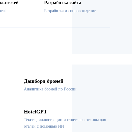
платежей
Разработка сайта
ent
Разработка и сопровождение
Дашборд броней
Аналитика броней по России
HotelGPT
Тексты, иллюстрации и ответы на отзывы для
отелей с помощью ИИ