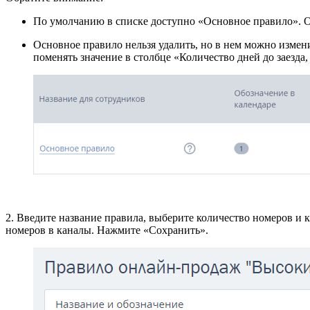
По умолчанию в списке доступно «Основное правило». Оно
Основное правило нельзя удалить, но в нем можно измени
поменять значение в столбце «Количество дней до заезда
2. Введите название правила, выберите количество номеров и к
номеров в каналы. Нажмите «Сохранить».