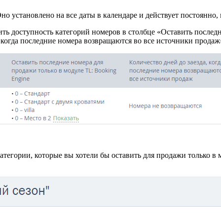
 установлено на все даты в календаре и действует постоянно, 
ть доступность категорий номеров в столбце «Оставить последн
, когда последние номера возвращаются во все источники продаж
атегории, которые вы хотели бы оставить для продажи только в 