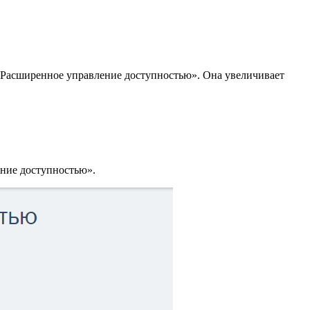
: «Расширенное управление доступностью». Она увеличивает
ение доступностью».