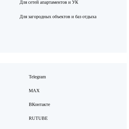
Для сетей апартаментов и УК
Для загородных объектов и баз отдыха
Telegram
MAX
ВКонтакте
RUTUBE