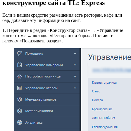
конструкторе сайта TL: Express
Если в вашем средстве размещения есть ресторан, кафе или
бар, добавьте эту информацию на сайт.
1. Перейдите в раздел «Конструктор сайта» → «Управление
контентом»
→
вкладка «Рестораны и бары». Поставьте
галочку «Показывать раздел».