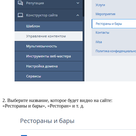
2. Выберите название, которое будет видно на сайте:
«Рестораны и бары», «Ресторан» и т. д.