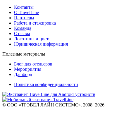
Контакты
О TravelLine
Партнеры
Работа и стажировка
Команда
Отзывы
Логотипы и цвета
Юридическая информация
Полезные материалы
Блог для отельеров
Мероприятия
Дашборд
Политика конфиденциальности
© ООО «ТРЭВЕЛ ЛАЙН СИСТЕМС». 2008−2026