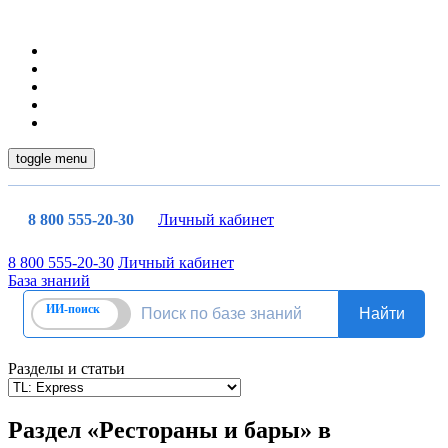
toggle menu
8 800 555-20-30
Личный кабинет
8 800 555-20-30
Личный кабинет
База знаний
Разделы и статьи
Раздел «Рестораны и бары» в