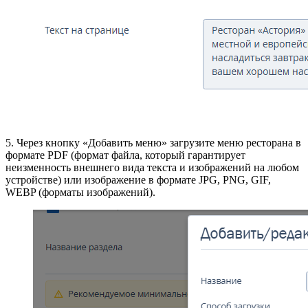
5.
Через кнопку «Добавить меню» загрузите меню ресторана в
формате PDF (формат файла, который гарантирует
неизменность внешнего вида текста и изображений на любом
устройстве) или изображение в формате JPG, PNG, GIF,
WEBP (форматы изображений).