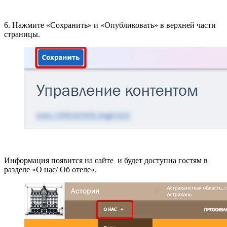
6. Нажмите «Сохранить» и «Опубликовать» в верхней части
страницы.
Информация появится на сайте
и будет доступна гостям
в
разделе «О нас/ Об отеле».