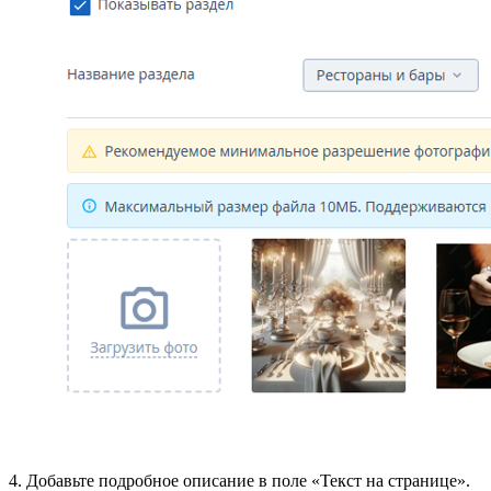
4. Добавьте подробное описание в поле «Текст на странице».