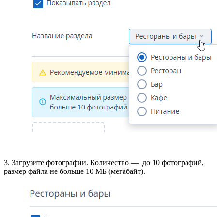
3. Загрузите фотографии. Количество
—
до 10 фотографий,
размер файла не больше 10 МБ (мегабайт).