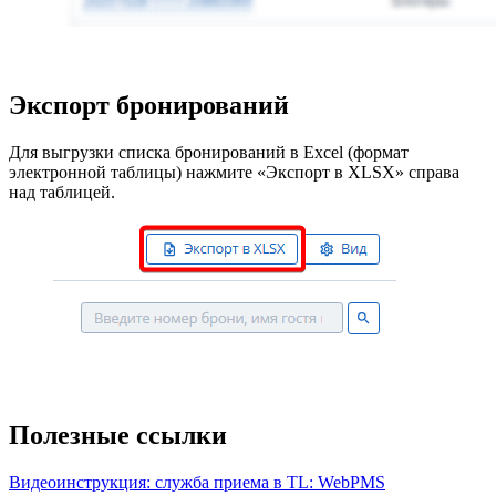
Экспорт бронирований
Для выгрузки списка бронирований в Excel (формат
электронной таблицы) нажмите «Экспорт в XLSX» справа
над таблицей.
Полезные ссылки
Видеоинструкция: служба приема в TL: WebPMS