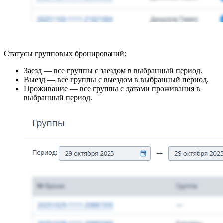
Статусы групповых бронирований:
Заезд — все группы с заездом в выбранный период.
Выезд — все группы с выездом в выбранный период.
Проживание — все группы с датами проживания в
выбранный период.