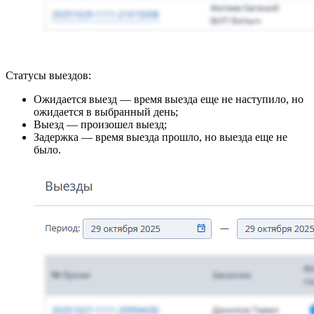
Статусы выездов:
Ожидается выезд — время выезда еще не наступило, но
ожидается в выбранный день;
Выезд — произошел выезд;
Задержка — время выезда прошло, но выезда еще не
было.