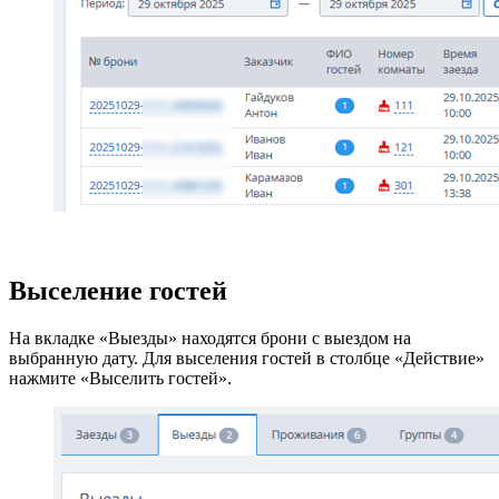
Выселение гостей
На вкладке «Выезды» находятся брони с выездом на
выбранную дату. Для выселения гостей в столбце «Действие»
нажмите «Выселить гостей».