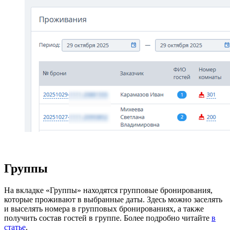
Группы
На вкладке «Группы» находятся групповые бронирования,
которые проживают в выбранные даты. Здесь можно заселять
и выселять номера в групповых бронированиях, а также
получить состав гостей в группе. Более подробно читайте
в
статье
.