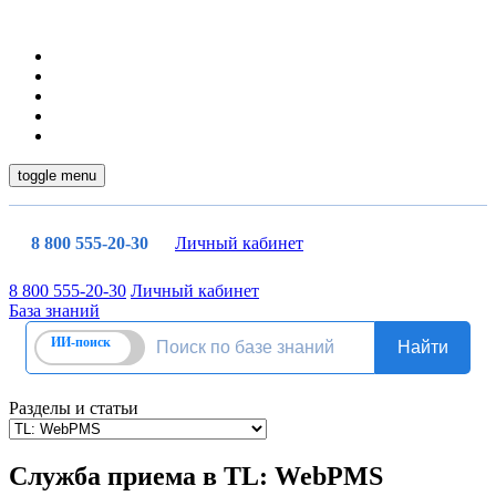
toggle menu
8 800 555-20-30
Личный кабинет
8 800 555-20-30
Личный кабинет
База знаний
Разделы и статьи
Служба приема в TL: WebPMS