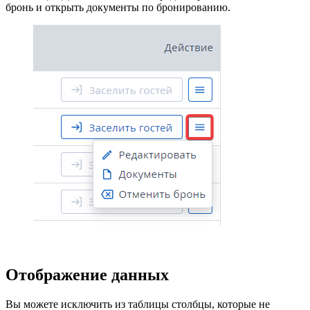
бронь и открыть документы по бронированию.
Отображение данных
Вы можете исключить из таблицы столбцы, которые не