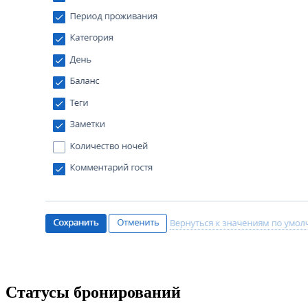
Статусы бронирований