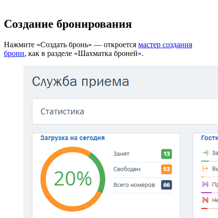
Создание бронирования
Нажмите «Создать бронь» — откроется
мастер создания
брони
, как в разделе «Шахматка броней».