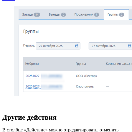
Другие действия
В столбце «Действие» можно отредактировать, отменить