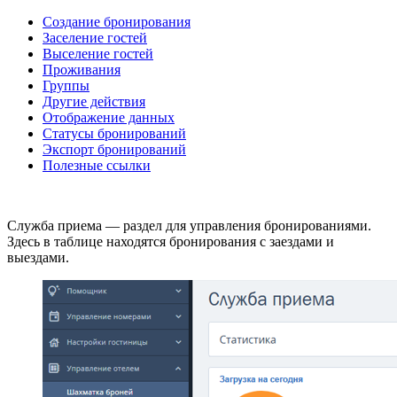
Создание бронирования
Заселение гостей
Выселение гостей
Проживания
Группы
Другие действия
Отображение данных
Статусы бронирований
Экспорт бронирований
Полезные ссылки
Служба приема — раздел для управления бронированиями.
Здесь в таблице находятся бронирования c заездами и
выездами.