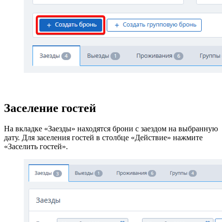
Заселение гостей
На вкладке «Заезды» находятся брони с заездом на выбранную
дату. Для заселения гостей в столбце «Действие» нажмите
«Заселить гостей».