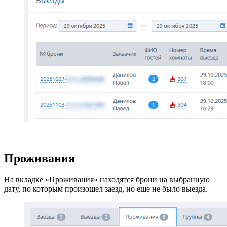
Проживания
На вкладке «Проживания» находятся брони на выбранную
дату, по которым произошел заезд, но еще не было выезда.