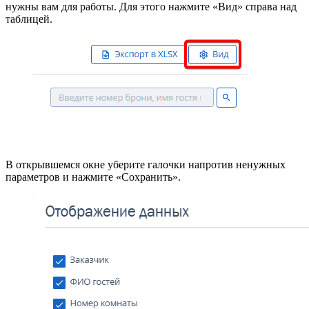
нужны вам для работы. Для этого нажмите «Вид» справа над
таблицей.
В открывшемся окне уберите галочки напротив ненужных
параметров и нажмите «Сохранить».