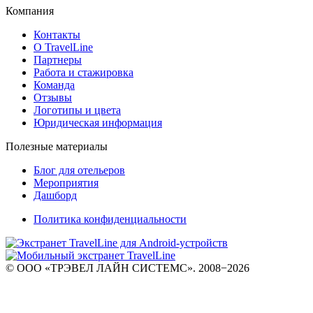
Компания
Контакты
О TravelLine
Партнеры
Работа и стажировка
Команда
Отзывы
Логотипы и цвета
Юридическая информация
Полезные материалы
Блог для отельеров
Мероприятия
Дашборд
Политика конфиденциальности
© ООО «ТРЭВЕЛ ЛАЙН СИСТЕМС». 2008−2026