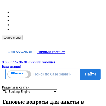
toggle menu
8 800 555-20-30
Личный кабинет
8 800 555-20-30
Личный кабинет
База знаний
Разделы и статьи
Типовые вопросы для анкеты в