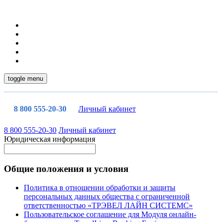
toggle menu
8 800 555-20-30
Личный кабинет
8 800 555-20-30
Личный кабинет
Юридическая информация
Общие положения и условия
Политика в отношении обработки и защиты
персональных данных общества с ограниченной
ответственностью «ТРЭВЕЛ ЛАЙН СИСТЕМС»
Пользовательское соглашение для Модуля онлайн-