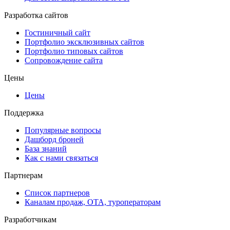
Разработка сайтов
Гостиничный сайт
Портфолио эксклюзивных сайтов
Портфолио типовых сайтов
Сопровождение сайта
Цены
Цены
Поддержка
Популярные вопросы
Дашборд броней
База знаний
Как с нами связаться
Партнерам
Список партнеров
Каналам продаж, ОТА, туроператорам
Разработчикам