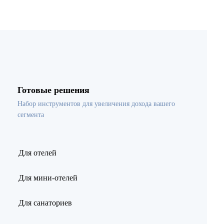
Готовые решения
Набор инструментов для увеличения дохода вашего
сегмента
Для отелей
Для мини-отелей
Для санаториев