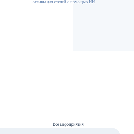
отзывы для отелей с помощью ИИ
Все мероприятия