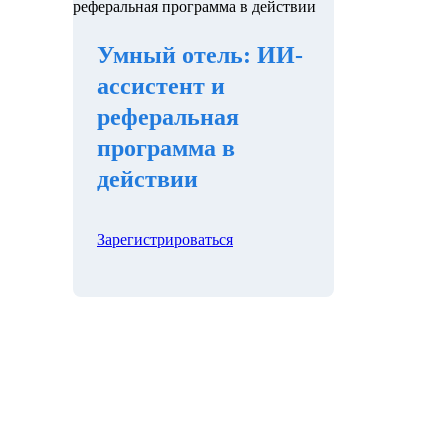
Умный отель: ИИ-
ассистент и
реферальная
программа в
действии
Зарегистрироваться