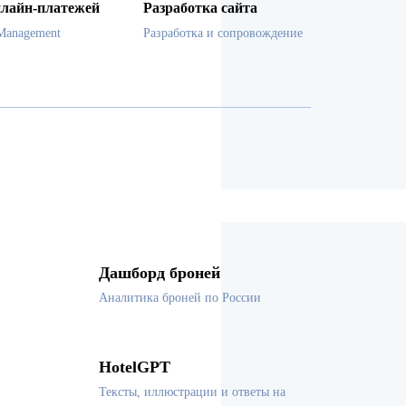
лайн-платежей
Разработка сайта
Management
Разработка и сопровождение
Дашборд броней
Аналитика броней по России
HotelGPT
Тексты, иллюстрации и ответы на