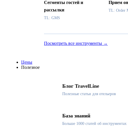
Сегменты гостей и
Прием он
рассылки
TL: Order 
TL: GMS
Посмотреть все инструменты →
Цены
Полезное
Блог TravelLine
Полезные статьи для отельеров
База знаний
Больше 1000 статей об инструментах