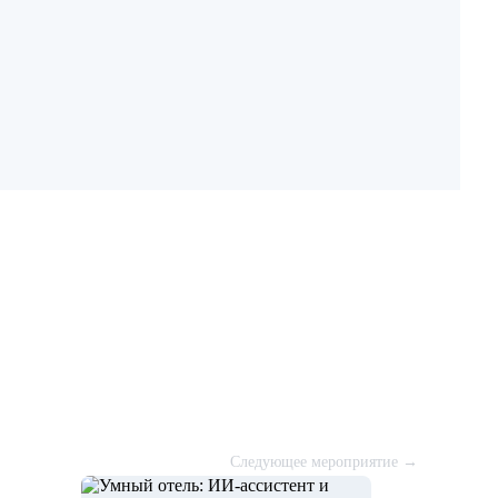
Следующее мероприятие
→