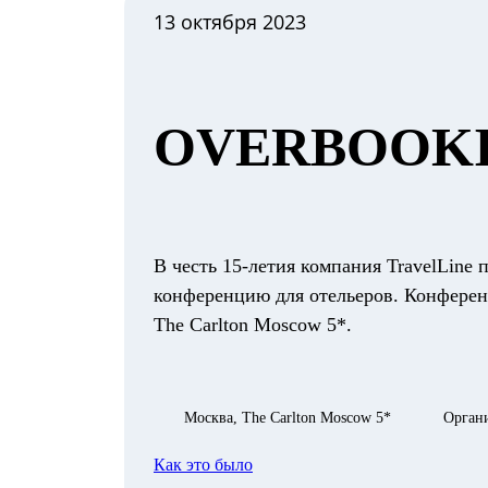
13 октября 2023
OVERBOOKI
В честь 15-летия компания TravelLine
конференцию для отельеров. Конференц
The Carlton Moscow 5*.
Москва, The Carlton Moscow 5*
Органи
Как это было