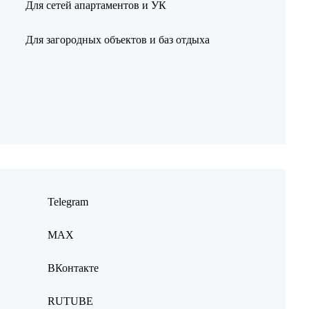
Для сетей апартаментов и УК
Для загородных объектов и баз отдыха
Telegram
MAX
ВКонтакте
RUTUBE