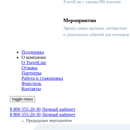
TravelLine с умным ИИ поиском
Мероприятия
Афиша самых крупных, интересных
и уникальных событий для отельеров
Поддержка
О компании
О TravelLine
Отзывы
Партнеры
Работа и стажировка
Фирстиль
Контакты
toggle menu
8 800 555-20-30
Личный кабинет
8 800 555-20-30
Личный кабинет
←
Предыдущее мероприятие