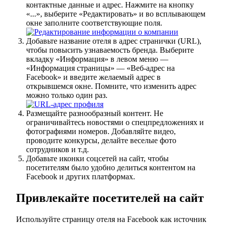
контактные данные и адрес. Нажмите на кнопку
«...», выберите «Редактировать» и во всплывающем
окне заполните соответствующие поля.
Добавьте название отеля в адрес странички (URL),
чтобы повысить узнаваемость бренда. Выберите
вкладку «Информация» в левом меню —
«Информация страницы» — «Веб-адрес на
Facebook» и введите желаемый адрес в
открывшемся окне. Помните, что изменить адрес
можно только один раз.
Размещайте разнообразный контент. Не
ограничивайтесь новостями о спецпредложениях и
фотографиями номеров. Добавляйте видео,
проводите конкурсы, делайте веселые фото
сотрудников и т.д.
Добавьте иконки соцсетей на сайт, чтобы
посетителям было удобно делиться контентом на
Facebook и других платформах.
Привлекайте посетителей на сайт
Используйте страницу отеля на Facebook как источник