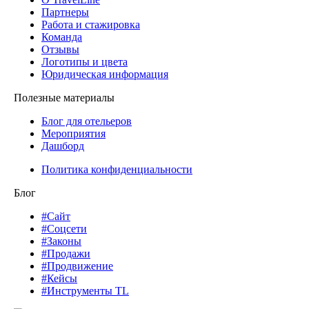
Партнеры
Работа и стажировка
Команда
Отзывы
Логотипы и цвета
Юридическая информация
Полезные материалы
Блог для отельеров
Мероприятия
Дашборд
Политика конфиденциальности
Блог
#Сайт
#Соцсети
#Законы
#Продажи
#Продвижение
#Кейсы
#Инструменты TL