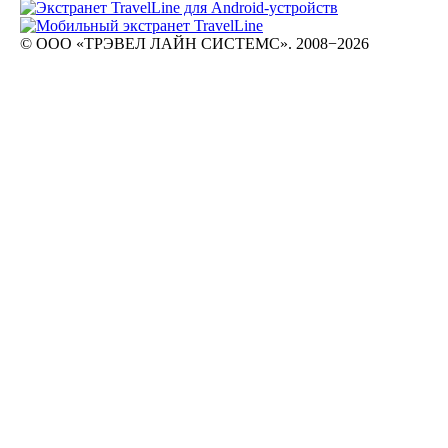
© ООО «ТРЭВЕЛ ЛАЙН СИСТЕМС». 2008−2026