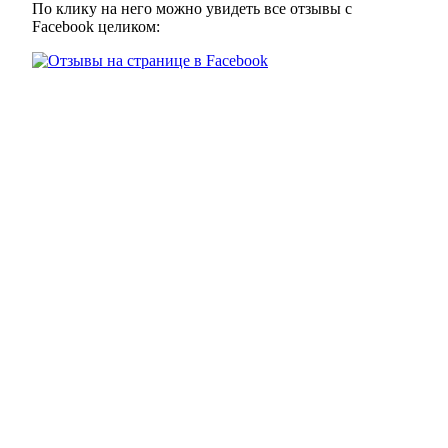
По клику на него можно увидеть все отзывы с
Facebook целиком: