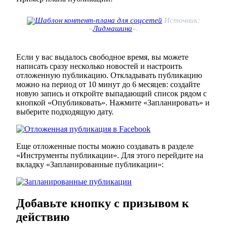
Источник:
«
Лидмашина
».
Если у вас выдалось свободное время, вы можете
написать сразу несколько новостей и настроить
отложенную публикацию. Откладывать публикацию
можно на период от 10 минут до 6 месяцев: создайте
новую запись и откройте выпадающий список рядом с
кнопкой «Опубликовать». Нажмите «Запланировать» и
выберите подходящую дату.
Еще отложенные посты можно создавать в разделе
«Инструменты публикации». Для этого перейдите на
вкладку «Запланированные публикации»:
Добавьте кнопку с призывом к
действию