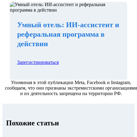
Умный отель: ИИ-ассистент и
реферальная программа в
действии
Зарегистрироваться
Упоминая в этой публикации Meta, Facebook и Instagram,
сообщаем, что они признаны экстремистскими организациям
и их деятельность запрещена на территории РФ.
Похожие статьи