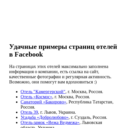
Удачные примеры страниц отелей
в Facebook
На страницах этих отелей максимально заполнена
информация о компании, есть ссылка на сайт,
качественные фотографии и регулярная активность.
Возможно, они помогут вам вдохновиться :)
Отель "Камергерский"
, г. Москва, Россия.
Отель «Космос»
, г. Москва, Россия.
Санаторий «Бакирово»
, Республика Татарстан,
Россия.
Отель 39
, г. Львов, Украина.
Усадьба «Добролюбово»
, г. Суздаль, Россия.
Отель-замок «Вежа Ведмежа»
, Львовская
область, Украина.