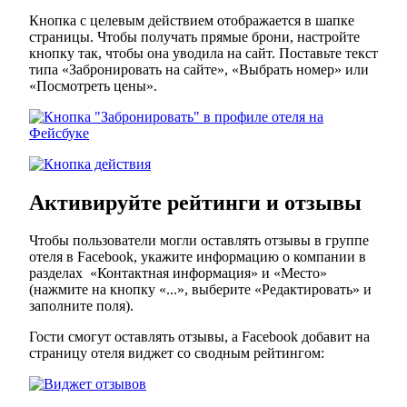
Кнопка с целевым действием отображается в шапке
страницы. Чтобы получать прямые брони, настройте
кнопку так, чтобы она уводила на сайт. Поставьте текст
типа «Забронировать на сайте», «Выбрать номер» или
«Посмотреть цены».
Активируйте рейтинги и отзывы
Чтобы пользователи могли оставлять отзывы в группе
отеля в Facebook, укажите информацию о компании в
разделах «Контактная информация» и «Место»
(нажмите на кнопку «...», выберите «Редактировать» и
заполните поля).
Гости смогут оставлять отзывы, а Facebook добавит на
страницу отеля виджет со сводным рейтингом: