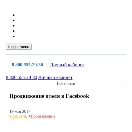
toggle menu
8 800 555-20-30
Личный кабинет
8 800 555-20-30
Личный кабинет
←
Все статьи
→
Продвижение отеля в Facebook
19 мая 2017
#Соцсети
,
#Продвижение