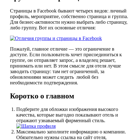
Страницы в Facebook бывают четырех видов: личный
профиль, мероприятие, собственно страница и группа.
Для бизнес-активности нужно выбрать либо страницу,
либо группу. Вот их основные отличия:
Пожалуй, главное отличие — это ограничение в
доступе. Если пользователь хочет присоединиться к
группе, он отправляет запрос, а владелец решает,
принимать или нет. В этом смысле для отеля лучше
заводить страницу: там нет ограничений, за
обновлениями может следить любой без
необходимости подтверждения.
Коротко о главном
Подберите для обложки изображения высокого
качества, которые выгодно показывают отель и
отражают узнаваемый фирменный стиль.
Максимально заполните информацию о компании.
Обязательно нужны ссылка на сайт отеля,