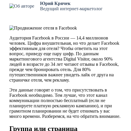
Юрий Крячек
Ведущий интернет-маркетолог
Аудитория Facebook в России — 14,4 миллионов
человек. Цифра внушительная, но что делает Facebook
эффективным для отеля? Чтобы ответить на этот
вопрос, приведу еще пару цифр. По данным
маркетингового агентства Digital Visitor, около 90%
людей в возрасте до 34 лет читают отзывы в Facebook,
прежде чем бронировать отель. Для 80%
путешественников важнее увидеть лайк от друга на
страничке отеля, чем рекламу.
Эти данные говорят о том, что присутствовать в
Facebook необходимо. Тем лучше, что этот канал
коммуникации полностью бесплатный (если не
планируете платную рекламную кампанию), и при
грамотном планировании не будет отнимать у вас
много времени. Разберемся, на что обратить внимание.
Группа или страница