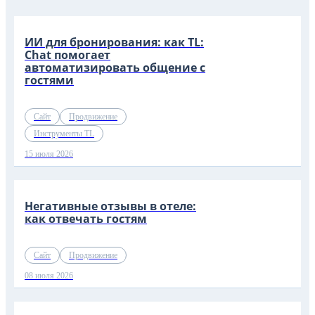
ИИ для бронирования: как TL:
Chat помогает
автоматизировать общение с
гостями
Сайт
Продвижение
Инструменты TL
15 июля 2026
Негативные отзывы в отеле:
как отвечать гостям
Сайт
Продвижение
08 июля 2026