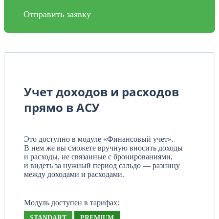
Отправить заявку
Учет доходов и расходов
прямо в АСУ
Это доступно в модуле «Финансовый учет».
В нем же вы сможете вручную вносить доходы
и расходы, не связанные с бронированиями,
и видеть за нужный период сальдо — разницу
между доходами и расходами.
Модуль доступен в тарифах:
STANDART
PREMIUM