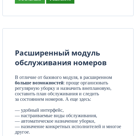
Расширенный модуль
обслуживания номеров
В отличие от базового модуля, в расширенном
больше возможностей
: проще организовать
регулярную уборку и назначить внеплановую,
составить план обслуживания и следить
за состоянием номеров. А еще здесь:
— удобный интерфейс,
— настраиваемые виды обслуживания,
— автоматическое назначение уборки,
— назначение конкретных исполнителей и многое
другое.