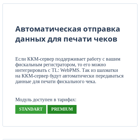
Автоматическая отправка
данных для печати чеков
Если ККМ-сервер поддерживает работу с вашим
фискальным регистратором, то его можно
интегрировать с TL: WebPMS. Так из шахматки
на ККМ-сервер будут автоматически передаваться
данные для печати фискального чека.
Модуль доступен в тарифах:
STANDART
PREMIUM