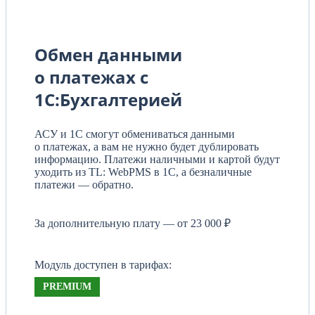
Обмен данными
о платежах с
1С:Бухгалтерией
АСУ и 1С смогут обмениваться данными
о платежах, а вам не нужно будет дублировать
информацию. Платежи наличными и картой будут
уходить из TL: WebPMS в 1С, а безналичные
платежи — обратно.
За дополнительную плату — от 23 000 ₽
Модуль доступен в тарифах:
PREMIUM