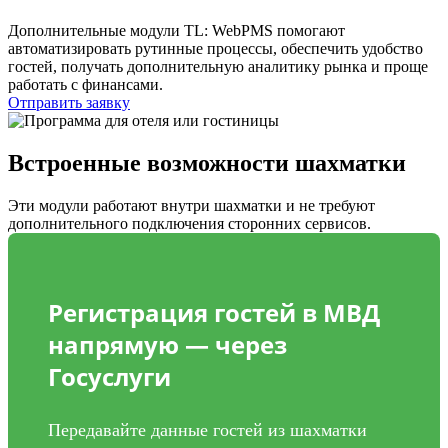
Дополнительные модули TL: WebPMS помогают
автоматизировать рутинные процессы, обеспечить удобство
гостей, получать дополнительную аналитику рынка и проще
работать с финансами.
Отправить заявку
Встроенные возможности шахматки
Эти модули работают внутри шахматки и не требуют
дополнительного подключения сторонних сервисов.
Регистрация гостей в МВД
напрямую — через
Госуслуги
Передавайте данные гостей из шахматки