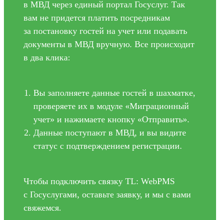
в МВД через единый портал Госуслуг. Так
вам не придется платить посредникам
за постановку гостей на учет или подавать
документы в МВД вручную. Все происходит
в два клика:
Вы заполняете данные гостей в шахматке,
проверяете их в модуле «Миграционный
учет» и нажимаете кнопку «Отправить».
Данные поступают в МВД, и вы видите
статус с подтверждением регистрации.
Чтобы подключить связку TL: WebPMS
с Госуслугами, оставьте заявку, и мы с вами
свяжемся.