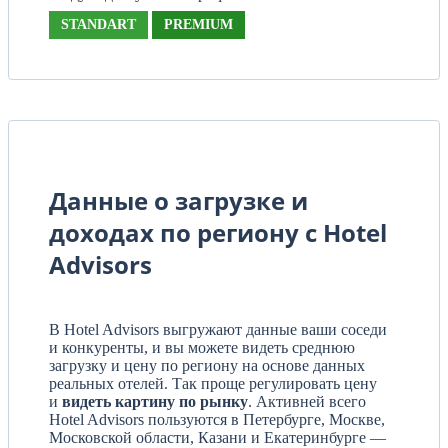
STANDART
PREMIUM
Данные о загрузке и
доходах по региону с Hotel
Advisors
В Hotel Advisors выгружают данные ваши соседи
и конкуренты, и вы можете видеть среднюю
загрузку и цену по региону на основе данных
реальных отелей. Так проще регулировать цену
и
видеть картину по рынку
. Активней всего
Hotel Advisors пользуются в Петербурге, Москве,
Московской области, Казани и Екатеринбурге —