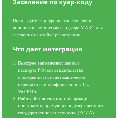
Заселение по куар-коду
Используйте «цифровое удостоверение
личности» гостя из мессенджера МАКС для
заселения на стойке регистрации.
Что дает интеграция
Быстрое заполнение:
данные
паспорта РФ или свидетельства
о рождении гостя автоматически
переносятся в профиль гостя в TL:
WebPMS.
Работа без опечаток:
информация
поступает напрямую из подтвержденного
государственного источника (ЕСИА).