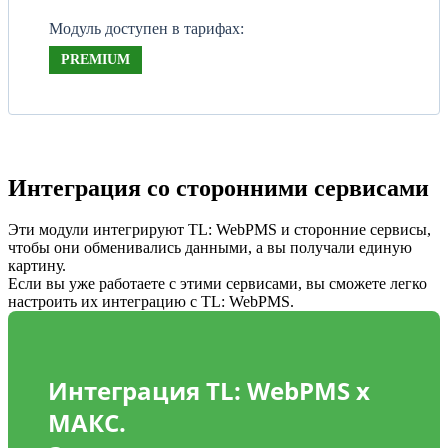
Модуль доступен в тарифах:
PREMIUM
Интеграция со сторонними сервисами
Эти модули интегрируют TL: WebPMS и сторонние сервисы,
чтобы они обменивались данными, а вы получали единую
картину.
Если вы уже работаете с этими сервисами, вы сможете легко
настроить их интеграцию с TL: WebPMS.
Интеграция TL: WebPMS x
MАКС.