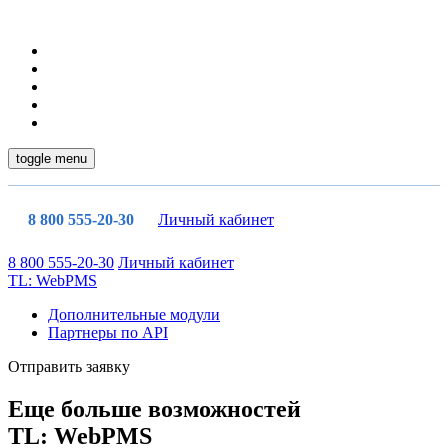
toggle menu
8 800 555-20-30
Личный кабинет
8 800 555-20-30
Личный кабинет
TL: WebPMS
Дополнительные модули
Партнеры по API
Отправить заявку
Еще больше возможностей
TL: WebPMS