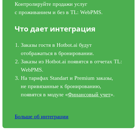
Контролируйте продажи услуг
с проживанием и без в TL: WebPMS.
Что дает интеграция
Заказы гостя в Hotbot.ai будут
отображаться в бронировании.
Заказы из Hotbot.ai появятся в отчетах TL:
WebPMS.
На тарифах Standart и Premium заказы,
не привязанные к бронированию,
появятся в модуле «
Финансовый учет
».
Больше об интеграции