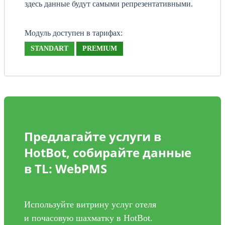
здесь данные будут самыми репрезентативными.
Модуль доступен в тарифах:
STANDART
PREMIUM
Предлагайте услуги в
HotBot, собирайте данные
в TL: WebPMS
Используйте витрину услуг отеля
и почасовую шахматку в HotBot.