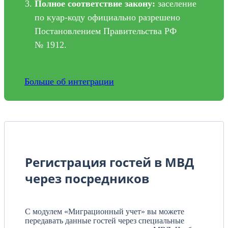
Полное соответствие закону:
заселение
по куар-коду официально разрешено
Постановлением Правительства РФ
№ 1912.
Больше об интеграции
Регистрация гостей в МВД
через посредников
С модулем «Миграционный учет» вы можете
передавать данные гостей через специальные