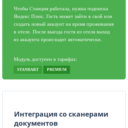
Чтобы Станция работала, нужна подписка
Яндекс Плюс. Гость может зайти в свой или
создать новый аккаунт на время проживания
в отеле. После выезда гостя из отеля выход
из аккаунта происходит автоматически.
Модуль доступен в тарифах:
STANDART
PREMIUM
Интеграция со сканерами
документов