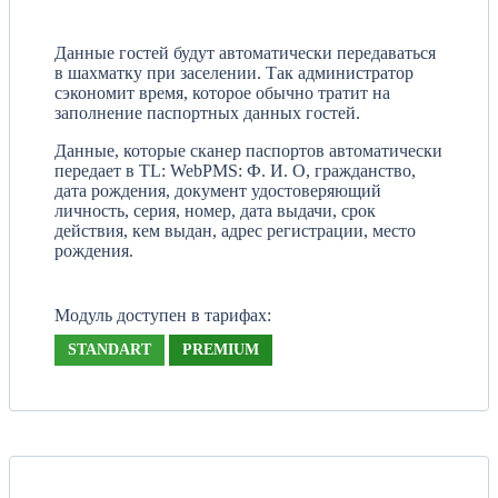
Данные гостей будут автоматически передаваться
в шахматку при заселении. Так администратор
сэкономит время, которое обычно тратит на
заполнение паспортных данных гостей.
Данные, которые сканер паспортов автоматически
передает в TL: WebPMS: Ф. И. О, гражданство,
дата рождения, документ удостоверяющий
личность, серия, номер, дата выдачи, срок
действия, кем выдан, адрес регистрации, место
рождения.
Модуль доступен в тарифах:
STANDART
PREMIUM