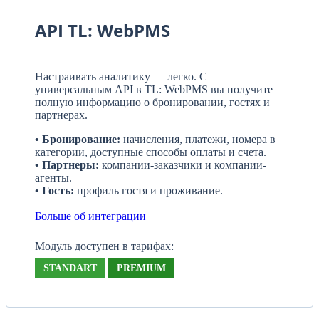
API TL: WebPMS
Настраивать аналитику — легко. С
универсальным API в TL: WebPMS вы получите
полную информацию о бронировании, гостях и
партнерах.
• Бронирование:
начисления, платежи, номера в
категории, доступные способы оплаты и счета.
• Партнеры:
компании-заказчики и компании-
агенты.
• Гость:
профиль гостя и проживание.
Больше об интеграции
Модуль доступен в тарифах:
STANDART
PREMIUM