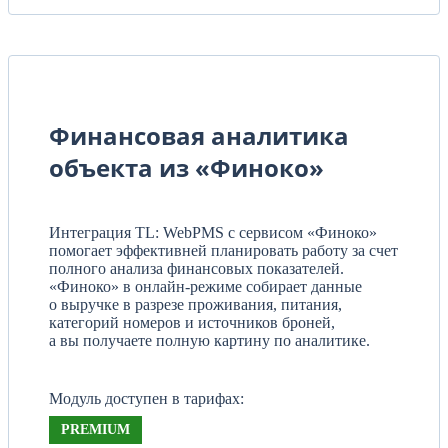
Финансовая аналитика
объекта из «Финоко»
Интеграция TL: WebPMS с сервисом «Финоко»
помогает эффективней планировать работу за счет
полного анализа финансовых показателей.
«Финоко» в онлайн-режиме собирает данные
о выручке в разрезе проживания, питания,
категорий номеров и источников броней,
а вы получаете полную картину по аналитике.
Модуль доступен в тарифах:
PREMIUM