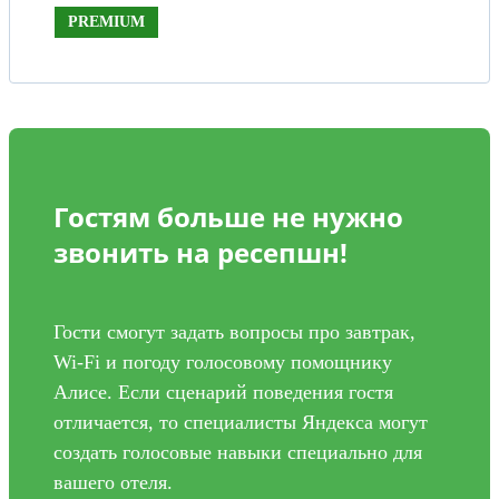
PREMIUM
Гостям больше не нужно
звонить на ресепшн!
Гости смогут задать вопросы про завтрак,
Wi-Fi и погоду голосовому помощнику
Алисе. Если сценарий поведения гостя
отличается, то специалисты Яндекса могут
создать голосовые навыки специально для
вашего отеля.