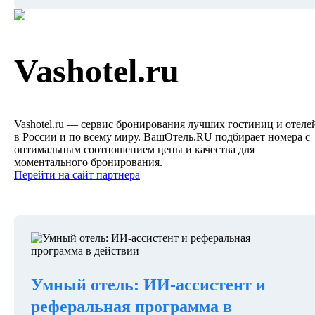
Vashotel.ru
Vashotel.ru — сервис бронирования лучших гостиниц и отеле
в России и по всему миру. ВашОтель.RU подбирает номера с
оптимальным соотношением цены и качества для
моментального бронирования.
Перейти на сайт партнера
Умный отель: ИИ-ассистент и
реферальная программа в