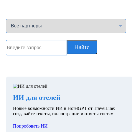
Найти
ИИ для отелей
Новые возможности ИИ в HotelGPT от TravelLine:
создавайте тексты, иллюстрации и ответы гостям
Попробовать ИИ