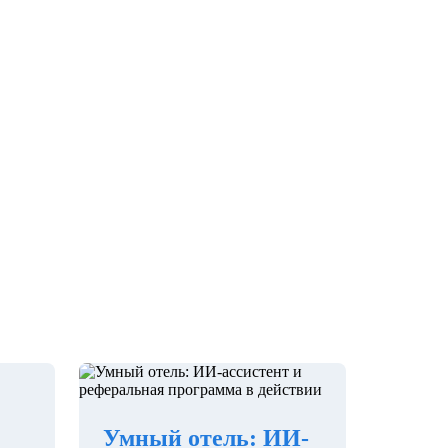
Умный отель: ИИ-