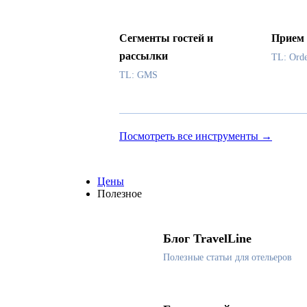
Сегменты гостей и
Прием 
рассылки
TL: Ord
TL: GMS
Посмотреть все инструменты →
Цены
Полезное
Блог TravelLine
Полезные статьи для отельеров