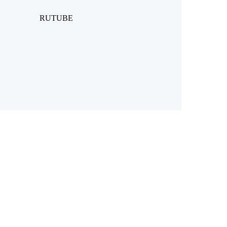
RUTUBE