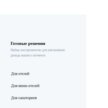
Готовые решения
Набор инструментов для увеличения
дохода вашего сегмента
Для отелей
Для мини-отелей
Для санаториев