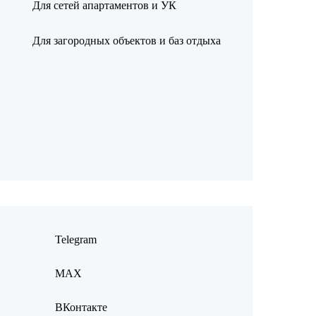
Для сетей апартаментов и УК
Для загородных объектов и баз отдыха
Telegram
MAX
ВКонтакте