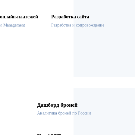
онлайн-платежей
Разработка сайта
er Management
Разработка и сопровождение
Дашборд броней
Аналитика броней по России