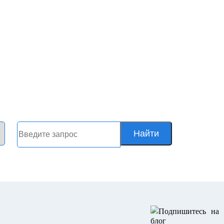
Найти