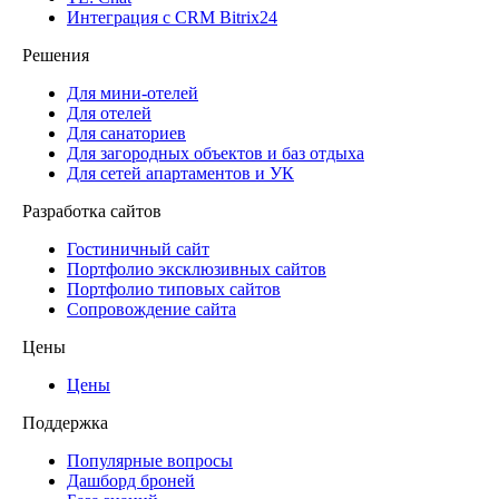
Интеграция с CRM Bitrix24
Решения
Для мини-отелей
Для отелей
Для санаториев
Для загородных объектов и баз отдыха
Для сетей апартаментов и УК
Разработка сайтов
Гостиничный сайт
Портфолио эксклюзивных сайтов
Портфолио типовых сайтов
Сопровождение сайта
Цены
Цены
Поддержка
Популярные вопросы
Дашборд броней