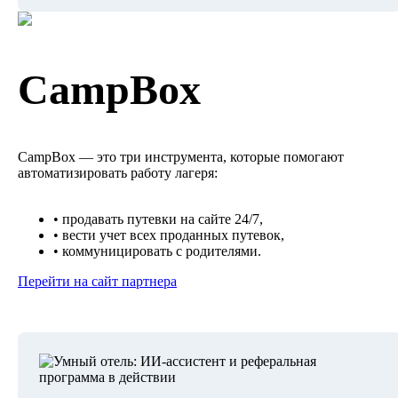
CampBox
CampBox — это три инструмента, которые помогают
автоматизировать работу лагеря:
• продавать путевки на сайте 24/7,
• вести учет всех проданных путевок,
• коммуницировать с родителями.
Перейти на сайт партнера