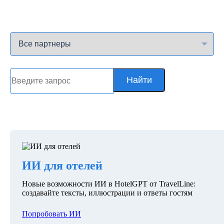
Найти
ИИ для отелей
Новые возможности ИИ в HotelGPT от TravelLine:
создавайте тексты, иллюстрации и ответы гостям
Попробовать ИИ