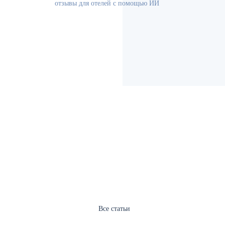
отзывы для отелей с помощью ИИ
Все статьи