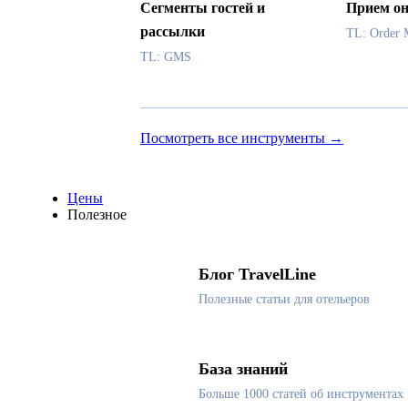
Сегменты гостей и
Прием он
рассылки
TL: Order 
TL: GMS
Посмотреть все инструменты →
Цены
Полезное
Блог TravelLine
Полезные статьи для отельеров
База знаний
Больше 1000 статей об инструментах