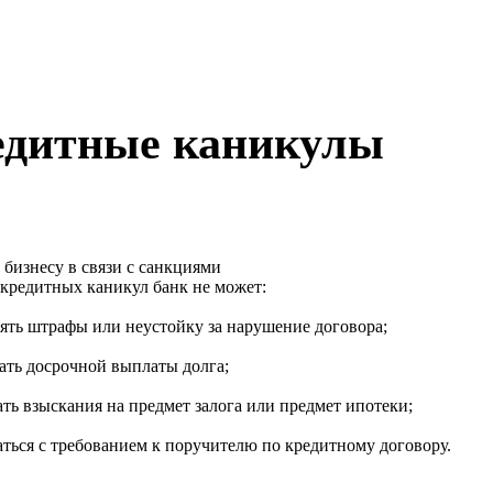
едитные каникулы
 кредитных каникул банк не может:
ять штрафы или неустойку за нарушение договора;
ать досрочной выплаты долга;
ть взыскания на предмет залога или предмет ипотеки;
ться с требованием к поручителю по кредитному договору.