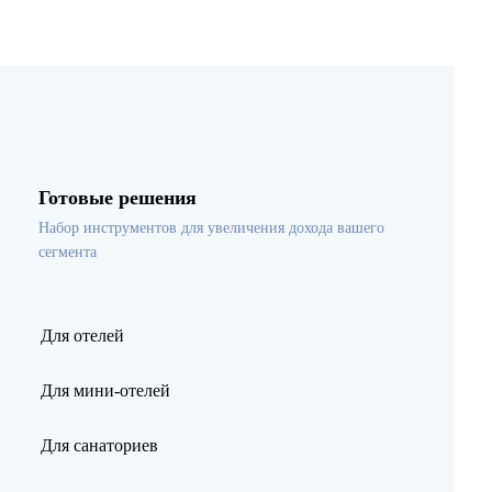
Готовые решения
Набор инструментов для увеличения дохода вашего
сегмента
Для отелей
Для мини-отелей
Для санаториев