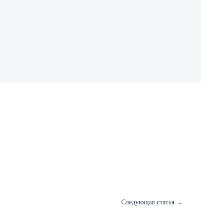
Следующая статья
→