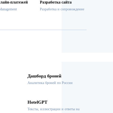
лайн-платежей
Разработка сайта
Management
Разработка и сопровождение
Дашборд броней
Аналитика броней по России
HotelGPT
Тексты, иллюстрации и ответы на