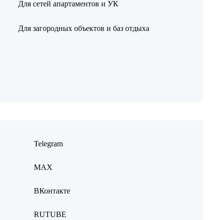
Для сетей апартаментов и УК
Для загородных объектов и баз отдыха
Telegram
MAX
ВКонтакте
RUTUBE