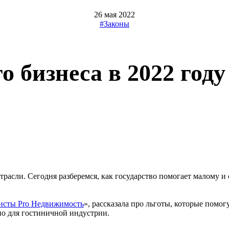
26 мая 2022
#Законы
 бизнеса в 2022 году
отрасли. Сегодня разберемся, как государство помогает малому и
сты Pro Недвижимость
», рассказала про льготы, которые помог
но для гостиничной индустрии.