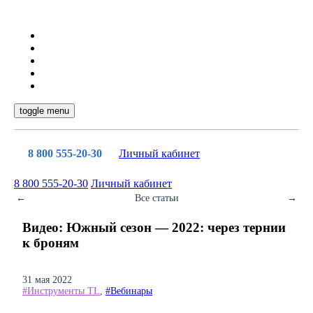
toggle menu
8 800 555-20-30
Личный кабинет
8 800 555-20-30
Личный кабинет
←
Все статьи
→
Видео: Южный сезон — 2022: через тернии
к броням
31 мая 2022
#Инструменты TL
,
#Вебинары