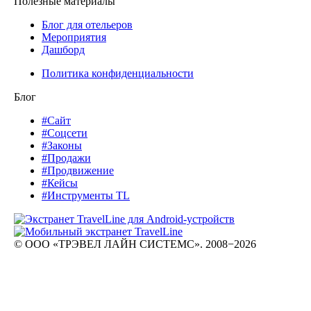
Полезные материалы
Блог для отельеров
Мероприятия
Дашборд
Политика конфиденциальности
Блог
#Сайт
#Соцсети
#Законы
#Продажи
#Продвижение
#Кейсы
#Инструменты TL
© ООО «ТРЭВЕЛ ЛАЙН СИСТЕМС». 2008−2026