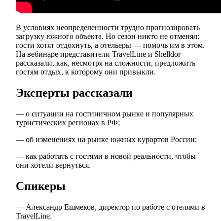
В условиях неопределенности трудно прогнозировать
загрузку южного объекта. Но сезон никто не отменял:
гости хотят отдохнуть, а отельеры — помочь им в этом.
На вебинаре представители TravelLine и Shelldor
рассказали, как, несмотря на сложности, предложить
гостям отдых, к которому они привыкли.
Эксперты рассказали
— о ситуации на гостиничном рынке и популярных
туристических регионах в РФ;
— об изменениях на рынке южных курортов России;
— как работать с гостями в новой реальности, чтобы
они хотели вернуться.
Спикеры
— Александр Ешмеков, директор по работе с отелями в
TravelLine.