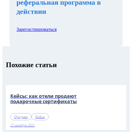
реферальная программа в
действии
Зарегистрироваться
Похожие статьи
Кейсы: как отели продают
подарочные сертификаты
Продажи
Кейсы
27 октября 2021