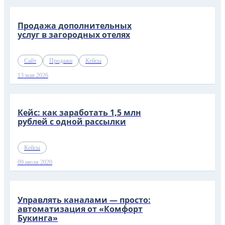
Продажа дополнительных
услуг в загородных отелях
Сайт
Продажи
Кейсы
13 мая 2026
Кейс: как заработать 1,5 млн
рублей с одной рассылки
Кейсы
09 июля 2020
Управлять каналами — просто:
автоматизация от «Комфорт
Букинга»