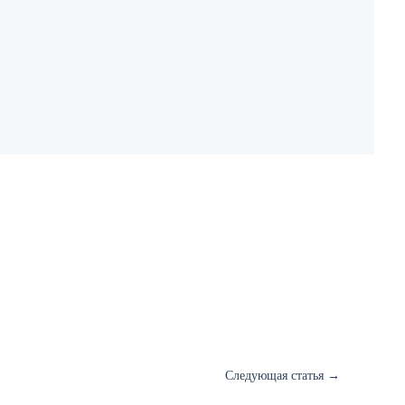
Следующая статья
→