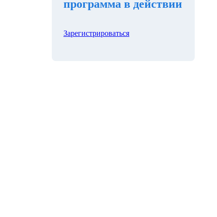
программа в действии
Зарегистрироваться