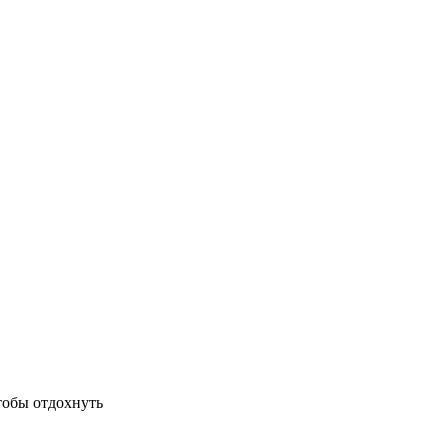
тобы отдохнуть