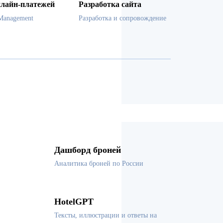
лайн-платежей
Разработка сайта
Management
Разработка и сопровождение
Дашборд броней
Аналитика броней по России
HotelGPT
Тексты, иллюстрации и ответы на