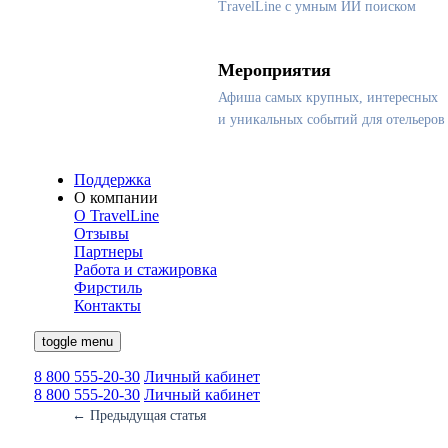
TravelLine с умным ИИ поиском
Мероприятия
Афиша самых крупных, интересных
и уникальных событий для отельеров
Поддержка
О компании
О TravelLine
Отзывы
Партнеры
Работа и стажировка
Фирстиль
Контакты
toggle menu
8 800 555-20-30
Личный кабинет
8 800 555-20-30
Личный кабинет
←
Предыдущая статья