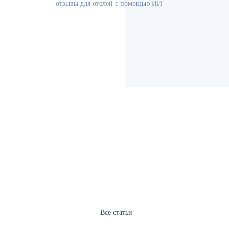
отзывы для отелей с помощью ИИ
Все статьи