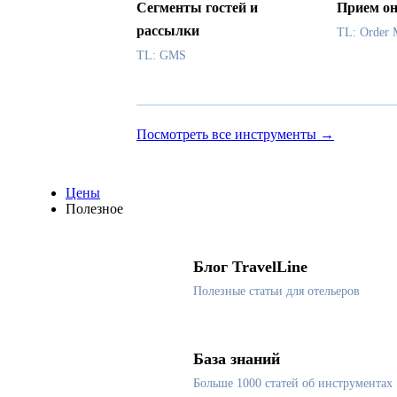
Сегменты гостей и
Прием он
рассылки
TL: Order 
TL: GMS
Посмотреть все инструменты →
Цены
Полезное
Блог TravelLine
Полезные статьи для отельеров
База знаний
Больше 1000 статей об инструментах