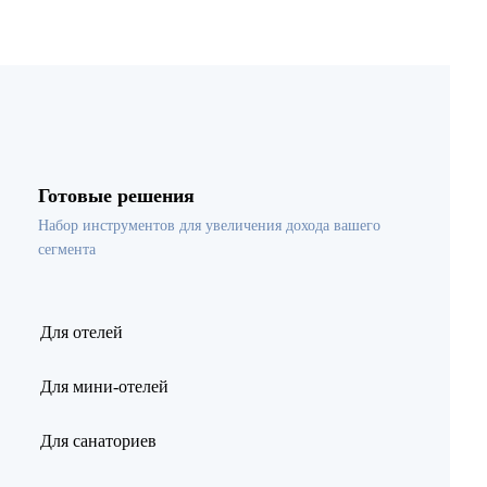
Готовые решения
Набор инструментов для увеличения дохода вашего
сегмента
Для отелей
Для мини-отелей
Для санаториев