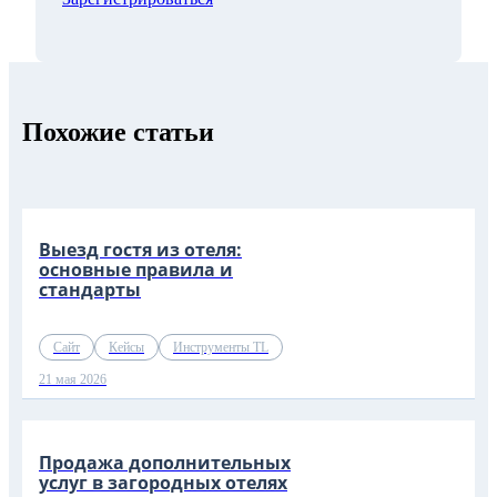
Похожие статьи
Выезд гостя из отеля:
основные правила и
стандарты
Сайт
Кейсы
Инструменты TL
21 мая 2026
Продажа дополнительных
услуг в загородных отелях