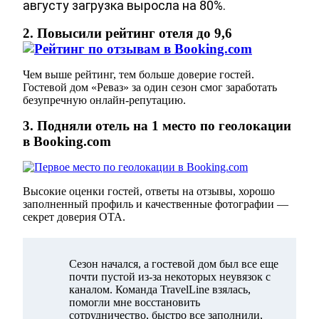
августу загрузка выросла на 80%.
2. Повысили рейтинг отеля до 9,6
Чем выше рейтинг, тем больше доверие гостей.
Гостевой дом «Реваз» за один сезон смог заработать
безупречную онлайн-репутацию.
3. Подняли отель на 1 место по геолокации
в Booking.com
Высокие оценки гостей, ответы на отзывы, хорошо
заполненный профиль и качественные фотографии —
секрет доверия ОТА.
Сезон начался, а гостевой дом был все еще
почти пустой из-за некоторых неувязок с
каналом. Команда TravelLine взялась,
помогли мне восстановить
сотрудничество, быстро все заполнили,