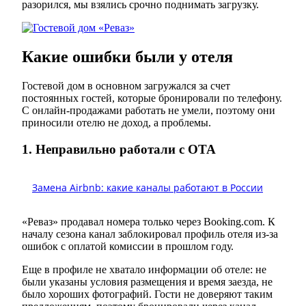
разорился, мы взялись срочно поднимать загрузку.
Какие ошибки были у отеля
Гостевой дом в основном загружался за счет
постоянных гостей, которые бронировали по телефону.
С онлайн-продажами работать не умели, поэтому они
приносили отелю не доход, а проблемы.
1. Неправильно работали с ОТА
Замена Airbnb: какие каналы работают в России
«Реваз» продавал номера только через Booking.com. К
началу сезона канал заблокировал профиль отеля из-за
ошибок с оплатой комиссии в прошлом году.
Еще в профиле не хватало информации об отеле: не
были указаны условия размещения и время заезда, не
было хороших фотографий. Гости не доверяют таким