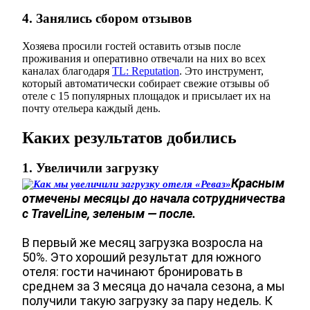
4. Занялись сбором отзывов
Хозяева просили гостей оставить отзыв после
проживания и оперативно отвечали на них во всех
каналах благодаря
TL: Reputation
. Это инструмент,
который автоматически собирает свежие отзывы об
отеле с 15 популярных площадок и присылает их на
почту отельера каждый день.
Каких результатов добились
1. Увеличили загрузку
Красным
отмечены месяцы до начала сотрудничества
с TravelLine, зеленым — после.
В первый же месяц загрузка возросла на
50%. Это хороший результат для южного
отеля: гости начинают бронировать в
среднем за 3 месяца до начала сезона, а мы
получили такую загрузку за пару недель. К