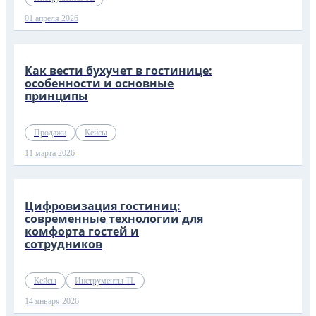
01 апреля 2026
Как вести бухучет в гостинице:
особенности и основные
принципы
Продажи
Кейсы
11 марта 2026
Цифровизация гостиниц:
современные технологии для
комфорта гостей и
сотрудников
Кейсы
Инструменты TL
14 января 2026