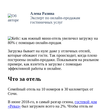
Алена Разина
Эксперт по онлайн-продажам
гостиничных услуг
Загрузка бывает на нуле даже у отличных отелей,
которые обожают гости. Так происходит, когда плохо
построены онлайн-продажи. Показываем на реальном
примере, как взлететь в загрузке с помощью
эффективной работы в онлайне.
Что за отель
Семейный отель на 10 номеров в 30 километрах от
Сочи.
В июне 2018-го, в самый разгар сезона,
гостевой дом
«Реваз»
был загружен всего на 2%. Чтобы отель не