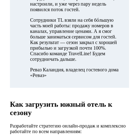
настроили, и уже через пару недель
появился поток гостей.
Сотрудники TL взяли на себя бóльшую
часть моей работы: продажу номеров в
каналах, управление ценами. А я смог
больше заниматься сервисом для гостей.
Как результат — сезон закрыл с хорошей
прибылью и загрузкой почти 100%.
Спасибо команде TravelLine! Будем
сотрудничать дальше.
Реваз Каландия, владелец гостевого дома
«Реваз»
Как загрузить южный отель к
сезону
Разработайте стратегию онлайн-продаж и комплексно
работайте по всем направлениям: