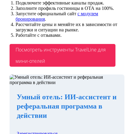
Подключите эффективные каналы продаж.
Заполните профиль гостиницы в ОТА на 100%.
Запустите официальный сайт
с модулем
бронирования
.
Рассчитайте цены и меняйте их в зависимости от
загрузки и ситуации на рынке.
Работайте с отзывами.
Посмотреть инструменты TravelLine для
мини-отелей
Умный отель: ИИ-ассистент и
реферальная программа в
действии
Зарегистрироваться