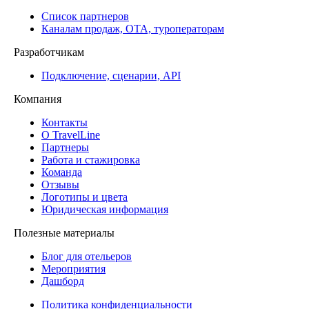
Список партнеров
Каналам продаж, ОТА, туроператорам
Разработчикам
Подключение, сценарии, API
Компания
Контакты
О TravelLine
Партнеры
Работа и стажировка
Команда
Отзывы
Логотипы и цвета
Юридическая информация
Полезные материалы
Блог для отельеров
Мероприятия
Дашборд
Политика конфиденциальности