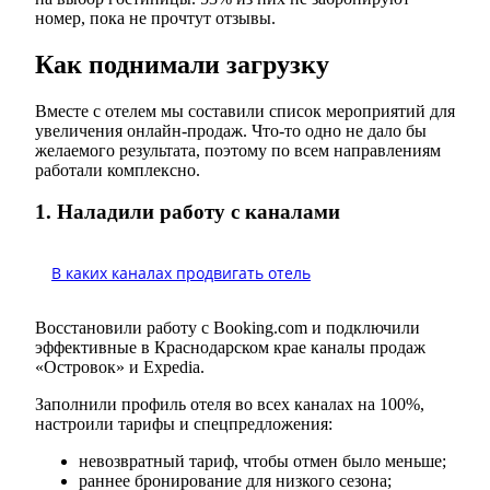
номер, пока не прочтут отзывы.
Как поднимали загрузку
Вместе с отелем мы составили список мероприятий для
увеличения онлайн-продаж. Что-то одно не дало бы
желаемого результата, поэтому по всем направлениям
работали комплексно.
1. Наладили работу с каналами
В каких каналах продвигать отель
Восстановили работу с Booking.com и подключили
эффективные в Краснодарском крае каналы продаж
«Островок» и Expedia.
Заполнили профиль отеля во всех каналах на 100%,
настроили тарифы и спецпредложения:
невозвратный тариф, чтобы отмен было меньше;
раннее бронирование для низкого сезона;