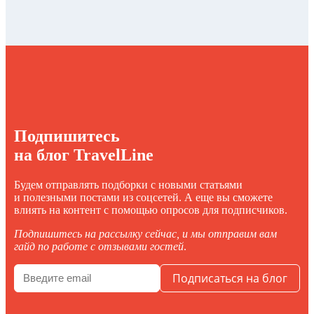
Подпишитесь
на блог TravelLine
Будем отправлять подборки с новыми статьями
и полезными постами из соцсетей. А еще вы сможете
влиять на контент с помощью опросов для подписчиков.
Подпишитесь на рассылку сейчас, и мы отправим вам
гайд по работе с отзывами гостей
.