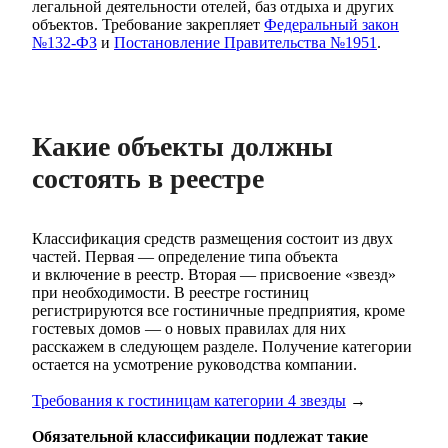
легальной деятельности отелей, баз отдыха и других
объектов. Требование закрепляет
Федеральный закон
№132-ФЗ
и
Постановление Правительства №1951
.
Какие объекты должны
состоять в реестре
Классификация средств размещения состоит из двух
частей. Первая — определение типа объекта
и включение в реестр. Вторая — присвоение «звезд»
при необходимости. В реестре гостиниц
регистрируются все гостиничные предприятия, кроме
гостевых домов — о новых правилах для них
расскажем в следующем разделе. Получение категории
остается на усмотрение руководства компании.
Требования к гостиницам категории 4 звезды
→
Обязательной классификации подлежат такие