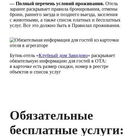
— Полный перечень условий проживания.
Отель
заранее раскрывает правила бронирования, отмены
брони, раннего заезда и позднего выезда, заселения
с животными, а также список платных и бесплатных
услуг. Все это должно быть в Правилах проживания.
Бутик-отель «
Клубный дом Завидово
» раскрывает
обязательную информацию для гостей в ОТА:
в карточке есть размер скидки, номер в реестре
объектов и список услуг
Обязательные
бесплатные услуги: