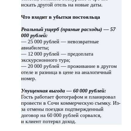
искать другой отель на новые даты.
Что входит в убытки постояльца
Реальный ущерб (прямые расходы) — 57
000 рублей:
— 25 000 рублей — невозвратные
авиабилеты;
— 12 000 рублей — предоплата
экскурсионного тура;
— 20 000 рублей — проживание в другом
отеле и разница в цене на аналогичный
номер.
Упущенная выгода — 60 000 рублей:
Гость работает фотографом и планировал
провести в Сочи коммерческую съемку. Из-
за отмены поездки подтвержденный
договор на 60 000 рублей сорвался,
и клиент потерял доход.