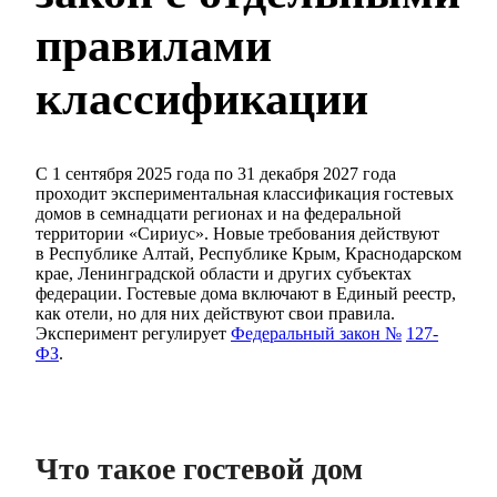
правилами
классификации
С 1 сентября 2025 года по 31 декабря 2027 года
проходит экспериментальная классификация гостевых
домов в семнадцати регионах и на федеральной
территории «Сириус». Новые требования действуют
в Республике Алтай, Республике Крым, Краснодарском
крае, Ленинградской области и других субъектах
федерации. Гостевые дома включают в Единый реестр,
как отели, но для них действуют свои правила.
Эксперимент регулирует
Федеральный закон №
127-
ФЗ
.
Что такое гостевой дом