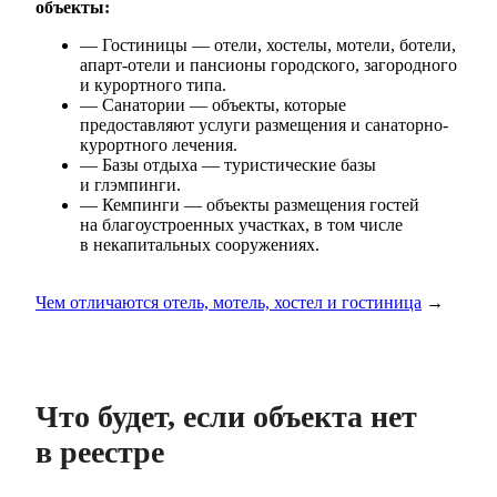
объекты:
— Гостиницы — отели, хостелы, мотели, ботели,
апарт-отели и пансионы городского, загородного
и курортного типа.
— Санатории — объекты, которые
предоставляют услуги размещения и санаторно-
курортного лечения.
— Базы отдыха — туристические базы
и глэмпинги.
— Кемпинги — объекты размещения гостей
на благоустроенных участках, в том числе
в некапитальных сооружениях.
Чем отличаются отель, мотель, хостел и гостиница
→
Что будет, если объекта нет
в реестре