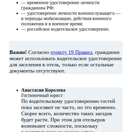
— временное удостоверение личности
гражданина РФ;
— удостоверение личности военнослужащего —
в периоды мобилизации, действия военного
положения и в военное время;
— российское водительское удостоверение.
Важно!
Согласно
пункту 19 Правил
, гражданин
может использовать водительское удостоверение
для заселения в отель, только если остальные
документы отсутствуют.
Анастасия Королева
Гостиничный юрист
По водительскому удостоверению гостей
пока заселяют не часто, но это временно.
Скорее всего, количество таких заездов
будет расти. При этом для отельеров
возникают сложности, поскольку