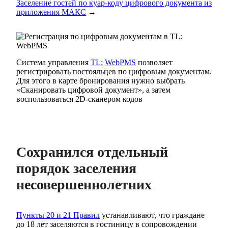
Заселение гостей по куар-коду цифрового документа из
приложения МАКС
→
Система управления
TL:
WebPMS
позволяет
регистрировать постояльцев по цифровым документам.
Для этого в карте бронирования нужно выбрать
«Сканировать цифровой документ», а затем
воспользоваться 2D-сканером кодов
Сохранился отдельный
порядок заселения
несовершеннолетних
Пункты 20 и 21 Правил
устанавливают, что граждане
до 18 лет заселяются в гостиницу в сопровождении