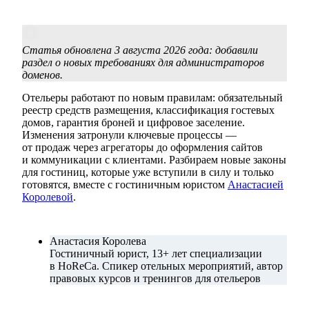
Статья обновлена 3 августа 2026 года: добавили
раздел о новых требованиях для администраторов
доменов.
Отельеры работают по новым правилам: обязательный
реестр средств размещения, классификация гостевых
домов, гарантия броней и цифровое заселение.
Изменения затронули ключевые процессы —
от продаж через агрегаторы до оформления сайтов
и коммуникации с клиентами. Разбираем новые законы
для гостиниц, которые уже вступили в силу и только
готовятся, вместе с гостиничным юристом
Анастасией
Королевой
.
Анастасия Королева
Гостиничный юрист, 13+ лет специализации
в HoReCa. Спикер отельных мероприятий, автор
правовых курсов и тренингов для отельеров