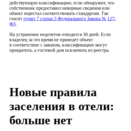
действующую классификацию, если обнаружит, что
собственник предоставил неверные сведения или
объект перестал соответствовать стандартам. Так
гласит
пункт 7 статьи 5 Федерального Закона №
127-
ФЗ
.
На устранение недочетов отводится 30 дней. Если
владелец за это время не приведет объект
в соответствие с законом, классификацию могут
прекратить, а гостевой дом исключить из реестра.
Новые правила
заселения в отели:
больше нет