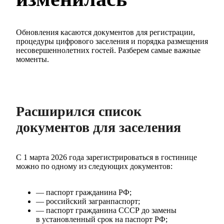
Обновления касаются документов для регистрации,
процедуры цифрового заселения и порядка размещения
несовершеннолетних гостей. Разберем самые важные
моменты.
Расширился список
документов для заселения
С 1 марта 2026 года зарегистрироваться в гостинице
можно по одному из следующих документов:
— паспорт гражданина РФ;
— российский загранпаспорт;
— паспорт гражданина СССР до замены
в установленный срок на паспорт РФ;