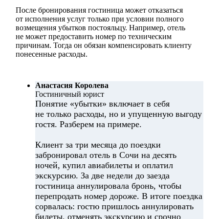
После бронирования гостиница может отказаться
от исполнения услуг только при условии полного
возмещения убытков постояльцу. Например, отель
не может предоставить номер по техническим
причинам. Тогда он обязан компенсировать клиенту
понесенные расходы.
Анастасия Королева
Гостиничный юрист
Понятие «убытки» включает в себя
не только расходы, но и упущенную выгоду
гостя. Разберем на примере.
Клиент за три месяца до поездки
забронировал отель в Сочи на десять
ночей, купил авиабилеты и оплатил
экскурсию. За две недели до заезда
гостиница аннулировала бронь, чтобы
перепродать номер дороже. В итоге поездка
сорвалась: гостю пришлось аннулировать
билеты, отменять экскурсию и срочно