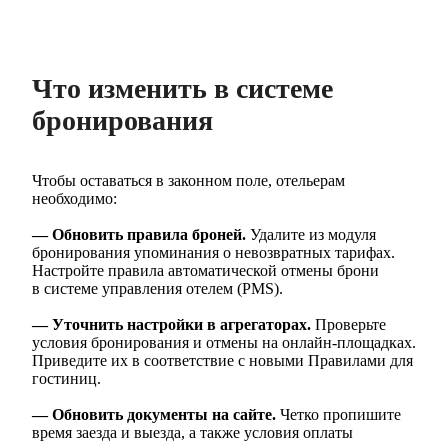
Что изменить в системе
бронирования
Чтобы оставаться в законном поле, отельерам
необходимо:
— Обновить правила броней.
Удалите из модуля
бронирования упоминания о невозвратных тарифах.
Настройте правила автоматической отмены брони
в системе управления отелем (PMS).
— Уточнить настройки в агрегаторах.
Проверьте
условия бронирования и отмены на онлайн-площадках.
Приведите их в соответствие с новыми Правилами для
гостиниц.
— Обновить документы на сайте.
Четко пропишите
время заезда и выезда, а также условия оплаты