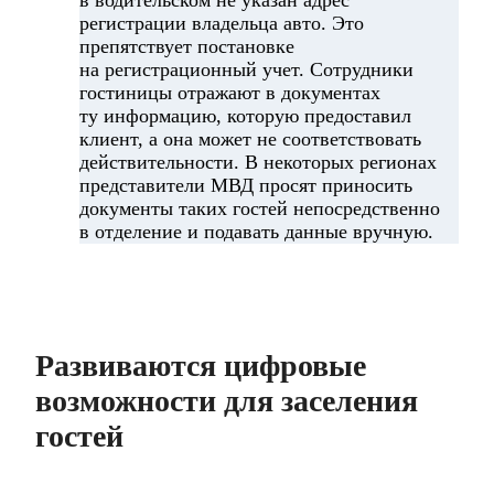
в водительском не указан адрес
регистрации владельца авто. Это
препятствует постановке
на регистрационный учет. Сотрудники
гостиницы отражают в документах
ту информацию, которую предоставил
клиент, а она может не соответствовать
действительности. В некоторых регионах
представители МВД просят приносить
документы таких гостей непосредственно
в отделение и подавать данные вручную.
Развиваются цифровые
возможности для заселения
гостей