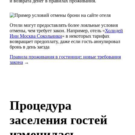
и возврата денег в правилах проживания.
Отели могут предоставлять более лояльные условия
отмены, чем требует закон. Например, отель «
Холидей
Инн Москва Сокольники
» в некоторых тарифах
возвращает предоплату, даже если гость аннулировал
бронь в день заезда
Правила проживания в гостинице: новые требования
закона
→
Процедура
заселения гостей
изменилась