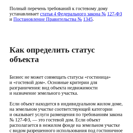
Полный перечень требований к гостевому дому
устанавливает
статья 4 Федерального закона №
127-ФЗ
и
Постановление Правительства №
1345
.
Как определить статус
объекта
Бизнес не может совмещать статусы «гостиница»
и «гостевой дом». Основные критерии для
разграничения: вид объекта недвижимости
и назначение земельного участка.
Если объект находится в индивидуальном жилом доме,
на земельном участке соответствующей категории
и оказывает услуги размещения по требованиям закона
№ 127-ФЗ, — это гостевой дом. Если объект
располагается в нежилом фонде на земельном участке
с видом разрешенного использования под гостиничное