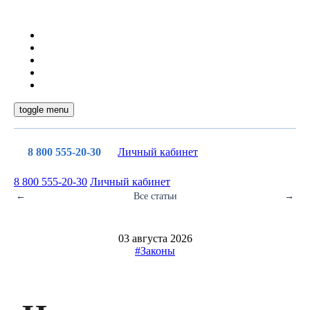
toggle menu
8 800 555-20-30
Личный кабинет
8 800 555-20-30
Личный кабинет
←
Все статьи
→
03 августа 2026
#Законы