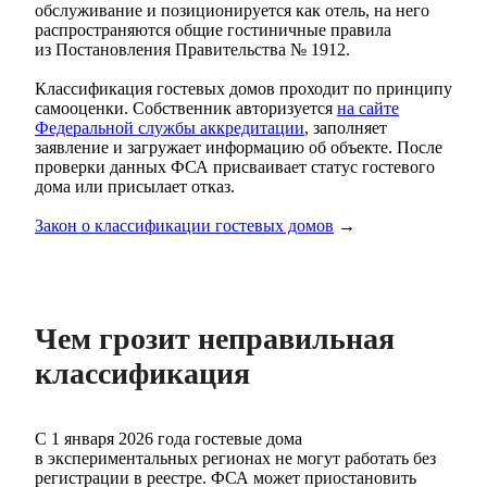
обслуживание и позиционируется как отель, на него
распространяются общие гостиничные правила
из Постановления Правительства № 1912.
Классификация гостевых домов проходит по принципу
самооценки. Собственник авторизуется
на сайте
Федеральной службы аккредитации
, заполняет
заявление и загружает информацию об объекте. После
проверки данных ФСА присваивает статус гостевого
дома или присылает отказ.
Закон о классификации гостевых домов
→
Чем грозит неправильная
классификация
С 1 января 2026 года гостевые дома
в экспериментальных регионах не могут работать без
регистрации в реестре. ФСА может приостановить