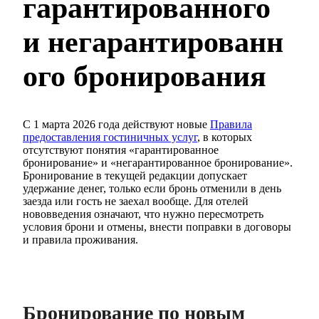
гарантированного
и негарантированн
ого бронирования
С 1 марта 2026 года действуют новые
Правила
предоставления гостиничных услуг
, в которых
отсутствуют понятия «гарантированное
бронирование» и «негарантированное бронирование».
Бронирование в текущей редакции допускает
удержание денег, только если бронь отменили в день
заезда или гость не заехал вообще. Для отелей
нововведения означают, что нужно пересмотреть
условия брони и отмены, внести поправки в договоры
и правила проживания.
Бронирование по новым