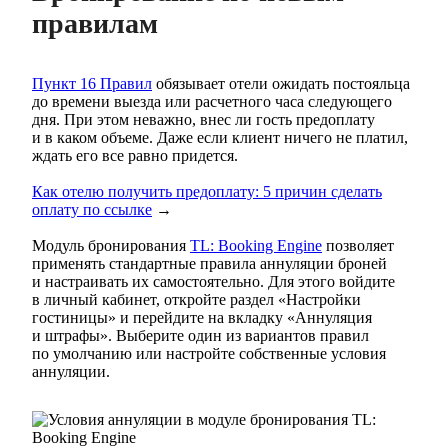
правилам
Пункт 16 Правил
обязывает отели ожидать постояльца
до времени выезда или расчетного часа следующего
дня. При этом неважно, внес ли гость предоплату
и в каком объеме. Даже если клиент ничего не платил,
ждать его все равно придется.
Как отелю получить предоплату: 5 причин сделать
оплату по ссылке
→
Модуль бронирования
TL:
Booking Engine
позволяет
применять стандартные правила аннуляции броней
и настраивать их самостоятельно. Для этого войдите
в личный кабинет, откройте раздел «Настройки
гостиницы» и перейдите на вкладку «Аннуляция
и штрафы». Выберите один из вариантов правил
по умолчанию или настройте собственные условия
аннуляции.