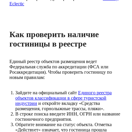
Eclectic
Как проверить наличие
гостиницы в реестре
Единый реестр объектов размещения ведет
Федеральная служба по аккредитации (ФСА или
Росаккредитация). Чтобы проверить гостиницу по
новым правилам:
Зайдите на официальный сайт
Единого реестра
объектов классификации в сфере туристской
индустрии
и откройте вкладку «Средства
размещения, горнолыжные трассы, пляжи».
В строке поиска введите ИНН, ОГРН или название
гостиничного предприятия.
Обратите внимание на статус объекта. Отметка
«Действует» означает, что гостиница прошла