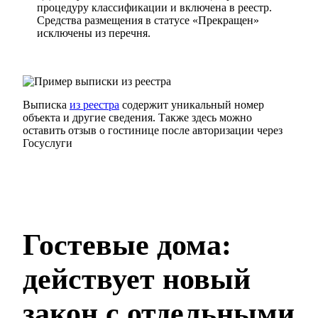
процедуру классификации и включена в реестр.
Средства размещения в статусе «Прекращен»
исключены из перечня.
Выписка
из реестра
содержит уникальный номер
объекта и другие сведения. Также здесь можно
оставить отзыв о гостинице после авторизации через
Госуслуги
Гостевые дома:
действует новый
закон с отдельными