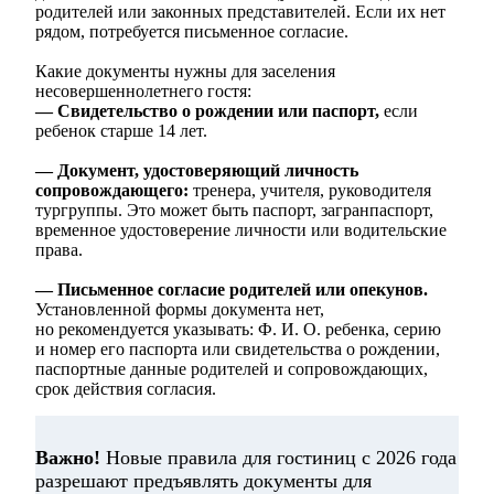
родителей или законных представителей. Если их нет
рядом, потребуется письменное согласие.
Какие документы нужны для заселения
несовершеннолетнего гостя:
— Свидетельство о рождении или паспорт,
если
ребенок старше 14 лет.
— Документ, удостоверяющий личность
сопровождающего:
тренера, учителя, руководителя
тургруппы. Это может быть паспорт, загранпаспорт,
временное удостоверение личности или водительские
права.
— Письменное согласие родителей или опекунов.
Установленной формы документа нет,
но рекомендуется указывать: Ф. И. О. ребенка, серию
и номер его паспорта или свидетельства о рождении,
паспортные данные родителей и сопровождающих,
срок действия согласия.
Важно!
Новые правила для гостиниц с 2026 года
разрешают предъявлять документы для