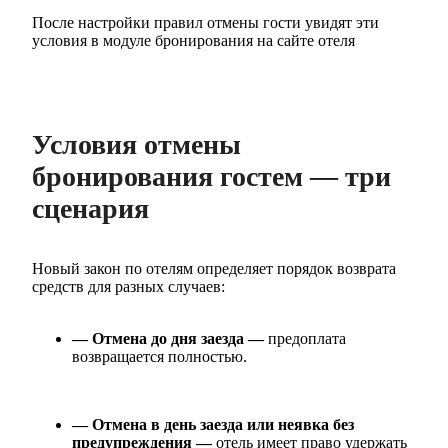
После настройки правил отмены гости увидят эти
условия в модуле бронирования на сайте отеля
Условия отмены
бронирования гостем — три
сценария
Новый закон по отелям определяет порядок возврата
средств для разных случаев:
— Отмена до дня заезда —
предоплата
возвращается полностью.
— Отмена в день заезда или неявка без
предупреждения —
отель имеет право удержать