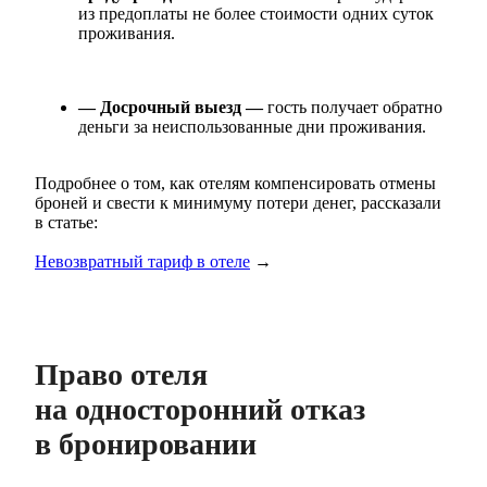
из предоплаты не более стоимости одних суток
проживания.
— Досрочный выезд —
гость получает обратно
деньги за неиспользованные дни проживания.
Подробнее о том, как отелям компенсировать отмены
броней и свести к минимуму потери денег, рассказали
в статье:
Невозвратный тариф в отеле
→
Право отеля
на односторонний отказ
в бронировании