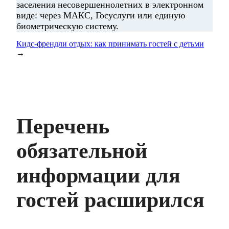
заселения несовершеннолетних в электронном
виде: через МАКС, Госуслуги или единую
биометрическую систему.
Кидс-френдли отдых: как принимать гостей с детьми
→
Перечень
обязательной
информации для
гостей расширился