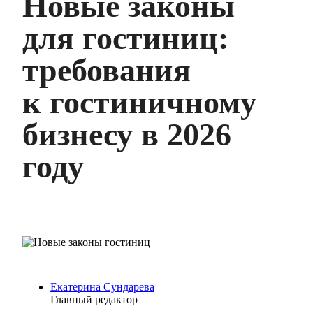
Новые законы
для гостиниц:
требования
к гостиничному
бизнесу в 2026
году
Екатерина Сундарева
Главный редактор