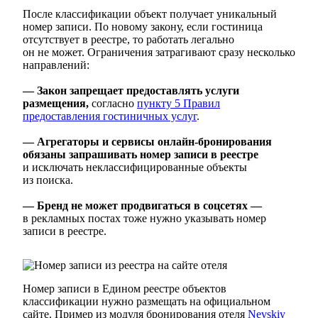
После классификации объект получает уникальный
номер записи. По новому закону, если гостиница
отсутствует в реестре, то работать легально
он не может. Ограничения затрагивают сразу несколько
направлений:
— Закон запрещает предоставлять услуги
размещения,
согласно
пункту 5 Правил
предоставления гостиничных услуг
.
— Агрегаторы и сервисы онлайн-бронирования
обязаны запрашивать номер записи в реестре
и исключать неклассифицированные объекты
из поиска.
— Бренд не может продвигаться в соцсетях —
в рекламных постах тоже нужно указывать номер
записи в реестре.
Номер записи в Едином реестре объектов
классификации нужно размещать на официальном
сайте. Пример из модуля бронирования отеля
Nevskiy