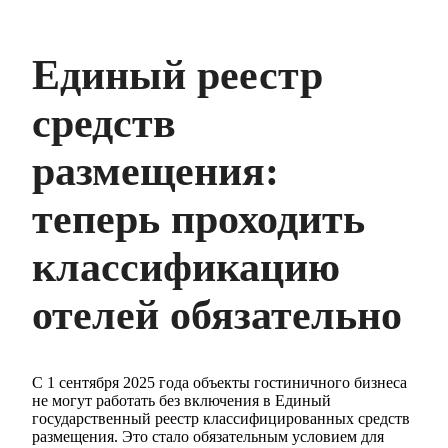
Единый реестр
средств
размещения:
теперь проходить
классификацию
отелей обязательно
С 1 сентября 2025 года объекты гостиничного бизнеса
не могут работать без включения в Единый
государственный реестр классифицированных средств
размещения. Это стало обязательным условием для