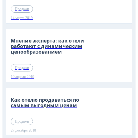
Продажи
14 марта 2019
Мнение эксперта: как отели
работают с динамическим
ценообразованием
Продажи
10 апреля 2019
Как отелю продаваться по
самым выгодным ценам
Продажи
27 декабря 2018