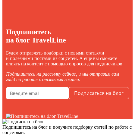
Подпишитесь
на блог TravelLine
Будем отправлять подборки с новыми статьями
и полезными постами из соцсетей. А еще вы сможете
влиять на контент с помощью опросов для подписчиков.
Подпишитесь на рассылку сейчас, и мы отправим вам
гайд по работе с отзывами гостей
.
Подпишитесь на блог
и получите подборку статей по работе с
соцсетями.