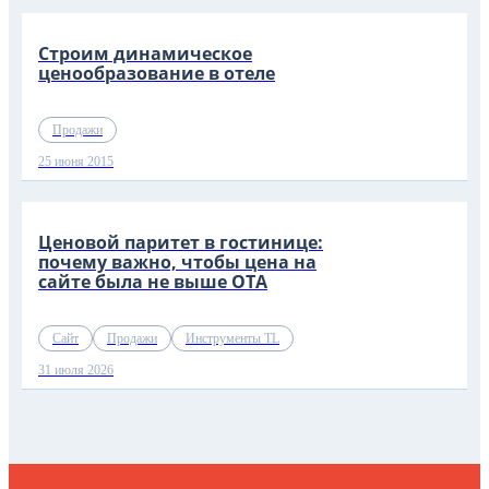
Строим динамическое
ценообразование в отеле
Продажи
25 июня 2015
Ценовой паритет в гостинице:
почему важно, чтобы цена на
сайте была не выше OTA
Сайт
Продажи
Инструменты TL
31 июля 2026