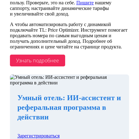
пользу. Проверьте, это на себе.
Пишите
нашему
саппорту, настраивайте динамические тарифы
и увеличивайте свой доход.
А чтобы автоматизировать работу с динамикой
подключайте TL: Price Optimizer. Инструмент помогает
продавать номера по самым выгодным ценам и
получать дополнительный доход. Подробнее об
ограничениях и цене читайте на странице продукта.
Узнать подробнее
Умный отель: ИИ-ассистент и
реферальная программа в
действии
Зарегистрироваться