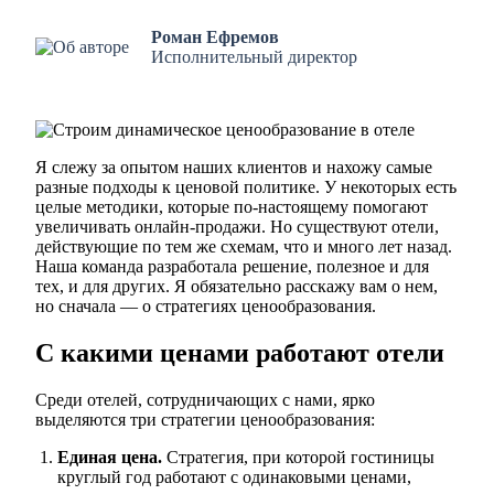
Роман Ефремов
Исполнительный директор
Я слежу за опытом наших клиентов и нахожу самые
разные подходы к ценовой политике. У некоторых есть
целые методики, которые по-настоящему помогают
увеличивать онлайн-продажи. Но существуют отели,
действующие по тем же схемам, что и много лет назад.
Наша команда разработала
решение, полезное и для
тех, и для других. Я обязательно расскажу вам о нем,
но сначала — о стратегиях ценообразования.
С какими ценами работают отели
Среди отелей, сотрудничающих с нами, ярко
выделяются три стратегии ценообразования:
Единая цена.
Стратегия, при которой гостиницы
круглый год работают с одинаковыми ценами,