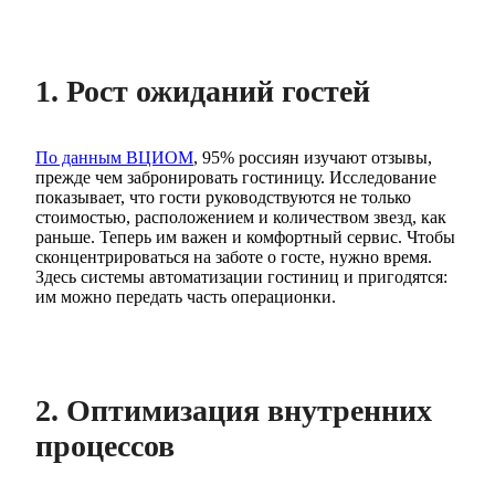
1. Рост ожиданий гостей
По данным ВЦИОМ
, 95% россиян изучают отзывы,
прежде чем забронировать гостиницу. Исследование
показывает, что гости руководствуются не только
стоимостью, расположением и количеством звезд, как
раньше. Теперь им важен и комфортный сервис. Чтобы
сконцентрироваться на заботе о госте, нужно время.
Здесь системы автоматизации гостиниц и пригодятся:
им можно передать часть операционки.
2. Оптимизация внутренних
процессов