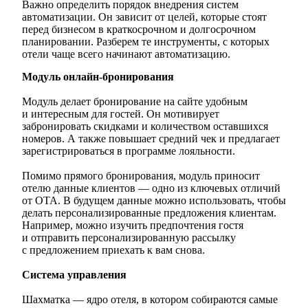
Важно определить порядок внедрения систем
автоматизации. Он зависит от целей, которые стоят
перед бизнесом в краткосрочном и долгосрочном
планировании. Разберем те инструменты, с которых
отели чаще всего начинают автоматизацию.
Модуль онлайн-бронирования
Модуль делает бронирование на сайте удобным
и интересным для гостей. Он мотивирует
забронировать скидками и количеством оставшихся
номеров. А также повышает средний чек и предлагает
зарегистрироваться в программе лояльности.
Помимо прямого бронирования, модуль приносит
отелю данные клиентов — одно из ключевых отличий
от ОТА. В будущем данные можно использовать, чтобы
делать персонализированные предложения клиентам.
Например, можно изучить предпочтения гостя
и отправить персонализированную рассылку
с предложением приехать к вам снова.
Система управления
Шахматка — ядро отеля, в котором собираются самые