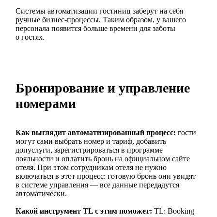
Системы автоматизации гостиниц заберут на себя
ручные бизнес-процессы. Таким образом, у вашего
персонала появится больше времени для заботы
о гостях.
Бронирование и управление
номерами
Как выглядит автоматизированный процесс:
гости
могут сами выбрать номер и тариф, добавить
допуслуги, зарегистрироваться в программе
лояльности и оплатить бронь на официальном сайте
отеля. При этом сотрудникам отеля не нужно
включаться в этот процесс: готовую бронь они увидят
в системе управления — все данные передадутся
автоматически.
Какой инструмент TL с этим поможет:
TL: Booking