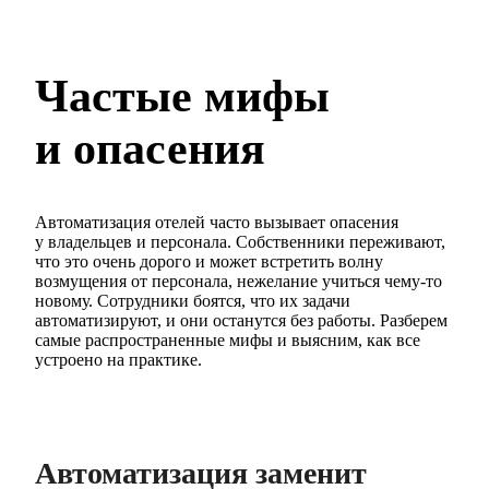
Частые мифы
и опасения
Автоматизация отелей часто вызывает опасения
у владельцев и персонала. Собственники переживают,
что это очень дорого и может встретить волну
возмущения от персонала, нежелание учиться чему-то
новому. Сотрудники боятся, что их задачи
автоматизируют, и они останутся без работы. Разберем
самые распространенные мифы и выясним, как все
устроено на практике.
Автоматизация заменит