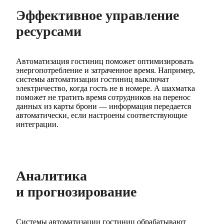
Эффективное управление
ресурсами
Автоматизация гостиниц поможет оптимизировать
энергопотребление и затраченное время. Например,
системы автоматизации гостиниц выключат
электричество, когда гость не в номере. А шахматка
поможет не тратить время сотрудников на перенос
данных из карты брони — информация передается
автоматически, если настроены соответствующие
интеграции.
Аналитика
и прогнозирование
Системы автоматизации гостиниц обрабатывают