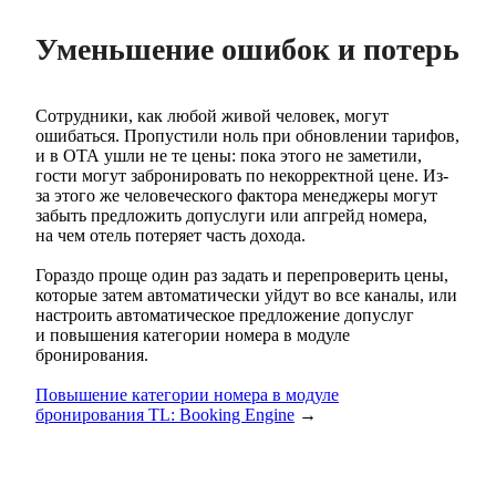
Уменьшение ошибок и потерь
Сотрудники, как любой живой человек, могут
ошибаться. Пропустили ноль при обновлении тарифов,
и в ОТА ушли не те цены: пока этого не заметили,
гости могут забронировать по некорректной цене. Из-
за этого же человеческого фактора менеджеры могут
забыть предложить допуслуги или апгрейд номера,
на чем отель потеряет часть дохода.
Гораздо проще один раз задать и перепроверить цены,
которые затем автоматически уйдут во все каналы, или
настроить автоматическое предложение допуслуг
и повышения категории номера в модуле
бронирования.
Повышение категории номера в модуле
бронирования TL: Booking Engine
→