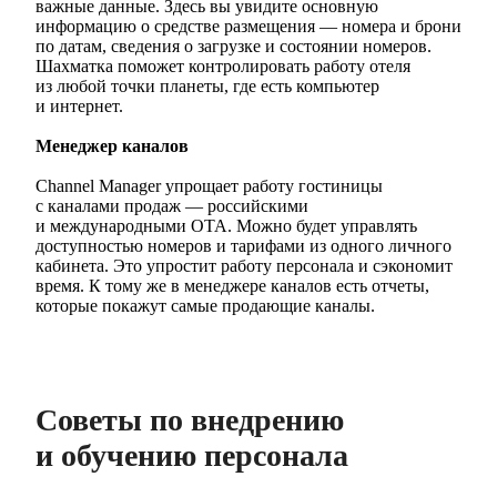
важные данные. Здесь вы увидите основную
информацию о средстве размещения — номера и брони
по датам, сведения о загрузке и состоянии номеров.
Шахматка поможет контролировать работу отеля
из любой точки планеты, где есть компьютер
и интернет.
Менеджер каналов
Channel Manager упрощает работу гостиницы
с каналами продаж — российскими
и международными ОТА. Можно будет управлять
доступностью номеров и тарифами из одного личного
кабинета. Это упростит работу персонала и сэкономит
время. К тому же в менеджере каналов есть отчеты,
которые покажут самые продающие каналы.
Советы по внедрению
и обучению персонала