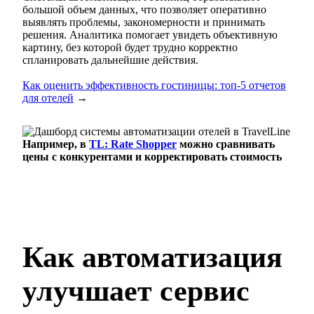
большой объем данных, что позволяет оперативно
выявлять проблемы, закономерности и принимать
решения. Аналитика помогает увидеть объективную
картину, без которой будет трудно корректно
спланировать дальнейшие действия.
Как оценить эффективность гостиницы: топ-5 отчетов
для отелей
→
Например, в
TL: Rate Shopper
можно сравнивать
цены с конкурентами и корректировать стоимость
Как автоматизация
улучшает сервис