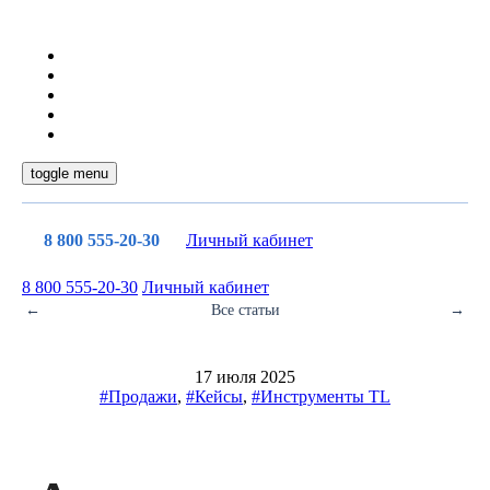
toggle menu
8 800 555-20-30
Личный кабинет
8 800 555-20-30
Личный кабинет
←
Все статьи
→
17 июля 2025
#Продажи
,
#Кейсы
,
#Инструменты TL