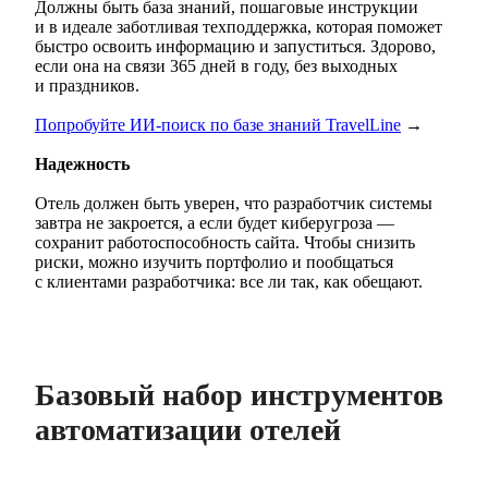
Должны быть база знаний, пошаговые инструкции
и в идеале заботливая техподдержка, которая поможет
быстро освоить информацию и запуститься. Здорово,
если она на связи 365 дней в году, без выходных
и праздников.
Попробуйте ИИ-поиск по базе знаний TravelLine
→
Надежность
Отель должен быть уверен, что разработчик системы
завтра не закроется, а если будет киберугроза —
сохранит работоспособность сайта. Чтобы снизить
риски, можно изучить портфолио и пообщаться
с клиентами разработчика: все ли так, как обещают.
Базовый набор инструментов
автоматизации отелей