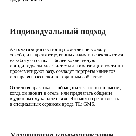
Индивидуальный подход
Автоматизация гостиниц помогает персоналу
освободить время от рутинных задач и переключиться
на заботу о гостях — более вовлеченную
и индивидуальную. Системы автоматизации гостиниц
просегметируют базу, создадут портреты клиентов
и отправят рассылки по заданным событиям.
Отличная практика — обращаться к гостю по имени,
когда он звонит в отель, или предлагать общение
в удобном ему канале связи. Это можно реализовать
в специальных сервисах вроде TL: GMS.
Улучшение коммуникации