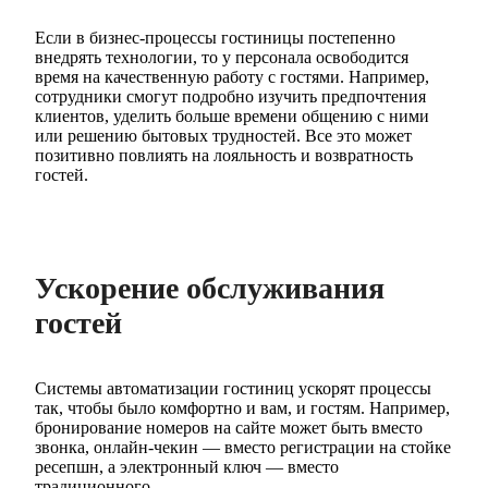
Если в бизнес-процессы гостиницы постепенно
внедрять технологии, то у персонала освободится
время на качественную работу с гостями. Например,
сотрудники смогут подробно изучить предпочтения
клиентов, уделить больше времени общению с ними
или решению бытовых трудностей. Все это может
позитивно повлиять на лояльность и возвратность
гостей.
Ускорение обслуживания
гостей
Системы автоматизации гостиниц ускорят процессы
так, чтобы было комфортно и вам, и гостям. Например,
бронирование номеров на сайте может быть вместо
звонка, онлайн-чекин — вместо регистрации на стойке
ресепшн, а электронный ключ — вместо
традиционного.