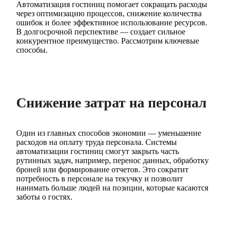
Автоматизация гостиниц помогает сокращать расходы
через оптимизацию процессов, снижение количества
ошибок и более эффективное использование ресурсов.
В долгосрочной перспективе — создает сильное
конкурентное преимущество. Рассмотрим ключевые
способы.
Снижение затрат на персонал
Один из главных способов экономии — уменьшение
расходов на оплату труда персонала. Системы
автоматизации гостиниц смогут закрыть часть
рутинных задач, например, перенос данных, обработку
броней или формирование отчетов. Это сократит
потребность в персонале на текучку и позволит
нанимать больше людей на позиции, которые касаются
заботы о гостях.