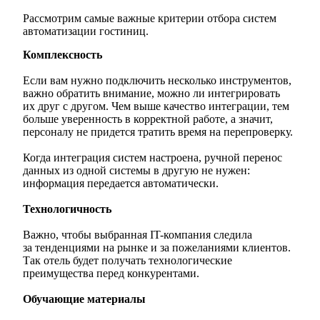
Рассмотрим самые важные критерии отбора систем
автоматизации гостиниц.
Комплексность
Если вам нужно подключить несколько инструментов,
важно обратить внимание, можно ли интегрировать
их друг с другом. Чем выше качество интеграции, тем
больше уверенность в корректной работе, а значит,
персоналу не придется тратить время на перепроверку.
Когда интеграция систем настроена, ручной перенос
данных из одной системы в другую не нужен:
информация передается автоматически.
Технологичность
Важно, чтобы выбранная IT-компания следила
за тенденциями на рынке и за пожеланиями клиентов.
Так отель будет получать технологические
преимущества перед конкурентами.
Обучающие материалы