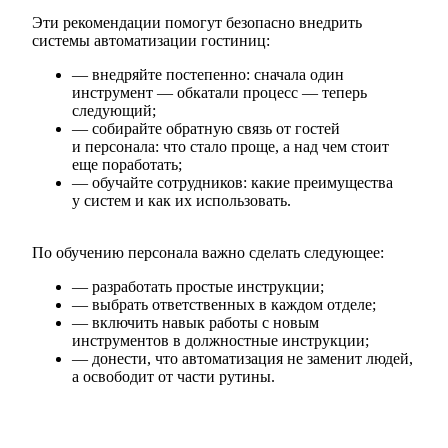
Эти рекомендации помогут безопасно внедрить
системы автоматизации гостиниц:
— внедряйте постепенно: сначала один
инструмент — обкатали процесс — теперь
следующий;
— собирайте обратную связь от гостей
и персонала: что стало проще, а над чем стоит
еще поработать;
— обучайте сотрудников: какие преимущества
у систем и как их использовать.
По обучению персонала важно сделать следующее:
— разработать простые инструкции;
— выбрать ответственных в каждом отделе;
— включить навык работы с новым
инструментов в должностные инструкции;
— донести, что автоматизация не заменит людей,
а освободит от части рутины.