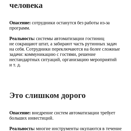
человека
Опасение:
сотрудники останутся без работы из-за
программ.
Реальность:
системы автоматизации гостиниц
не сокращают штат, а забирают часть рутинных задач
на себя. Сотрудники переключаются на более сложные
задачи: коммуникацию с гостями, решение
нестандартных ситуаций, организацию мероприятий
и т. д.
Это слишком дорого
Опасение:
внедрение систем автоматизации требует
больших инвестиций.
Реальность:
многие инструменты окупаются в течение