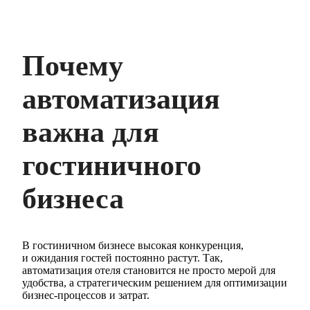
Почему
автоматизация
важна для
гостиничного
бизнеса
В гостиничном бизнесе высокая конкуренция,
и ожидания гостей постоянно растут. Так,
автоматизация отеля становится не просто мерой для
удобства, а стратегическим решением для оптимизации
бизнес-процессов и затрат.