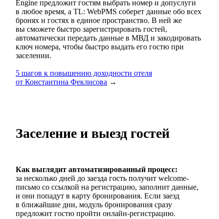
Engine предложит гостям выбрать номер и допуслуги
в любое время, а TL: WebPMS соберет данные обо всех
бронях и гостях в единое пространство. В ней же
вы сможете быстро зарегистрировать гостей,
автоматически передать данные в МВД и закодировать
ключ номера, чтобы быстро выдать его гостю при
заселении.
5 шагов к повышению доходности отеля
от Константина Феклисова
→
Заселение и выезд гостей
Как выглядит автоматизированный процесс:
за несколько дней до заезда гость получит welcome-
письмо со ссылкой на регистрацию, заполнит данные,
и они попадут в карту бронирования. Если заезд
в ближайшие дни, модуль бронирования сразу
предложит гостю пройти онлайн-регистрацию.