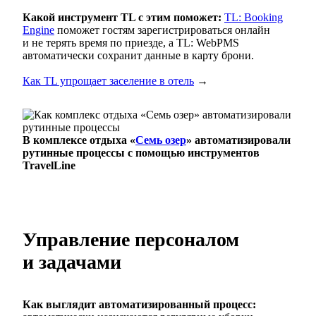
Какой инструмент TL с этим поможет:
TL: Booking
Engine
поможет гостям зарегистрироваться онлайн
и не терять время по приезде, а TL: WebPMS
автоматически сохранит данные в карту брони.
Как TL упрощает заселение в отель
→
В комплексе отдыха «
Семь озер
» автоматизировали
рутинные процессы с помощью инструментов
TravelLine
Управление персоналом
и задачами
Как выглядит автоматизированный процесс: