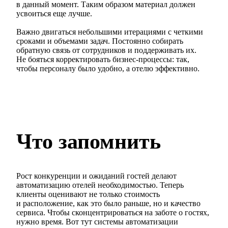
в данный момент. Таким образом материал должен
усвоиться еще лучше.
Важно двигаться небольшими итерациями с четкими
сроками и объемами задач. Постоянно собирать
обратную связь от сотрудников и поддерживать их.
Не бояться корректировать бизнес-процессы: так,
чтобы персоналу было удобно, а отелю эффективно.
Что запомнить
Рост конкуренции и ожиданий гостей делают
автоматизацию отелей необходимостью. Теперь
клиенты оценивают не только стоимость
и расположение, как это было раньше, но и качество
сервиса. Чтобы сконцентрироваться на заботе о гостях,
нужно время. Вот тут системы автоматизации