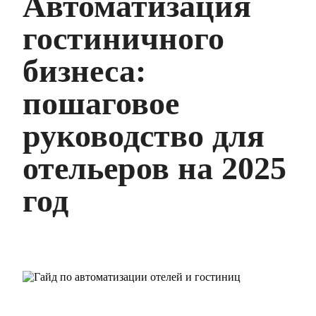
Автоматизация
гостиничного
бизнеса:
пошаговое
руководство для
отельеров на 2025
год