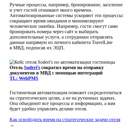
Ручные процессы, например, бронирование, заселение
и учет гостей отнимают много времени.
Автоматизированные системы ускоряют эти процессы:
сокращают время ожидания и минимизируют
человеческие ошибки. Например, гости смогут сами
бронировать номера через сайт и выбирать
дополнительные услуги, а сотрудники отправлять
данные напрямую из личного кабинета TravelLine
в МВД, подписав их ЭЦП.
Отель
Soderi’s
сократил время на отправку
документов в МВД с помощью интеграций
TL: WebPMS
Гостиничная автоматизация поможет сосредоточиться
на стратегических целях, а не на рутинных задачах.
Она объединит все процессы и информацию, а вам
будет удобно управлять делами отеля.
Как освободить время на стратегические задачи отеля
→