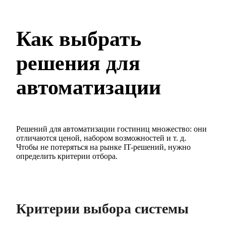
Как выбрать
решения для
автоматизации
Решений для автоматизации гостиниц множество: они
отличаются ценой, набором возможностей и т. д.
Чтобы не потеряться на рынке IT-решений, нужно
определить критерии отбора.
Критерии выбора системы