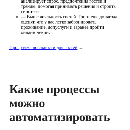
анализирует спрос, предпочтения гостей и
тренды, помогая принимать решения и строить
гипотезы.
— Выше лояльность гостей. Гости еще до заезда
оценят, что у вас легко забронировать
проживание, допуслуги и заранее пройти
онлайн-чекин.
Программа лояльности для гостей
→
Какие процессы
можно
автоматизировать