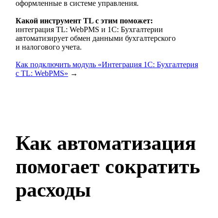
оформленные в системе управления.
Какой инструмент TL с этим поможет:
интеграция TL: WebPMS и 1С: Бухгалтерии
автоматизирует обмен данными бухгалтерского
и налогового учета.
Как подключить модуль «Интеграция 1С: Бухгалтерия
с TL: WebPMS»
→
Как автоматизация
помогает сократить
расходы