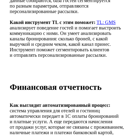
данные собираются, база гостей сегментируется
по разным параметрам, отправляются
персонализированные рассылки.
Какой инструмент TL с этим поможет:
TL: GMS
анализирует поведение гостей и помогает выстроить
коммуникацию с ними. Он умеет анализировать
каналы бронирования: сколько броней, с какой
выручкой и средним чеком, какой канал принес.
Инструмент поможет сегментировать клиентов
и отправлять персонализированные рассылки.
Финансовая отчетность
Как выглядит автоматизированный процесс:
система управления для отелей и гостиниц
автоматически передает в 1С оплаты бронирований
и платные услуги. А еще передаются начисления
от продажи услуг, которые не связаны с проживанием,
наличные платежи и платежи банковской картой,