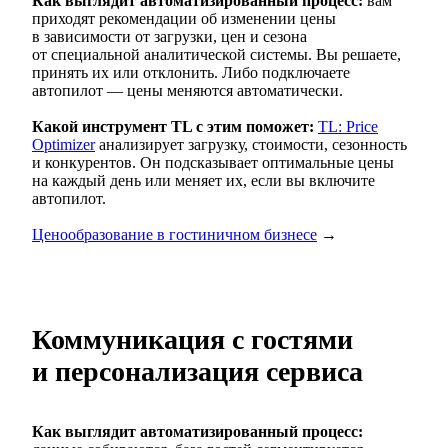
Как выглядит автоматизированный процесс:
вам
приходят рекомендации об изменении цены
в зависимости от загрузки, цен и сезона
от специальной аналитической системы. Вы решаете,
принять их или отклонить. Либо подключаете
автопилот — цены меняются автоматически.
Какой инструмент TL с этим поможет:
TL: Price
Optimizer
анализирует загрузку, стоимости, сезонность
и конкурентов. Он подсказывает оптимальные цены
на каждый день или меняет их, если вы включите
автопилот.
Ценообразование в гостиничном бизнесе
→
Коммуникация с гостями
и персонализация сервиса
Как выглядит автоматизированный процесс: