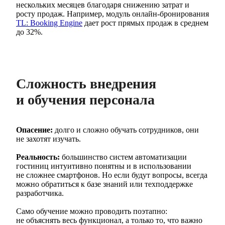
нескольких месяцев благодаря снижению затрат и
росту продаж. Например, модуль онлайн-бронирования
TL: Booking Engine
дает рост прямых продаж в среднем
до 32%.
Сложность внедрения
и обучения персонала
Опасение:
долго и сложно обучать сотрудников, они
не захотят изучать.
Реальность:
большинство систем автоматизации
гостиниц интуитивно понятны и в использовании
не сложнее смартфонов. Но если будут вопросы, всегда
можно обратиться к базе знаний или техподдержке
разработчика.
Само обучение можно проводить поэтапно:
не объяснять весь функционал, а только то, что важно