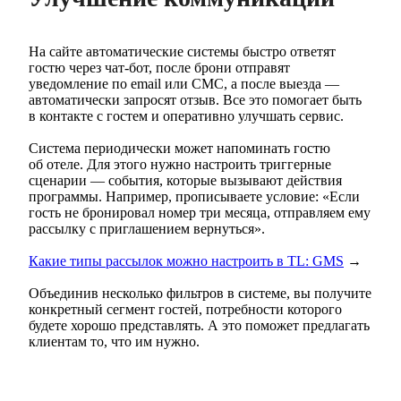
На сайте автоматические системы быстро ответят
гостю через чат-бот, после брони отправят
уведомление по email или СМС, а после выезда —
автоматически запросят отзыв. Все это помогает быть
в контакте с гостем и оперативно улучшать сервис.
Система периодически может напоминать гостю
об отеле. Для этого нужно настроить триггерные
сценарии — события, которые вызывают действия
программы. Например, прописываете условие: «Если
гость не бронировал номер три месяца, отправляем ему
рассылку с приглашением вернуться».
Какие типы рассылок можно настроить в TL: GMS
→
Объединив несколько фильтров в системе, вы получите
конкретный сегмент гостей, потребности которого
будете хорошо представлять. А это поможет предлагать
клиентам то, что им нужно.