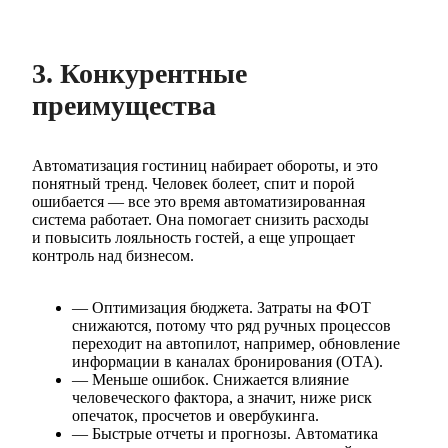
3. Конкурентные
преимущества
Автоматизация гостиниц набирает обороты, и это
понятный тренд. Человек болеет, спит и порой
ошибается — все это время автоматизированная
система работает. Она помогает снизить расходы
и повысить лояльность гостей, а еще упрощает
контроль над бизнесом.
— Оптимизация бюджета. Затраты на ФОТ
снижаются, потому что ряд ручных процессов
переходит на автопилот, например, обновление
информации в каналах бронирования (ОТА).
— Меньше ошибок. Снижается влияние
человеческого фактора, а значит, ниже риск
опечаток, просчетов и овербукинга.
— Быстрые отчеты и прогнозы. Автоматика