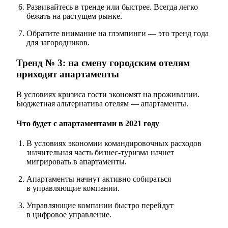
Развивайтесь в тренде или быстрее. Всегда легко
бежать на растущем рынке.
Обратите внимание на глэмпинги — это тренд года
для загородников.
Тренд № 3: на смену городским отелям
приходят апартаменты⠀
В условиях кризиса гости экономят на проживании.
Бюджетная альтернатива отелям — апартаменты.
Что будет с апартаментами в 2021 году
В условиях экономии командировочных расходов
значительная часть бизнес-туризма начнет
мигрировать в апартаменты.
Апартаменты начнут активно собираться
в управляющие компании.
Управляющие компании быстро перейдут
в цифровое управление.