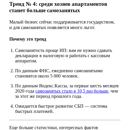
Тренд № 4: среди хозяев апартаментов
станет больше самозанятых
Малый бизнес сейчас поддерживается государством,
и для самозанятых появляется много льгот. ⠀
Почему это тренд
Самозанятость проще ИП: вам не нужно сдавать
декларации в налоговую и работать с кассовым
аппаратом.
По данным ФНС, ежедневно самозанятыми
становятся около 5 000 человек.
По данным Яндекс.Кассы, за первые шесть месяцев
2020 года
самозанятых стало в 10,5 раз больше
, чем
за этот же период прошлого года.
Ожидается быстрое развитие СБП — системы
быстрых платежей.
Еще больше статистики, интересных фактов