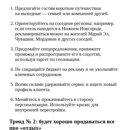
Предлагайте гостям короткие путешествия
на выходные — семьей или компанией друзей.
Ориентируйтесь на соседние регионы: например,
если отель находится в Нижнем Новгороде,
рекламироваться можно на жителей Марий Эл,
Чувашии, Мордовии и других соседей.
Придумайте спецпредложения, привяжите
промокод и распространите его в соцсетях,
используя таргет по геолокации.
Не сокращайте бюджет на рекламу и не увольняйте
ключевых сотрудников.
Всеми силами удерживайте сервис и ищите новый
профиль клиента.
Меняйтесь и прокачивайтесь в сторону
персонализации. Используйте кризис для
внутренней перестройки.
Тренд № 2: будет хорошо продаваться все
про «отдых»⠀