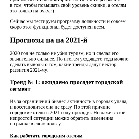
в том, чтобы повышать свой уровень скидки, а отелям
это только на руку. :)
Сейчас мы тестируем программу лояльности и совсем
скоро этот функционал будет доступен всем.
Прогнозы на на 2021-й
2020 год не только не убил туризм, но и сделал его
значительно сильнее. По итогам уходящего года можно
сделать выводы о том, какие тренды дадут вектор
развития 2021-му.
Тренд № 1: ожидаемо просядет городской
сегмент⠀
Из-за ограничений бизнес-активность в городах упала,
и восстановится она не сразу. По этой причине
городские отели в 2021 году просядут. Но даже в этой
непростой ситуации можно обратить изменения
на рынке в свою пользу.
Как работать городским отелям