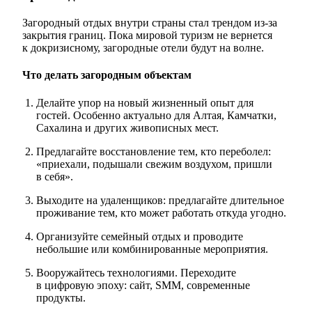
Загородный отдых внутри страны стал трендом из-за
закрытия границ. Пока мировой туризм не вернется
к докризисному, загородные отели будут на волне.
Что делать загородным объектам
Делайте упор на новый жизненный опыт для
гостей. Особенно актуально для Алтая, Камчатки,
Сахалина и других живописных мест.
Предлагайте восстановление тем, кто переболел:
«приехали, подышали свежим воздухом, пришли
в себя».
Выходите на удаленщиков: предлагайте длительное
проживание тем, кто может работать откуда угодно.
Организуйте семейный отдых и проводите
небольшие или комбинированные мероприятия.
Вооружайтесь технологиями. Переходите
в цифровую эпоху: сайт, SMM, современные
продукты.