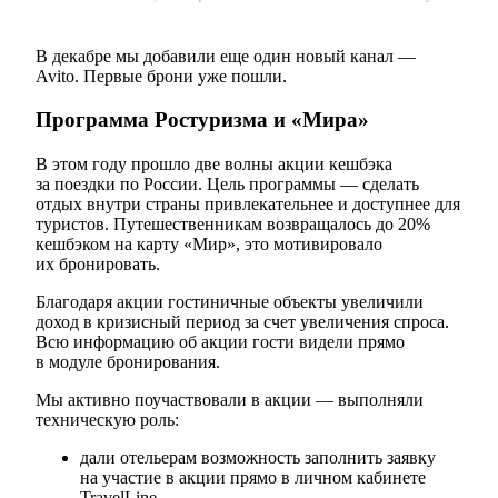
В декабре мы добавили еще один новый канал —
Avito. Первые брони уже пошли.
Программа Ростуризма и «Мира»
В этом году прошло две волны акции кешбэка
за поездки по России. Цель программы — сделать
отдых внутри страны привлекательнее и доступнее для
туристов. Путешественникам возвращалось до 20%
кешбэком на карту «Мир», это мотивировало
их бронировать.
Благодаря акции гостиничные объекты увеличили
доход в кризисный период за счет увеличения спроса.
Всю информацию об акции гости видели прямо
в модуле бронирования.
Мы активно поучаствовали в акции — выполняли
техническую роль:
дали отельерам возможность заполнить заявку
на участие в акции прямо в личном кабинете
TravelLine,