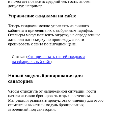
и помогает повысить средний чек гостя, за счет
допуслуг, например.
Управление скидками на сайте
Теперь скидками можно управлять из личного
кабинета и применять их к выбранным тарифам.
Отельеры могут повысить загрузку на определенные
даты или дать скидку по промокоду, а гости —
бронировать с сайта по выгодной цене.
Статья: «
Как привлекать гостей скидками
на официальный сайт
»
Новый модуль бронирования для
санаториев
Чтобы отдохнуть от напряженной ситуации, гости
начали активно бронировать отдых с лечением.
Мы решили развивать продуктовую линейку для этого
сегмента и выкатили модуль бронирования,
заточенный под санатории.