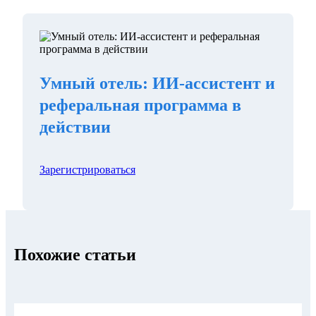
Умный отель: ИИ-ассистент и
реферальная программа в
действии
Зарегистрироваться
Похожие статьи