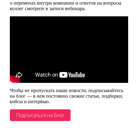
о переменах внутри компании и ответов на вопросы
коллег смотрите в записи вебинара.
Чтобы не пропускать наши новости, подписывайтесь
на блог — в нем постоянно свежие статьи, подборки,
кейсы и интервью.
Подписаться на блог