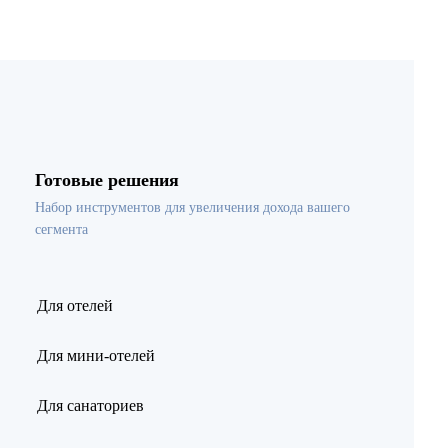
Готовые решения
Набор инструментов для увеличения дохода вашего
сегмента
Для отелей
Для мини-отелей
Для санаториев