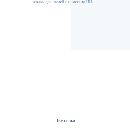
отзывы для отелей с помощью ИИ
Все статьи