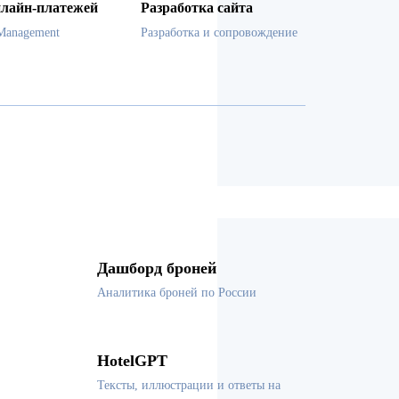
лайн-платежей
Разработка сайта
Management
Разработка и сопровождение
Дашборд броней
Аналитика броней по России
HotelGPT
Тексты, иллюстрации и ответы на