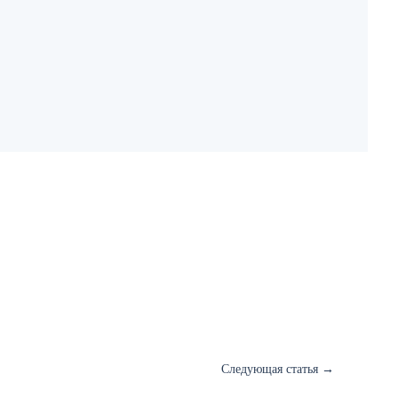
Следующая статья
→