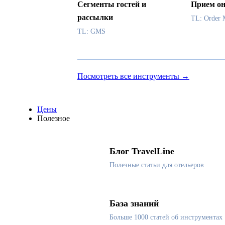
Сегменты гостей и
Прием он
рассылки
TL: Order 
TL: GMS
Посмотреть все инструменты →
Цены
Полезное
Блог TravelLine
Полезные статьи для отельеров
База знаний
Больше 1000 статей об инструментах