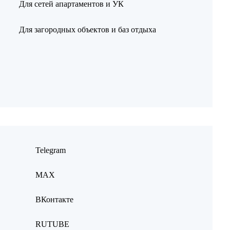
Для сетей апартаментов и УК
Для загородных объектов и баз отдыха
Telegram
MAX
ВКонтакте
RUTUBE