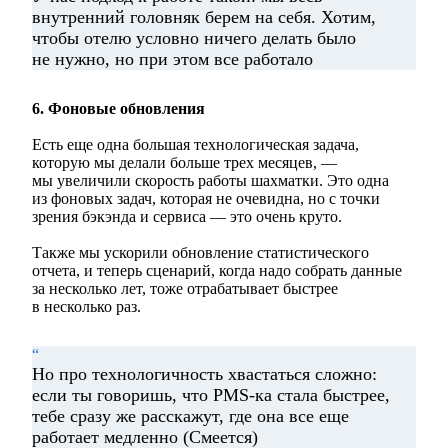
внутренний головняк берем на себя. Хотим,
чтобы отелю условно ничего делать было
не нужно, но при этом все работало
6. Фоновые обновления
Есть еще одна большая технологическая задача,
которую мы делали больше трех месяцев, —
мы увеличили скорость работы шахматки. Это одна
из фоновых задач, которая не очевидна, но с точки
зрения бэкэнда и сервиса — это очень круто.
Также мы ускорили обновление статистического
отчета, и теперь сценарий, когда надо собрать данные
за несколько лет, тоже отрабатывает быстрее
в несколько раз.
“
Но про технологичность хвастаться сложно:
если ты говоришь, что PMS-ка стала быстрее,
тебе сразу же расскажут, где она все еще
работает медленно (Смеется)