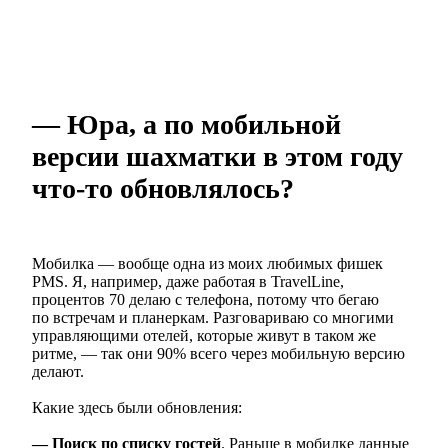
— Юра, а по мобильной
версии шахматки в этом году
что-то обновлялось?
Мобилка — вообще одна из моих любимых фишек
PMS. Я, например, даже работая в TravelLine,
процентов 70 делаю с телефона, потому что бегаю
по встречам и планеркам. Разговариваю со многими
управляющими отелей, которые живут в таком же
ритме, — так они 90% всего через мобильную версию
делают.
Какие здесь были обновления:
— Поиск по списку гостей
. Раньше в мобилке данные