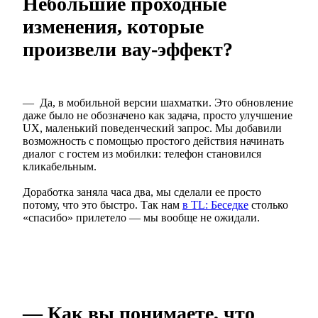
Небольшие проходные
изменения, которые
произвели вау-эффект?
— Да, в мобильной версии шахматки. Это обновление
даже было не обозначено как задача, просто улучшение
UX, маленький поведенческий запрос. Мы добавили
возможность с помощью простого действия начинать
диалог с гостем из мобилки: телефон становился
кликабельным.
Доработка заняла часа два, мы сделали ее просто
потому, что это быстро. Так нам
в TL: Беседке
столько
«спасибо» прилетело — мы вообще не ожидали.
— Как вы понимаете, что