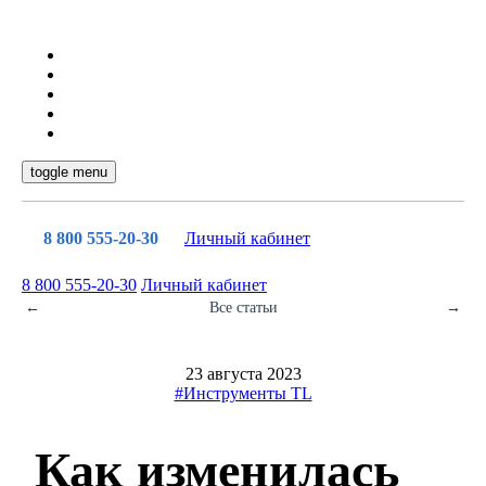
toggle menu
8 800 555-20-30
Личный кабинет
8 800 555-20-30
Личный кабинет
←
Все статьи
→
23 августа 2023
#Инструменты TL
Как изменилась