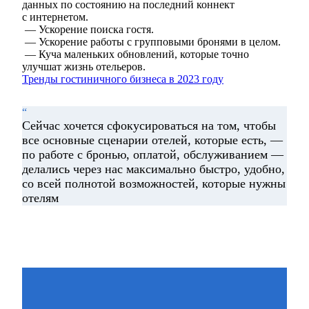
данных по состоянию на последний коннект
с интернетом.
— Ускорение поиска гостя.
— Ускорение работы с групповыми бронями в целом.
— Куча маленьких обновлений, которые точно
улучшат жизнь отельеров.
Тренды гостиничного бизнеса в 2023 году
“
Сейчас хочется сфокусироваться на том, чтобы
все основные сценарии отелей, которые есть, —
по работе с бронью, оплатой, обслуживанием —
делались через нас максимально быстро, удобно,
со всей полнотой возможностей, которые нужны
отелям