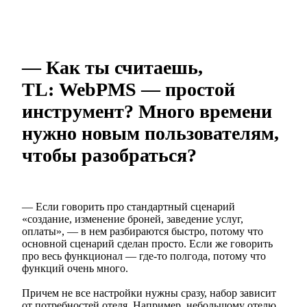
— Как ты считаешь,
TL: WebPMS — простой
инструмент? Много времени
нужно новым пользователям,
чтобы разобраться?
— Если говорить про стандартный сценарий
«создание, изменение броней, заведение услуг,
оплаты», — в нем разбираются быстро, потому что
основной сценарий сделан просто. Если же говорить
про весь функционал — где-то полгода, потому что
функций очень много.
Причем не все настройки нужны сразу, набор зависит
от потребностей отеля. Например, небольшому отелю