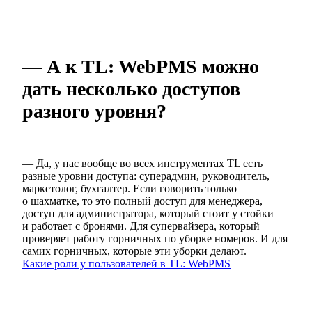
— А к TL: WebPMS можно
дать несколько доступов
разного уровня?
— Да, у нас вообще во всех инструментах TL есть
разные уровни доступа: суперадмин, руководитель,
маркетолог, бухгалтер. Если говорить только
о шахматке, то это полный доступ для менеджера,
доступ для администратора, который стоит у стойки
и работает с бронями. Для супервайзера, который
проверяет работу горничных по уборке номеров. И для
самих горничных, которые эти уборки делают.
Какие роли у пользователей в TL: WebPMS