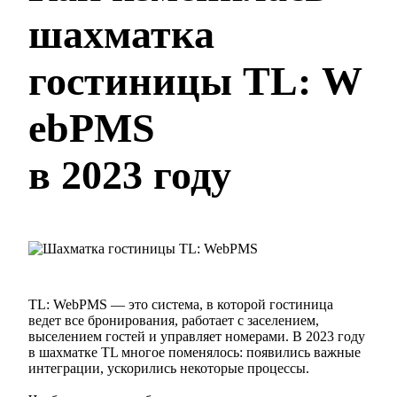
шахматка
гостиницы TL: W
ebPMS
в 2023 году
TL: WebPMS — это система, в которой гостиница
ведет все бронирования, работает с заселением,
выселением гостей и управляет номерами. В 2023 году
в шахматке TL многое поменялось: появились важные
интеграции, ускорились некоторые процессы.