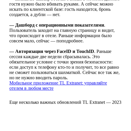
гостя нужно было вбивать руками. А сейчас можно
искать по клиентской базе: гость находится, бронь
создается, а дубли — нет.
— Дашборд с операционными показателями
.
Пользователь заходит на главную страницу и видит,
что происходит в отеле. Раньше информации было
совсем мало, сейчас — поподробнее.
— Авторизация через FaceID и TouchID
. Раньше
сессия каждые две недели сбрасывалась. Это
обязательное условие с точки зрения безопасности:
если доступ к телефону кто-то и получит, то все равно
не сможет пользоваться шахматкой. Сейчас все так же,
но не нужно вводить пароль.
Мобильное приложение TL Extranet: управляйте
отелем в любом месте
Еще несколько важных обновлений TL Extranet — 2023