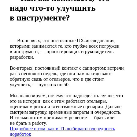
надо что-то улучшить
в инструменте?
— Во-первых, это постоянные UX-исследования,
которыми занимаются те, кто глубже всех погружен
в инструмент, — проектировщик и руководитель
разработки.
Во-вторых, постоянный контакт с саппортом: встречи
раз в несколько недель, где они нам накидывают
обратную связь от отельеров, что и где стоит
улучшить, — пунктов по 50.
Мы анализируем, почему это надо сделать лучше, что
это за истории, как с этим работают отельеры,
оцениваем риски и всевозможные сценарии. Дальше
смотрим загрузку, временные затраты и очередность.
И только потом принимаем решение — брать или
не брать в работу.
Подробнее о том, как в TL выбирают очередность
доработок