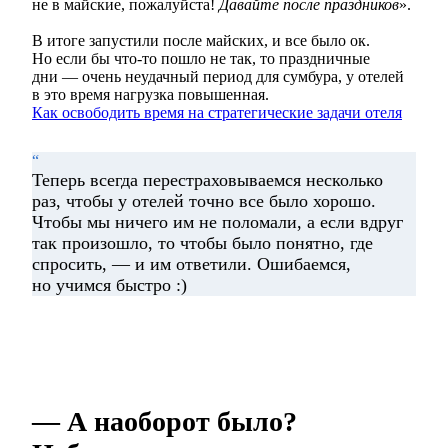
не в майские, пожалуйста!
Давайте после праздников
».
В итоге запустили после майских, и все было ок.
Но если бы что-то пошло не так, то праздничные
дни — очень неудачный период для сумбура, у отелей
в это время нагрузка повышенная.
Как освободить время на стратегические задачи отеля
“
Теперь всегда перестраховываемся несколько
раз, чтобы у отелей точно все было хорошо.
Чтобы мы ничего им не поломали, а если вдруг
так произошло, то чтобы было понятно, где
спросить, — и им ответили. Ошибаемся,
но учимся быстро :)
— А наоборот было?