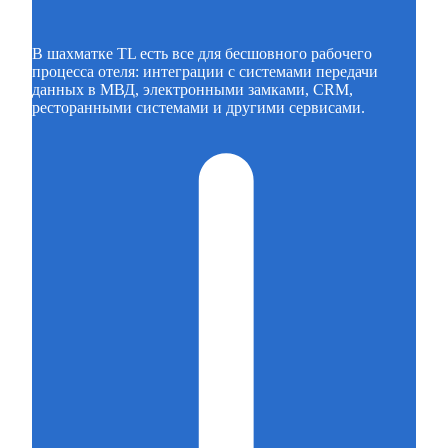
В шахматке TL есть все для бесшовного рабочего
процесса отеля: интеграции с системами передачи
данных в МВД, электронными замками, CRM,
ресторанными системами и другими сервисами.