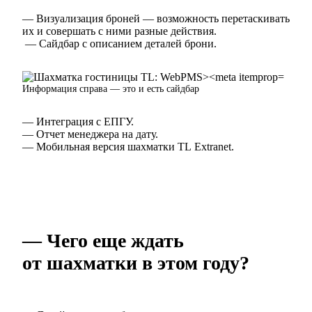
— Визуализация броней — возможность перетаскивать
их и совершать с ними разные действия.
— Сайдбар с описанием деталей брони.
Информация справа — это и есть сайдбар
— Интеграция с ЕПГУ.
— Отчет менеджера на дату.
— Мобильная версия шахматки TL Extranet.
— Чего еще ждать
от шахматки в этом году?