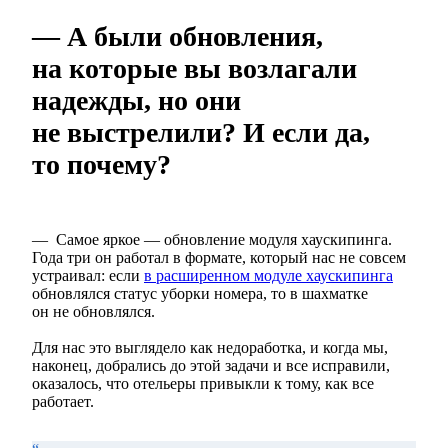
— А были обновления,
на которые вы возлагали
надежды, но они
не выстрелили? И если да,
то почему?
— Самое яркое — обновление модуля хаускипинга.
Года три он работал в формате, который нас не совсем
устраивал: если
в расширенном модуле хаускипинга
обновлялся статус уборки номера, то в шахматке
он не обновлялся.
Для нас это выглядело как недоработка, и когда мы,
наконец, добрались до этой задачи и все исправили,
оказалось, что отельеры привыкли к тому, как все
работает.