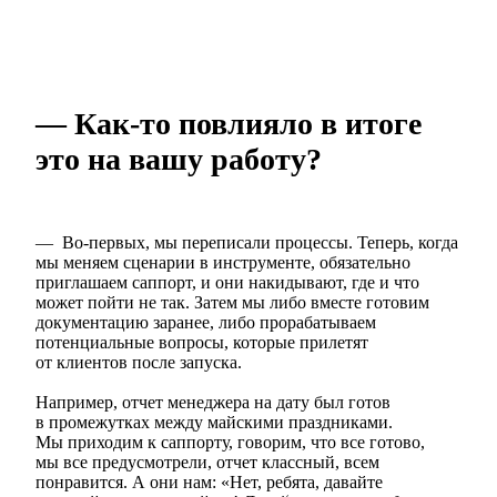
— Как-то повлияло в итоге
это на вашу работу?
— Во-первых, мы переписали процессы. Теперь, когда
мы меняем сценарии в инструменте, обязательно
приглашаем саппорт, и они накидывают, где и что
может пойти не так. Затем мы либо вместе готовим
документацию заранее, либо прорабатываем
потенциальные вопросы, которые прилетят
от клиентов после запуска.
Например, отчет менеджера на дату был готов
в промежутках между майскими праздниками.
Мы приходим к саппорту, говорим, что все готово,
мы все предусмотрели, отчет классный, всем
понравится. А они нам: «Нет, ребята, давайте