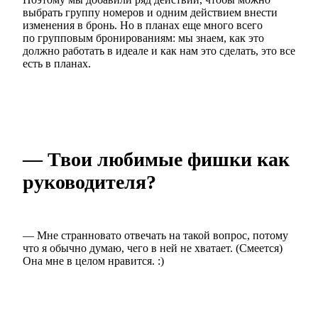
выбрать группу номеров и одним действием внести
изменения в бронь. Но в планах еще много всего
по групповым бронированиям: мы знаем, как это
должно работать в идеале и как нам это сделать, это все
есть в планах.
— Твои любимые фишки как
руководителя?
— Мне странновато отвечать на такой вопрос, потому
что я обычно думаю, чего в ней не хватает. (Смеется)
Она мне в целом нравится. :)