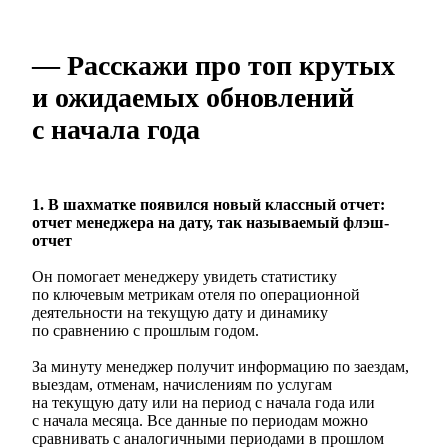
— Расскажи про топ крутых
и ожидаемых обновлений
с начала года
1. В шахматке появился новый классный отчет
:
отчет менеджера на дату
, так называемый флэш-
отчет
Он помогает менеджеру увидеть статистику
по ключевым метрикам отеля по операционной
деятельности на текущую дату и динамику
по сравнению с прошлым годом.
За минуту менеджер получит информацию по заездам,
выездам, отменам, начислениям по услугам
на текущую дату или на период с начала года или
с начала месяца. Все данные по периодам можно
сравнивать с аналогичными периодами в прошлом