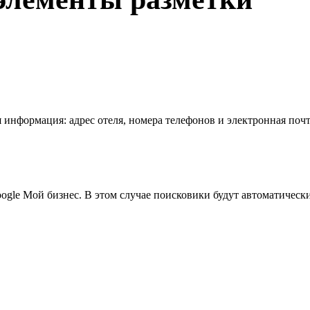
ая информация: адрес отеля, номера телефонов и электронная почт
ogle Мой бизнес. В этом случае поисковики будут автоматически