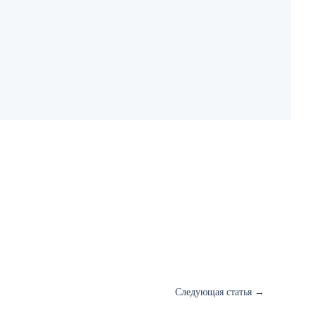
Следующая статья
→