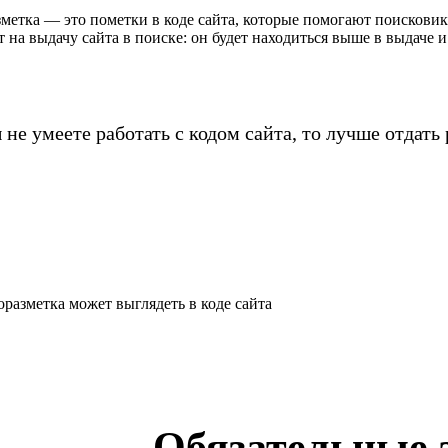
метка — это пометки в коде сайта, которые помогают поисковика
т на выдачу сайта в поиске: он будет находиться выше в выдаче 
 не умеете работать с кодом сайта, то лучше отдать
разметка может выглядеть в коде сайта
Обязательные 