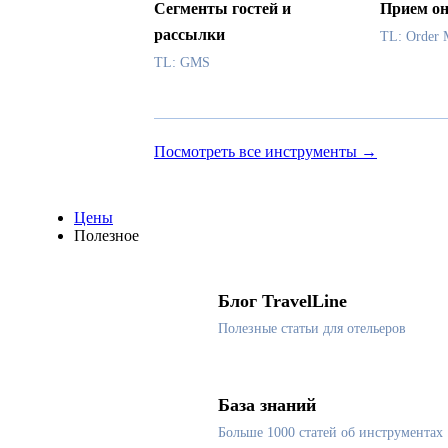
Сегменты гостей и
Прием он
рассылки
TL: Order 
TL: GMS
Посмотреть все инструменты →
Цены
Полезное
Блог TravelLine
Полезные статьи для отельеров
База знаний
Больше 1000 статей об инструментах