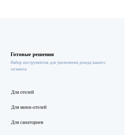
Готовые решения
Набор инструментов для увеличения дохода вашего
сегмента
Для отелей
Для мини-отелей
Для санаториев