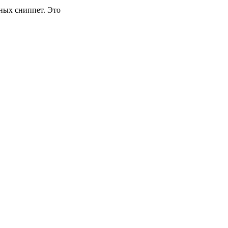
ных сниппет. Это