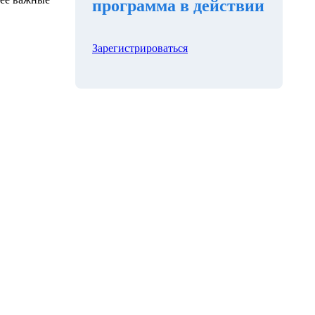
программа в действии
Зарегистрироваться