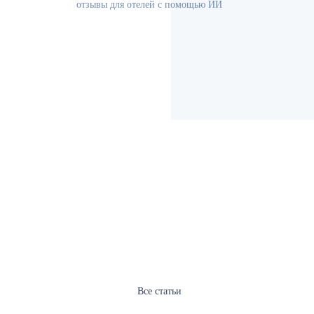
отзывы для отелей с помощью ИИ
Все статьи