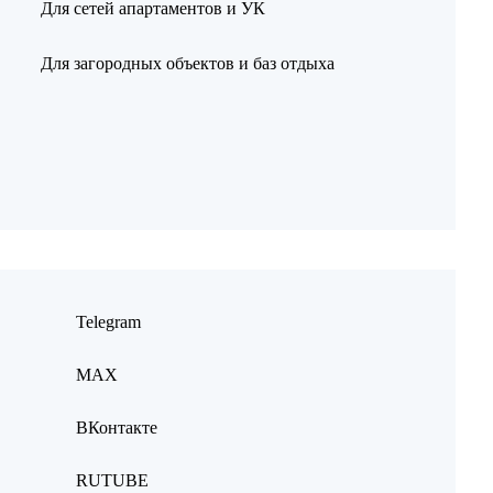
Для сетей апартаментов и УК
Для загородных объектов и баз отдыха
Telegram
MAX
ВКонтакте
RUTUBE