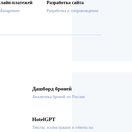
лайн-платежей
Разработка сайта
Management
Разработка и сопровождение
Дашборд броней
Аналитика броней по России
HotelGPT
Тексты, иллюстрации и ответы на