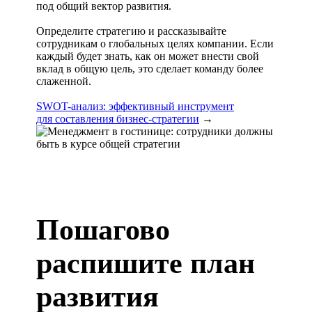
под общий вектор развития.
Определите стратегию и рассказывайте
сотрудникам о глобальных целях компании. Если
каждый будет знать, как он может внести свой
вклад в общую цель, это сделает команду более
слаженной.
SWOT-анализ: эффективный инструмент
для составления бизнес-стратегии
→
Пошагово
распишите план
развития