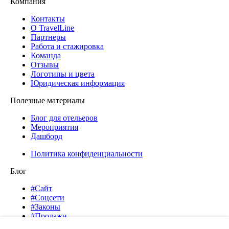
Компания
Контакты
О TravelLine
Партнеры
Работа и стажировка
Команда
Отзывы
Логотипы и цвета
Юридическая информация
Полезные материалы
Блог для отельеров
Мероприятия
Дашборд
Политика конфиденциальности
Блог
#Сайт
#Соцсети
#Законы
#Продажи
#Продвижение