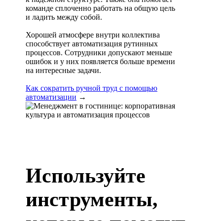
команде сплоченно работать на общую цель
и ладить между собой.
Хорошей атмосфере внутри коллектива
способствует автоматизация рутинных
процессов. Сотрудники допускают меньше
ошибок и у них появляется больше времени
на интересные задачи.
Как сократить ручной труд с помощью
автоматизации
→
Используйте
инструменты,