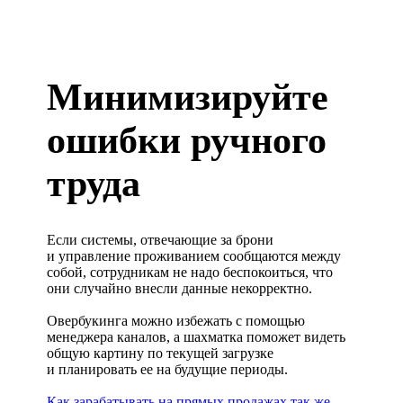
Минимизируйте
ошибки ручного
труда
Если системы, отвечающие за брони
и управление проживанием сообщаются между
собой, сотрудникам не надо беспокоиться, что
они случайно внесли данные некорректно.
Овербукинга можно избежать с помощью
менеджера каналов, а шахматка поможет видеть
общую картину по текущей загрузке
и планировать ее на будущие периоды.
Как зарабатывать на прямых продажах так же,