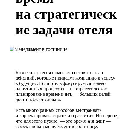
на стратегическ
ие задачи отеля
Бизнес-стратегия помогает составить план
действий, которые приведут компанию к успеху
в будущем. Если отель фокусируется только
на рутинных процессах, а на стратегическое
планирование времени нет, — больших целей
достичь будет сложно.
Есть много разных способов выстраивать
и корректировать стратегию развития. Но первое,
что для этого нужно, — это время, а значит —
эффективный менеджмент в гостинице.