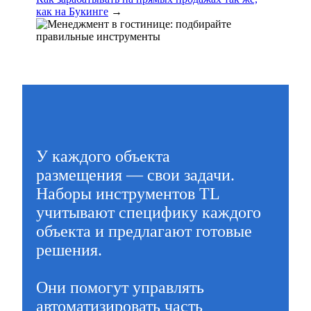
как на Букинге
→
У каждого объекта
размещения — свои задачи.
Наборы инструментов TL
учитывают специфику каждого
объекта и предлагают готовые
решения.
Они помогут управлять
автоматизировать часть