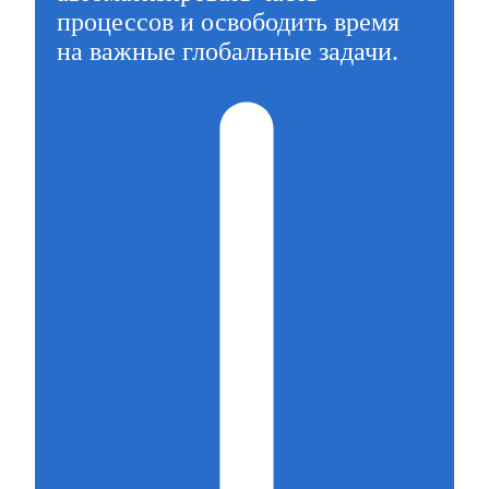
процессов и освободить время
на важные глобальные задачи.