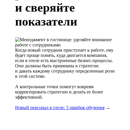
и сверяйте
показатели
Когда новый сотрудник приступает к работе, ему
будет проще понять, куда двигается компания,
если в отеле есть выстроенные бизнес-процессы.
Они должны быть привязаны к стратегии
и давать каждому сотруднику определенные роли
в этой системе.
А контрольные точки помогут вовремя
корректировать стратегию и делать ее более
эффективной.
Новый персонал в отеле: 5 ошибок обучения
→