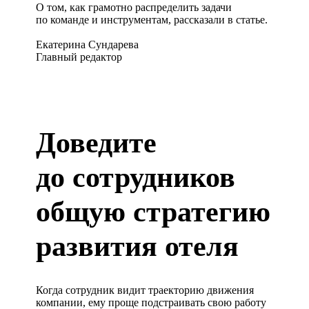
О том, как грамотно распределить задачи
по команде и инструментам, рассказали в статье.
Екатерина Сундарева
Главный редактор
Доведите
до сотрудников
общую стратегию
развития отеля
Когда сотрудник видит траекторию движения
компании, ему проще подстраивать свою работу