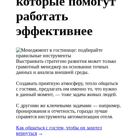
которые помогут
работать
эффективнее
Выстраивать стратегию развития может только
грамотный менеджер на основании точных
данных и анализа внешней среды.
Создавать приятную атмосферу, тепло общаться
с гостями, предлагать им именно то, что нужно
в данный момент, — тоже задача живых людей.
С другими же ключевыми задачами — например,
бронирования и отчетность, гораздо лучше
справятся инструменты автоматизации отеля.
Как общаться с гостем, чтобы он захотел
вернуться
→