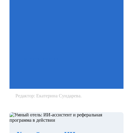
Посмотреть решения
Редактор: Екатерина Сундарева.