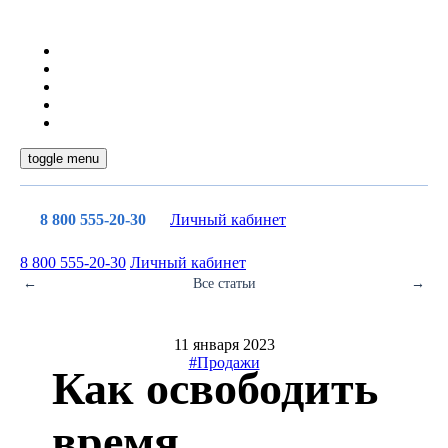
toggle menu
8 800 555-20-30
Личный кабинет
8 800 555-20-30
Личный кабинет
←
Все статьи
→
11 января 2023
#Продажи
Как освободить
время