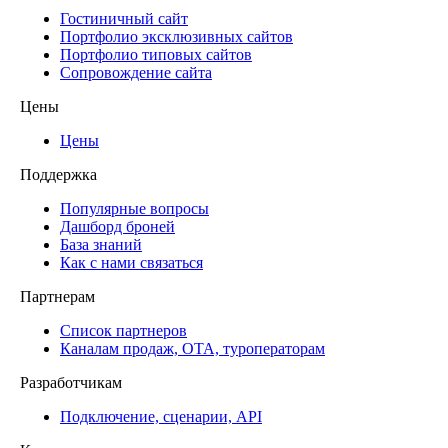
Гостиничный сайт
Портфолио эксклюзивных сайтов
Портфолио типовых сайтов
Сопровождение сайта
Цены
Цены
Поддержка
Популярные вопросы
Дашборд броней
База знаний
Как с нами связаться
Партнерам
Список партнеров
Каналам продаж, ОТА, туроператорам
Разработчикам
Подключение, сценарии, API