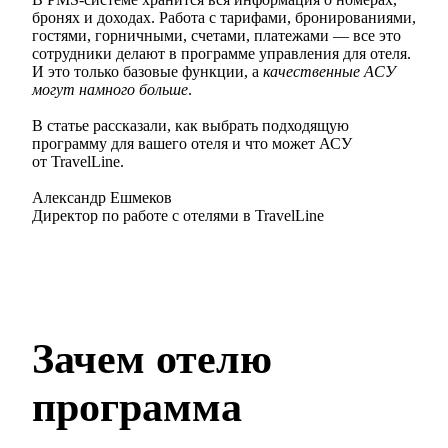
бронях и доходах. Работа с тарифами, бронированиями,
гостями, горничными, счетами, платежами — все это
сотрудники делают в программе управления для отеля.
И это только базовые функции, а
качественные АСУ
могут
намного больше
.
В статье рассказали, как выбрать подходящую
программу для вашего отеля и что может АСУ
от TravelLine.
Александр Ешмеков
Директор по работе с отелями в TravelLine
Зачем отелю
программа