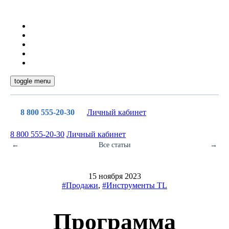
toggle menu
8 800 555-20-30
Личный кабинет
8 800 555-20-30
Личный кабинет
←
Все статьи
→
15 ноября 2023
#Продажи
,
#Инструменты TL
Программа