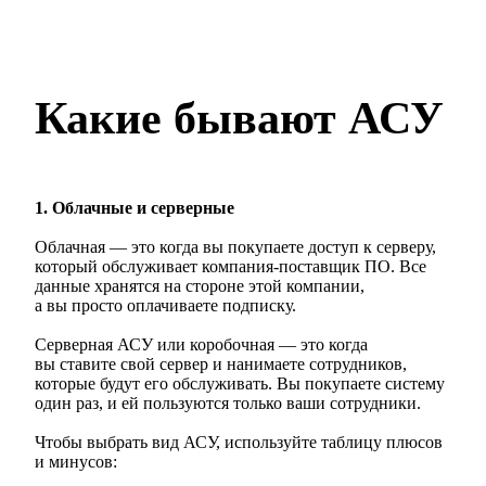
Какие бывают АСУ
1. Облачные и серверные
Облачная — это когда вы покупаете доступ к серверу,
который обслуживает компания-поставщик ПО. Все
данные хранятся на стороне этой компании,
а вы просто оплачиваете подписку.
Серверная АСУ или коробочная — это когда
вы ставите свой сервер и нанимаете сотрудников,
которые будут его обслуживать. Вы покупаете систему
один раз, и ей пользуются только ваши сотрудники.
Чтобы выбрать вид АСУ, используйте таблицу плюсов
и минусов: