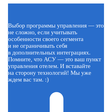
Выбор программы управления — это
не сложно, если учитывать
особенности своего сегмента
и не ограничивать себя
в дополнительных интеграциях.
Помните, что АСУ — это ваш пункт
управления отелем. И вставайте
на сторону технологий! Мы уже
ждем вас там. :)