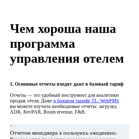
Чем хороша наша
программа
управления отелем
1. Основные отчеты входят даже в базовый тариф
Отчеты — это удобный инструмент для аналитики
продаж отеля. Даже
в базовом тарифе TL: WebPMS
вы можете изучить необходимые отчеты: загрузку,
ADR, RevPAR, Room revenue, F&B.
“
Отчетом менеджера я пользуюсь ежедневно.