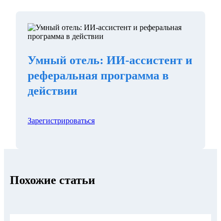
Умный отель: ИИ-ассистент и
реферальная программа в
действии
Зарегистрироваться
Похожие статьи