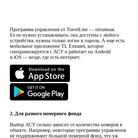
Программа управления от TravelLine — облачная.
Ее не нужно устанавливать: она доступна с любого
устройства, нужны только логин и пароль. А еще есть
мобильное приложение TL Extranet, которое
синхронизируется с АСУ и работает на Android
и iOS — везде, где есть интернет.
2. Для разного номерного фонда
Выбор АСУ сильно зависит от количества номеров в
объекте. Например, некоторые программы управления
не поддерживают большой номерной фонд, что уж