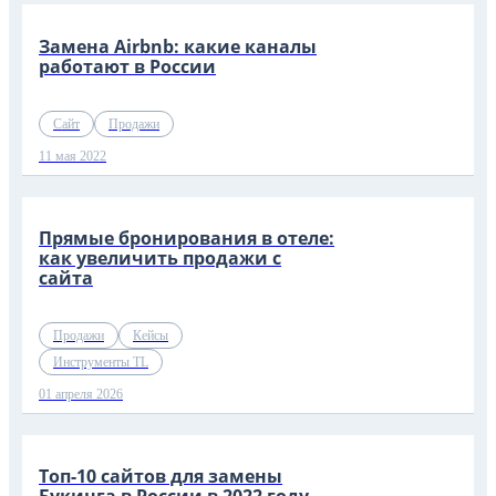
Замена Airbnb: какие каналы
работают в России
Сайт
Продажи
11 мая 2022
Прямые бронирования в отеле:
как увеличить продажи с
сайта
Продажи
Кейсы
Инструменты TL
01 апреля 2026
Топ-10 сайтов для замены