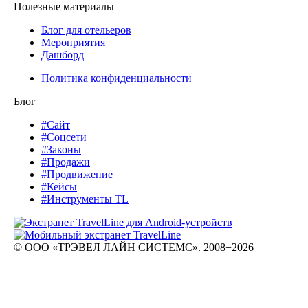
Полезные материалы
Блог для отельеров
Мероприятия
Дашборд
Политика конфиденциальности
Блог
#Сайт
#Соцсети
#Законы
#Продажи
#Продвижение
#Кейсы
#Инструменты TL
© ООО «ТРЭВЕЛ ЛАЙН СИСТЕМС». 2008−2026