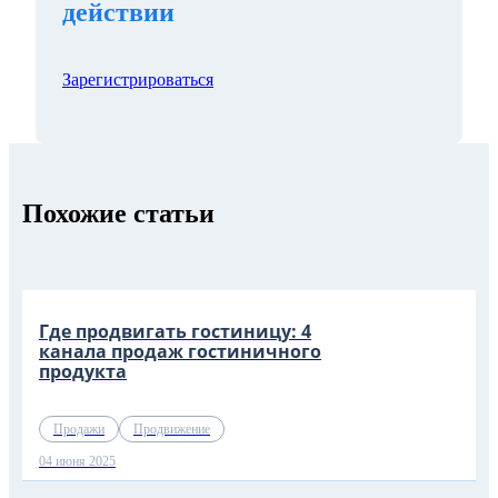
действии
Зарегистрироваться
Похожие статьи
Где продвигать гостиницу: 4
канала продаж гостиничного
продукта
Продажи
Продвижение
04 июня 2025