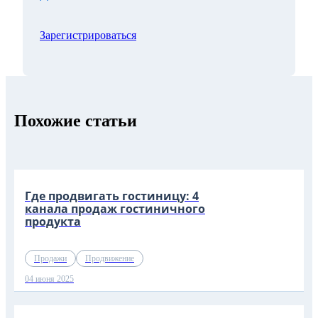
Зарегистрироваться
Похожие статьи
Где продвигать гостиницу: 4
канала продаж гостиничного
продукта
Продажи
Продвижение
04 июня 2025