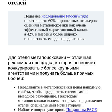
отелей
Недавнее
исследование Phocuswright
показало, что 60% опрошенных отельеров
оценили метапоисковики как очень
эффективный маркетинговый канал,
а 42% намерены более широко
использовать его для продвижения.
Для отеля метапоисковики — отличная
рекламная площадка, которая позволяет
конкурировать с более крупными
агентствами и получать больше прямых
броней:
Передавайте в метапоисковики цены напрямую
с сайта, чтобы предложить гостям самое
выгодное размещение. Некоторые
метапоисковики выделяют прямые предложения
отелей специальными мотиваторами.
Найдите новую аудиторию.
По данным PACE