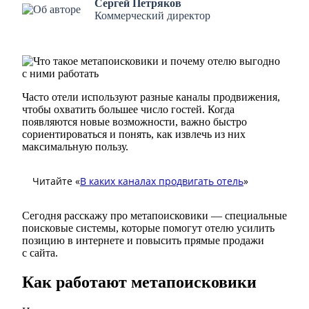
Сергей Петряков
Коммерческий директор
Часто отели используют разные каналы продвижения,
чтобы охватить большее число гостей. Когда
появляются новые возможности, важно быстро
сориентироваться и понять, как извлечь из них
максимальную пользу.
Читайте «
В каких каналах продвигать отель
»
Сегодня расскажу про метапоисковики — специальные
поисковые системы, которые помогут отелю усилить
позицию в интернете и повысить прямые продажи
с сайта.
Как работают метапоисковики