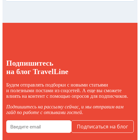
Подпишитесь
на блог TravelLine
Будем отправлять подборки с новыми статьями
и полезными постами из соцсетей. А еще вы сможете
влиять на контент с помощью опросов для подписчиков.
Подпишитесь на рассылку сейчас, и мы отправим вам
гайд по работе с отзывами гостей
.