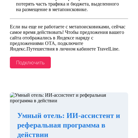
потерять часть трафика и бюджета, выделенного
на размещение в метапоисковике.
Если вы еще не работаете с метапоисковиками, сейчас
самое время действовать! Чтобы предложения вашего
сайта отображались в Яндексе наряду с
предложениями ОТА, подключите
Яндекс.Путешествия в личном кабинете TravelLine.
Подключить
Умный отель: ИИ-ассистент и
реферальная программа в
действии