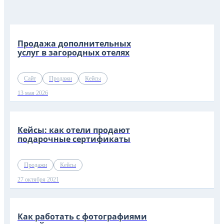
Продажа дополнительных
услуг в загородных отелях
Сайт
Продажи
Кейсы
13 мая 2026
Кейсы: как отели продают
подарочные сертификаты
Продажи
Кейсы
27 октября 2021
Как работать с фотографиями