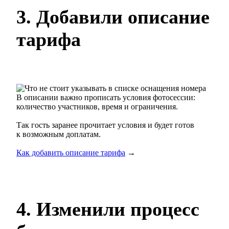
3. Добавили описание
тарифа
В описании важно прописать условия фотосессии:
количество участников, время и ограничения.
Так гость заранее прочитает условия и будет готов
к возможным доплатам.
Как добавить описание тарифа
→
4. Изменили процесс