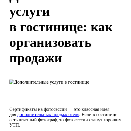
услуги
в гостинице: как
организовать
продажи
Сертификаты на фотосессии — это классная идея
для
дополнительных продаж отеля
. Если в гостинице
есть штатный фотограф, то фотосессии станут хорошим
УТП.