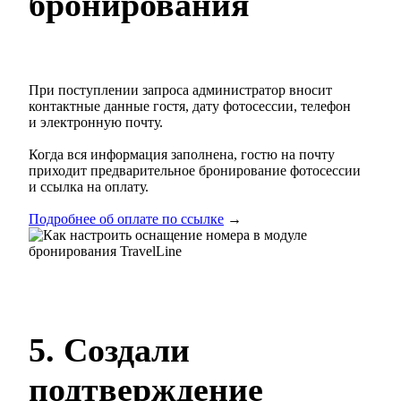
бронирования
При поступлении запроса администратор вносит
контактные данные гостя, дату фотосессии, телефон
и электронную почту.
Когда вся информация заполнена, гостю на почту
приходит предварительное бронирование фотосессии
и ссылка на оплату.
Подробнее об оплате по ссылке
→
5. Создали
подтверждение