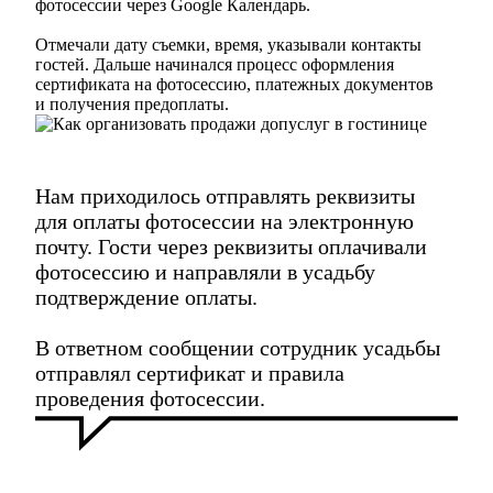
фотосессии через Google Календарь.
Отмечали дату съемки, время, указывали контакты
гостей. Дальше начинался процесс оформления
сертификата на фотосессию, платежных документов
и получения предоплаты.
Нам приходилось отправлять реквизиты
для оплаты фотосессии на электронную
почту. Гости через реквизиты оплачивали
фотосессию и направляли в усадьбу
подтверждение оплаты.
В ответном сообщении сотрудник усадьбы
отправлял сертификат и правила
проведения фотосессии.