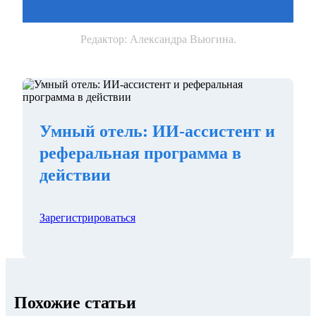
Редактор: Александра Вьюгина.
Умный отель: ИИ-ассистент и
реферальная программа в
действии
Зарегистрироваться
Похожие статьи