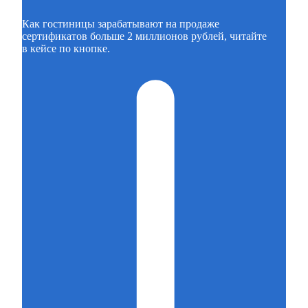
Как гостиницы зарабатывают на продаже
сертификатов больше 2 миллионов рублей, читайте
в кейсе по кнопке.