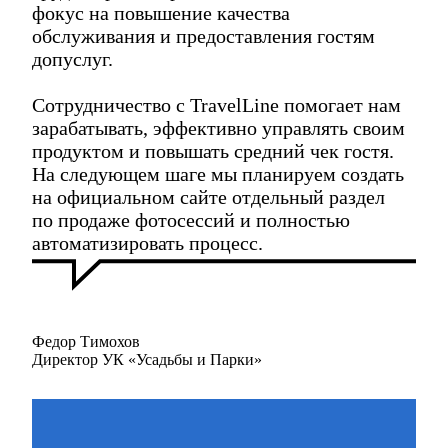
фокус на повышение качества
обслуживания и предоставления гостям
допуслуг.
Сотрудничество с TravelLine помогает нам
зарабатывать, эффективно управлять своим
продуктом и повышать средний чек гостя.
На следующем шаге мы планируем создать
на официальном сайте отдельный раздел
по продаже фотосессий и полностью
автоматизировать процесс.
Федор Тимохов
Директор УК «Усадьбы и Парки»