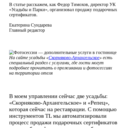
В статье расскажем, как Федор Тимохов, директор УК
«Усадьбы и Парки», организовал продажу подарочных
сертификатов.
Екатерина Сундарева
Главный редактор
На сайте усадьбы «
Скорняково-Архангельское
» есть
специальный раздел с услугами, где гости могут
подробнее прочитать о проживании и фотосессиях
на территории отеля
В моем управлении сейчас две усадьбы:
«Скорняково-Архангельское» и «Репец»,
которая сейчас на реставрации. С помощью
инструментов TL мы автоматизировали
процесс продажи подарочных сертификатов