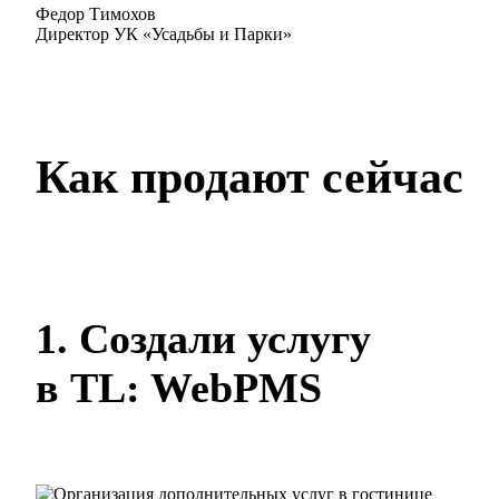
Федор Тимохов
Директор УК «Усадьбы и Парки»
Как продают сейчас
1. Создали услугу
в TL: WebPMS