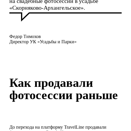
на свадебные фотосессии в усадьбе
«Скорняково-Архангельское».
Федор Тимохов
Директор УК «Усадьбы и Парки»
Как продавали
фотосессии раньше
До перехода на платформу TravelLine продавали