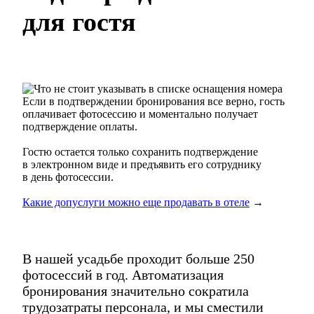
для гостя
Если в подтверждении бронирования все верно, гость
оплачивает фотосессию и моментально получает
подтверждение оплаты.
Гостю остается только сохранить подтверждение
в электронном виде и предъявить его сотруднику
в день фотосессии.
Какие допуслуги можно еще продавать в отеле
→
В нашей усадьбе проходит больше 250
фотосессий в год. Автоматизация
бронирования значительно сократила
трудозатраты персонала, и мы сместили