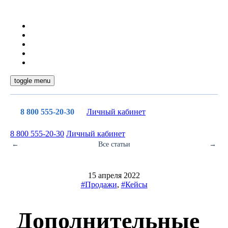
toggle menu
8 800 555-20-30
Личный кабинет
8 800 555-20-30
Личный кабинет
←
Все статьи
→
15 апреля 2022
#Продажи
,
#Кейсы
Дополнительные