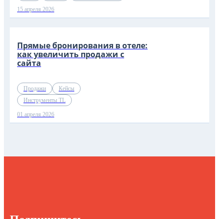
15 апреля 2026
Прямые бронирования в отеле:
как увеличить продажи с
сайта
Продажи
Кейсы
Инструменты TL
01 апреля 2026