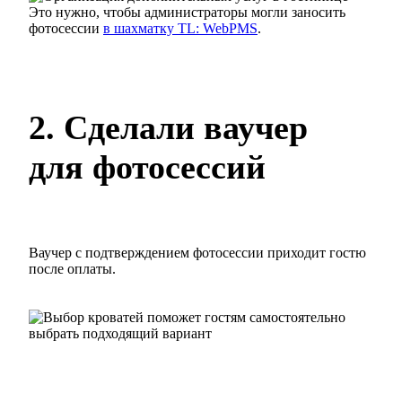
Это нужно, чтобы администраторы могли заносить
фотосессии
в шахматку TL: WebPMS
.
2. Сделали ваучер
для фотосессий
Ваучер с подтверждением фотосессии приходит гостю
после оплаты.