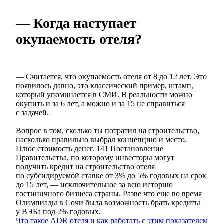
— Когда наступает
окупаемость отеля?
— Считается, что окупаемость отеля от 8 до 12 лет. Это
появилось давно, это классический пример, штамп,
который упоминается в СМИ. В реальности можно
окупить и за 6 лет, а можно и за 15 не справиться
с задачей.
Вопрос в том, сколько ты потратил на строительство,
насколько правильно выбрал концепцию и место.
Плюс стоимость денег. 141 Постановление
Правительства, по которому инвесторы могут
получить кредит на строительство отеля
по субсидируемой ставке от 3% до 5% годовых на срок
до 15 лет, — исключительное за всю историю
гостиничного бизнеса страны. Разве что еще во время
Олимпиады в Сочи была возможность брать кредиты
у ВЭБа под 2% годовых.
Что такое ADR отеля и как работать с этим показателем