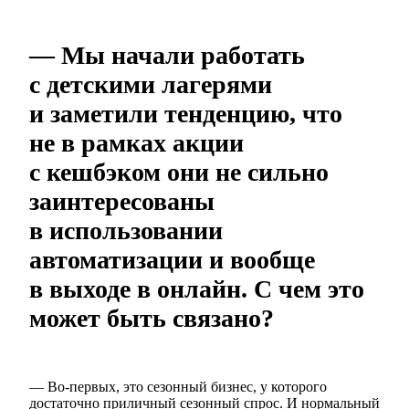
— Мы начали работать
с детскими лагерями
и заметили тенденцию, что
не в рамках акции
с кешбэком они не сильно
заинтересованы
в использовании
автоматизации и вообще
в выходе в онлайн. С чем это
может быть связано?
— Во-первых, это сезонный бизнес, у которого
достаточно приличный сезонный спрос. И нормальный