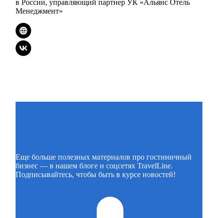
в России, управляющий партнер УК «Альянс Отель
Менеджмент»
Еще больше полезных материалов про гостиничный
бизнес — в нашем блоге и соцсетях TravelLine.
Подписывайтесь, чтобы быть в курсе новостей!