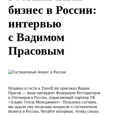
бизнес в России:
интервью
с Вадимом
Прасовым
Недавно в гости к TravelLine приезжал Вадим
Прасов — вице-президент Федерации Рестораторов
и Отельеров в России, управляющий партнер УК
«Альянс Отель Менеджмент». Пользуясь случаем,
мы задали ему несколько вопросов о гостиничном
бизнесе в России. Читайте интервью, чтобы узнать: