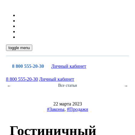
toggle menu
8 800 555-20-30
Личный кабинет
8 800 555-20-30
Личный кабинет
←
Все статьи
→
22 марта 2023
#Законы
,
#Продажи
Гостиничный