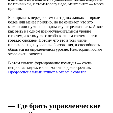
не привыкли, к стоматологу надо, менталитет — масса
причин.
Как прыгать перед гостем на задних лапках — вроде
более или менее понятно, но не означает, что это
можно или нужно в каждом случае реализовать. А вот
как быть на одном взаимоуважительном уровне
с гостем, а к тому же с особо важным гостем — это
гораздо сложнее. Потому что это в том числе
и психология, и уровень образования, и способность
общаться на определенном уровне. Некоторым гостям
этого очень хочется.
В этом смысле формирование команды — очень
непростая задача, и она, конечно, долгосрочная.
Профессиональный этикет в отеле: 7 советов
— Где брать управленческие