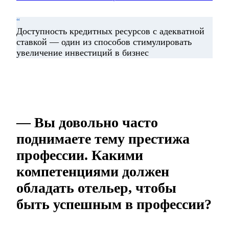
“
Доступность кредитных ресурсов с адекватной
ставкой — один из способов стимулировать
увеличение инвестиций в бизнес
— Вы довольно часто
поднимаете тему престижа
профессии. Какими
компетенциями должен
обладать отельер, чтобы
быть успешным в профессии?