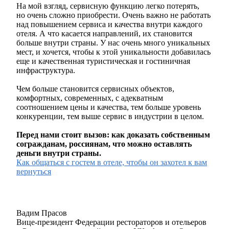
На мой взгляд, сервисную функцию легко потерять,
но очень сложно приобрести. Очень важно не работать
над повышением сервиса и качества внутри каждого
отеля. А что касается направлений, их становится
больше внутри страны. У нас очень много уникальных
мест, и хочется, чтобы к этой уникальности добавилась
еще и качественная туристическая и гостиничная
инфраструктура.
Чем больше становится сервисных объектов,
комфортных, современных, с адекватным
соотношением цены и качества, тем больше уровень
конкуренции, тем выше сервис в индустрии в целом.
Перед нами стоит вызов: как доказать собственным
согражданам, россиянам, что можно оставлять
деньги внутри страны.
Как общаться с гостем в отеле, чтобы он захотел к вам
вернуться
Вадим Прасов
Вице-президент Федерации рестораторов и отельеров