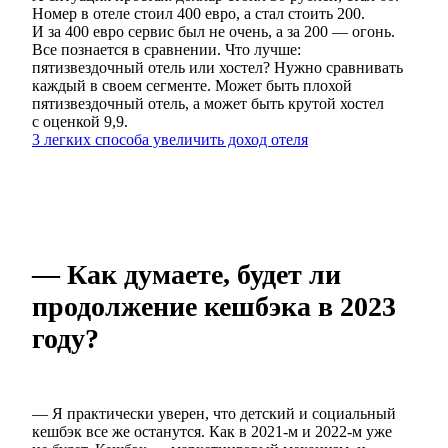
Номер в отеле стоил 400 евро, а стал стоить 200.
И за 400 евро сервис был не очень, а за 200 — огонь.
Все познается в сравнении. Что лучше:
пятизвездочный отель или хостел? Нужно сравнивать
каждый в своем сегменте. Может быть плохой
пятизвездочный отель, а может быть крутой хостел
с оценкой 9,9.
3 легких способа увеличить доход отеля
— Как думаете, будет ли
продолжение кешбэка в 2023
году?
— Я практически уверен, что детский и социальный
кешбэк все же останутся. Как в 2021-м и 2022-м уже