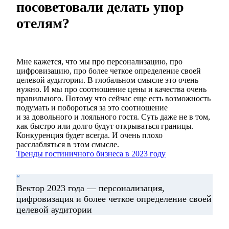
посоветовали делать упор
отелям?
Мне кажется, что мы про персонализацию, про
цифровизацию, про более четкое определение своей
целевой аудитории. В глобальном смысле это очень
нужно. И мы про соотношение цены и качества очень
правильного. Потому что сейчас еще есть возможность
подумать и побороться за это соотношение
и за довольного и лояльного гостя. Суть даже не в том,
как быстро или долго будут открываться границы.
Конкуренция будет всегда. И очень плохо
расслабляться в этом смысле.
Тренды гостиничного бизнеса в 2023 году
“
Вектор 2023 года — персонализация,
цифровизация и более четкое определение своей
целевой аудитории