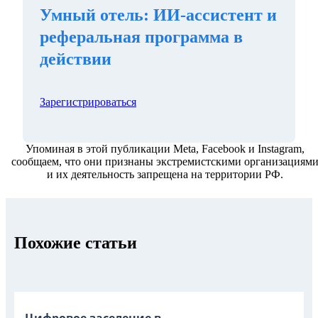
Умный отель: ИИ-ассистент и
реферальная программа в
действии
Зарегистрироваться
Упоминая в этой публикации Meta, Facebook и Instagram,
сообщаем, что они признаны экстремистскими организациям
и их деятельность запрещена на территории РФ.
Похожие статьи