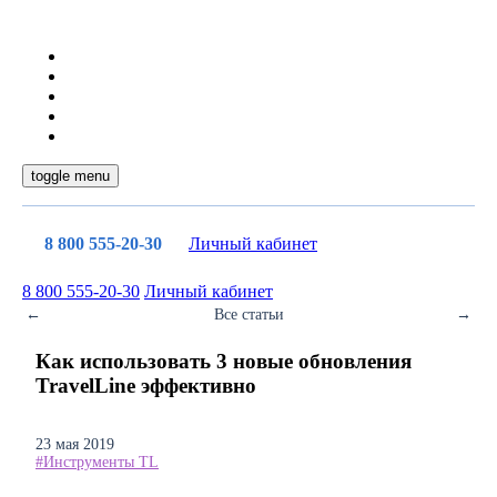
toggle menu
8 800 555-20-30
Личный кабинет
8 800 555-20-30
Личный кабинет
←
Все статьи
→
Как использовать 3 новые обновления
TravelLine эффективно
23 мая 2019
#Инструменты TL