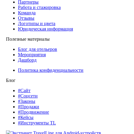
Партнеры
Работа и стажировка
Команда
Отзывы
Логотипы и цвета
Юридическая информация
Полезные материалы
Блог для отельеров
Мероприятия
Дашборд
Политика конфиденциальности
Блог
#Сайт
#Соцсети
#Законы
#Продажи
#Продвижение
#Кейсы
#Инструменты TL