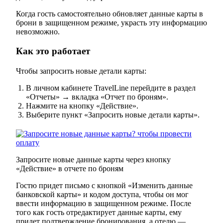
Когда гость самостоятельно обновляет данные карты в
брони в защищенном режиме, украсть эту информацию
невозможно.
Как это работает
Чтобы запросить новые детали карты:
В личном кабинете TravelLine перейдите в раздел
«Отчеты» → вкладка «Отчет по броням».
Нажмите на кнопку «Действие».
Выберите пункт «Запросить новые детали карты».
Запросите новые данные карты через кнопку
«Действие» в отчете по броням
Гостю придет письмо с кнопкой «Изменить данные
банковской карты» и кодом доступа, чтобы он мог
ввести информацию в защищенном режиме. После
того как гость отредактирует данные карты, ему
придет подтверждение бронирования, а отелю —