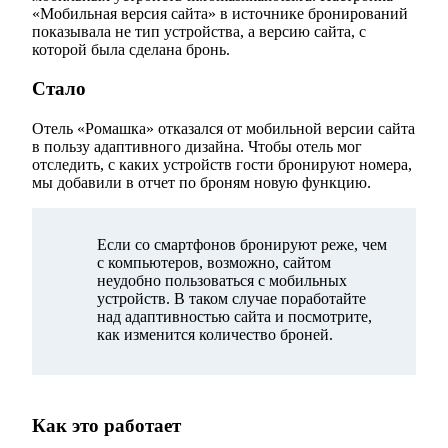
«Мобильная версия сайта» в источнике бронирований
показывала не тип устройства, а версию сайта, с
которой была сделана бронь.
Стало
Отель «Ромашка» отказался от мобильной версии сайта
в пользу адаптивного дизайна. Чтобы отель мог
отследить, с каких устройств гости бронируют номера,
мы добавили в отчет по броням новую функцию.
Если со смартфонов бронируют реже, чем
с компьютеров, возможно, сайтом
неудобно пользоваться с мобильных
устройств. В таком случае поработайте
над адаптивностью сайта и посмотрите,
как изменится количество броней.
Как это работает