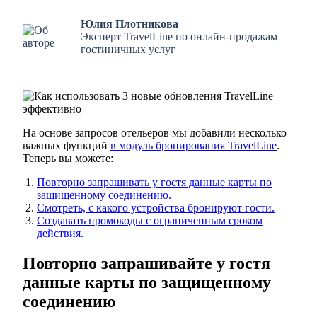
Юлия Плотникова
Эксперт TravelLine по онлайн-продажам
гостиничных услуг
На основе запросов отельеров мы добавили несколько
важных функций
в модуль бронирования TravelLine
.
Теперь вы можете:
Повторно запрашивать у гостя данные карты по
защищенному соединению.
Смотреть, с какого устройства бронируют гости.
Создавать промокоды с ограниченным сроком
действия.
Повторно запрашивайте у гостя
данные карты по защищенному
соединению