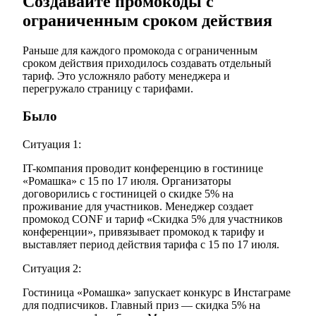
Создавайте промокоды с
ограниченным сроком действия
Раньше для каждого промокода с ограниченным
сроком действия приходилось создавать отдельный
тариф. Это усложняло работу менеджера и
перегружало страницу с тарифами.
Было
Ситуация 1:
IT-компания проводит конференцию в гостинице
«Ромашка» с 15 по 17 июля. Организаторы
договорились с гостиницей о скидке 5% на
проживание для участников. Менеджер создает
промокод CONF и тариф «Скидка 5% для участников
конференции», привязывает промокод к тарифу и
выставляет период действия тарифа с 15 по 17 июля.
Ситуация 2:
Гостиница «Ромашка» запускает конкурс в Инстаграме
для подписчиков. Главный приз — скидка 5% на