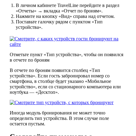
В личном кабинете TravelLine перейдите в раздел
«Отчеты» → вкладка «Отчет по броням».
Нажмите на кнопку «Вид» справа над отчетом.
Поставьте галочку рядом с пунктом «Тип
устройства».
Отметьте пункт «Тип устройства», чтобы он появился
в отчете по броням
В отчете по броням появится столбец «Тип
устройства». Если гость забронировал номер со
смартфона, в столбце будет указано «Мобильное
устройство», если со стационарного компьютера или
ноутбука — «Десктоп».
Иногда модуль бронирования не может точно
определить тип устройства. В этом случае поле
остается пустым.