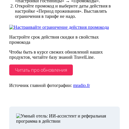
«Настройки гостиницы» → «Промокоды».
Откройте промокод и выберите даты действия в
настройке «Период проживания». Выставлять
ограничения в тарифе не надо.
Настройте срок действия скидки в свойствах
промокода
Чтобы быть в курсе свежих обновлений наших
продуктов, читайте базу знаний TravelLine.
Читать про обновления
Источник главной фотографии:
mradio.fr