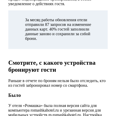
уведомление о действиях гостя.
За месяц работы обновления отели
отправили 87 запросов на изменение
данных карт. 40% гостей заполнили
данные заново и сохранили за собой
брони.
Смотрите, с какого устройства
бронируют гости
Раньше в отчете по броням нельзя было отследить, кто
из гостей забронировал номер со смартфона.
Было
У отеля «Ромашка» была полная версия сайта для
компьютера romashkahotel.ru и урезанная версия для
мобильных устройств m.romashkahotel.ru. Настройка