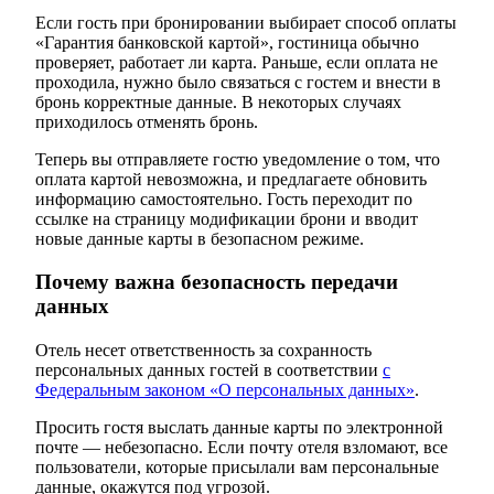
Если гость при бронировании выбирает способ оплаты
«Гарантия банковской картой», гостиница обычно
проверяет, работает ли карта. Раньше, если оплата не
проходила, нужно было связаться с гостем и внести в
бронь корректные данные. В некоторых случаях
приходилось отменять бронь.
Теперь вы отправляете гостю уведомление о том, что
оплата картой невозможна, и предлагаете обновить
информацию самостоятельно. Гость переходит по
ссылке на страницу модификации брони и вводит
новые данные карты в безопасном режиме.
Почему важна безопасность передачи
данных
Отель несет ответственность за сохранность
персональных данных гостей в соответствии
с
Федеральным законом «О персональных данных»
.
Просить гостя выслать данные карты по электронной
почте — небезопасно. Если почту отеля взломают, все
пользователи, которые присылали вам персональные
данные, окажутся под угрозой.