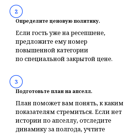
2
Определите ценовую политику.
Если гость уже на ресепшене,
предложите ему номер
повышенной категории
по специальной закрытой цене.
3
Подготовьте план на апселл.
План поможет вам понять, к каким
показателям стремиться. Если нет
истории по апселлу, отследите
динамику за полгода, учтите