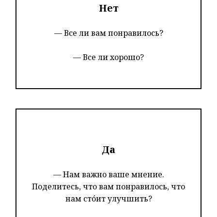
Нет
— Все ли вам понравилось?
— Все ли хорошо?
Да
— Нам важно ваше мнение.
Поделитесь, что вам понравилось, что
нам стóит улучшить?