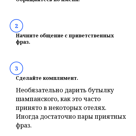
2
Начните общение с приветственных
фраз.
3
Сделайте комплимент.
Необязательно дарить бутылку
шампанского, как это часто
принято в некоторых отелях.
Иногда достаточно пары приятных
фраз.