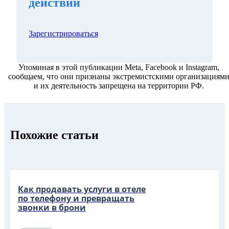
действии
Зарегистрироваться
Упоминая в этой публикации Meta, Facebook и Instagram,
сообщаем, что они признаны экстремистскими организациям
и их деятельность запрещена на территории РФ.
Похожие статьи
Как продавать услуги в отеле
по телефону и превращать
звонки в брони