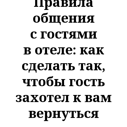
Правила
общения
с гостями
в отеле: как
сделать так,
чтобы гость
захотел к вам
вернуться