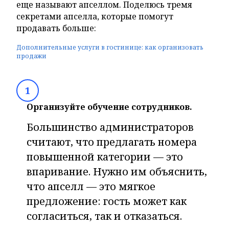
еще называют апселлом. Поделюсь тремя
секретами апселла, которые помогут
продавать больше:
Дополнительные услуги в гостинице: как организовать
продажи
1
Организуйте обучение сотрудников.
Большинство администраторов
считают, что предлагать номера
повышенной категории — это
впаривание. Нужно им объяснить,
что апселл — это мягкое
предложение: гость может как
согласиться, так и отказаться.