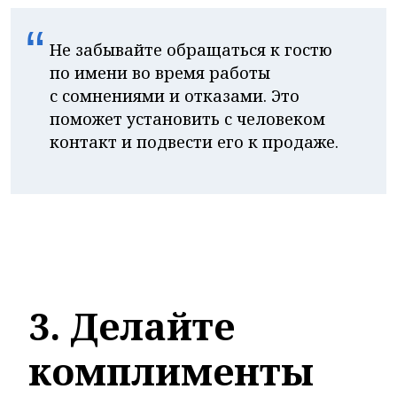
“
Не забывайте обращаться к гостю
по имени во время работы
с сомнениями и отказами. Это
поможет установить с человеком
контакт и подвести его к продаже.
3. Делайте
комплименты