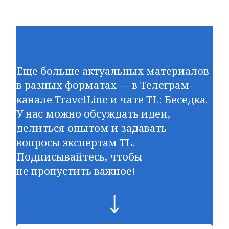
Еще больше актуальных материалов
в разных форматах — в Телеграм-
канале TravelLine и чате TL: Беседка.
У нас можно обсуждать идеи,
делиться опытом и задавать
вопросы экспертам TL.
Подписывайтесь, чтобы
не пропустить важное!