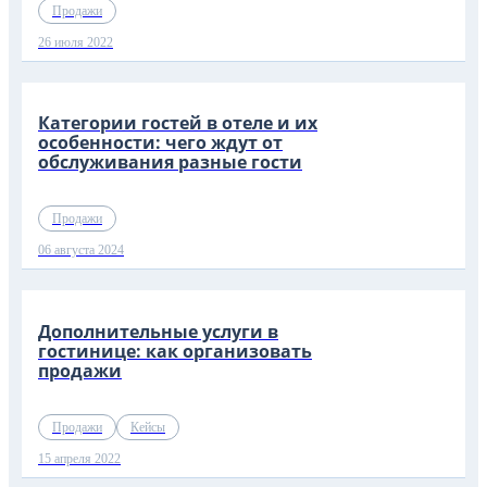
Продажи
26 июля 2022
Категории гостей в отеле и их
особенности: чего ждут от
обслуживания разные гости
Продажи
06 августа 2024
Дополнительные услуги в
гостинице: как организовать
продажи
Продажи
Кейсы
15 апреля 2022