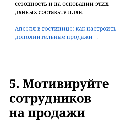
сезонность и на основании этих
данных составьте план.
Апселл в гостинице: как настроить
дополнительные продажи
→
5. Мотивируйте
сотрудников
на продажи