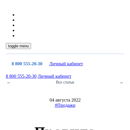
toggle menu
8 800 555-20-30
Личный кабинет
8 800 555-20-30
Личный кабинет
←
Все статьи
→
04 августа 2022
#Продажи