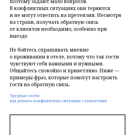
поэтому задают мало вопросов.
В конфликтных ситуациях они теряются
и не могут ответить на претензии. Несмотря
на страхи, получать обратную связь
от клиентов необходимо, особенно при
выезде.
Не бойтесь спрашивать мнение
о проживании в отеле, потому что так гости
чувствуют себя важными и нужными.
Общайтесь спокойно и приветливо. Ниже —
примеры фраз, которые помогут настроить
гостя на обратную связь.
Трудные гости:
как решать конфликтные ситуации с клиентами