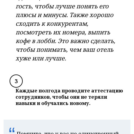
гость, чтобы лучше понять его
плюсы и минусы. Также хорошо
сходить к конкурентам,
посмотреть их номера, выпить
кофе в лобби. Это важно сделать,
чтобы понимать, чем ваш отель
хуже или лучше.
3
Каждые полгода проводите аттестацию
сотрудников, чтобы они не теряли
навыки и обучались новому.
Помните, что у вас не единственный