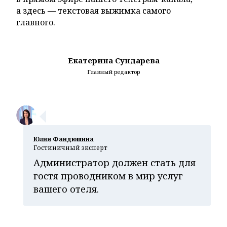
а здесь — текстовая выжимка самого
главного.
Екатерина Сундарева
Главный редактор
Юлия Фандюшина
Гостиничный эксперт
Администратор должен стать для
гостя проводником в мир услуг
вашего отеля.