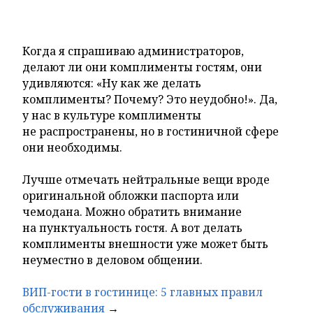
Когда я спрашиваю администраторов,
делают ли они комплименты гостям, они
удивляются: «Ну как же делать
комплименты? Почему? Это неудобно!». Да,
у нас в культуре комплименты
не распространены, но в гостиничной сфере
они необходимы.
Лучше отмечать нейтральные вещи вроде
оригинальной обложки паспорта или
чемодана. Можно обратить внимание
на пунктуальность гостя. А вот делать
комплименты внешности уже может быть
неуместно в деловом общении.
ВИП-гости в гостинице: 5 главных правил
обслуживания
→