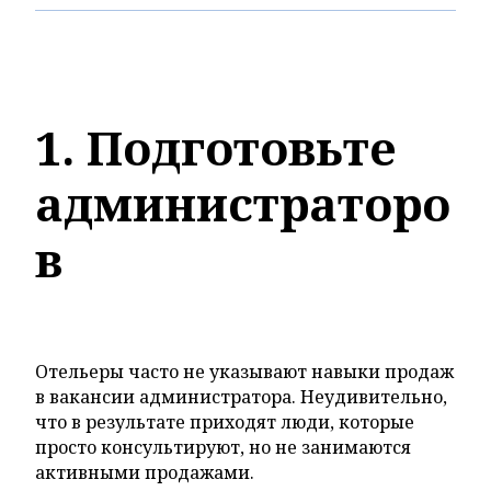
1. Подготовьте
администраторо
в
Отельеры часто не указывают навыки продаж
в вакансии администратора. Неудивительно,
что в результате приходят люди, которые
просто консультируют, но не занимаются
активными продажами.