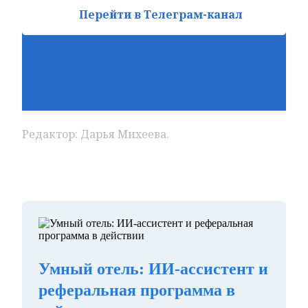
Перейти в Телеграм-канал
Редактор: Дарья Михеева.
Умный отель: ИИ-ассистент и
реферальная программа в