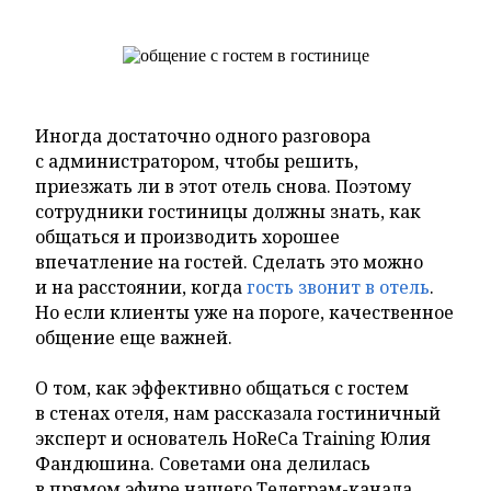
Иногда достаточно одного разговора
с администратором, чтобы решить,
приезжать ли в этот отель снова. Поэтому
сотрудники гостиницы должны знать, как
общаться и производить хорошее
впечатление на гостей. Сделать это можно
и на расстоянии, когда
гость звонит в отель
.
Но если клиенты уже на пороге, качественное
общение еще важней.
О том, как эффективно общаться с гостем
в стенах отеля, нам рассказала гостиничный
эксперт и основатель HoReCa Training Юлия
Фандюшина. Советами она делилась
в прямом эфире нашего Телеграм-канала,