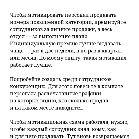
Чтобы мотивировать персонал продавать
номера повышенной категории, премируйте
сотрудников за личные продажи, а весь
отдел — за выполнение плана.
Индивидуальную премию лучше выдавать
чаще — раз в две недели, а не раз в квартал
или месяц. По моему опыту, такая мотивация
работает лучше.
Попробуйте создать среди сотрудников
конкуренцию. Для этого повесьте в комнате
персонала распечатанные графики,
на которых видно, кто сколько продал
и на каком месте находится.
Чтобы мотивационная схема работала, нужно,
чтобы каждый сотрудник знал, кому, как
и для чего продавать. Тут вновь возвращаемся