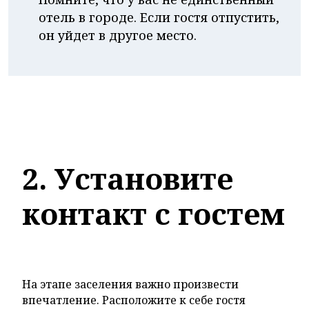
“
отель в городе. Если гостя отпустить,
он уйдет в другое место.
2. Установите
контакт с гостем
На этапе заселения важно произвести
впечатление. Расположите к себе гостя