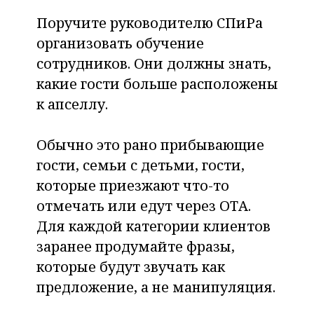
Поручите руководителю СПиРа
организовать обучение
сотрудников. Они должны знать,
какие гости больше расположены
к апселлу.
Обычно это рано прибывающие
гости, семьи с детьми, гости,
которые приезжают что-то
отмечать или едут через ОТА.
Для каждой категории клиентов
заранее продумайте фразы,
которые будут звучать как
предложение, а не манипуляция.