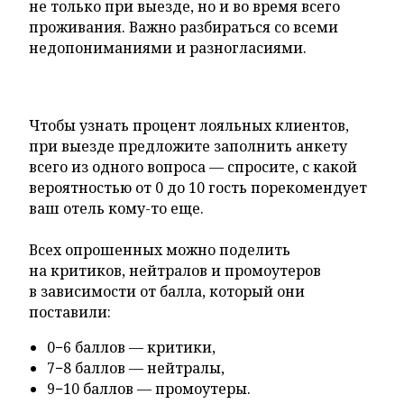
не только при выезде, но и во время всего
проживания. Важно разбираться со всеми
недопониманиями и разногласиями.
Чтобы узнать процент лояльных клиентов,
при выезде предложите заполнить анкету
всего из одного вопроса — спросите, с какой
вероятностью от 0 до 10 гость порекомендует
ваш отель кому-то еще.
Всех опрошенных можно поделить
на критиков, нейтралов и промоутеров
в зависимости от балла, который они
поставили:
0−6 баллов — критики,
7−8 баллов — нейтралы,
9−10 баллов — промоутеры.