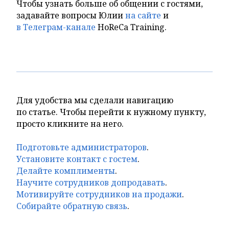
Чтобы узнать больше об общении с гостями,
задавайте вопросы Юлии
на сайте
и
в Телеграм-канале
HoReCa Training.
Для удобства мы сделали навигацию
по статье. Чтобы перейти к нужному пункту,
просто кликните на него.
Подготовьте администраторов
.
Установите контакт с гостем
.
Делайте комплименты
.
Научите сотрудников допродавать
.
Мотивируйте сотрудников на продажи
.
Собирайте обратную связь
.