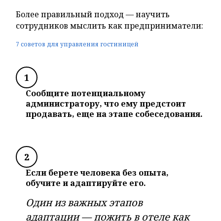
Более правильный подход — научить
сотрудников мыслить как предприниматели:
7 советов для управления гостиницей
1
Сообщите потенциальному
администратору, что ему предстоит
продавать, еще на этапе собеседования.
2
Если берете человека без опыта,
обучите и адаптируйте его.
Один из важных этапов
адаптации — пожить в отеле как