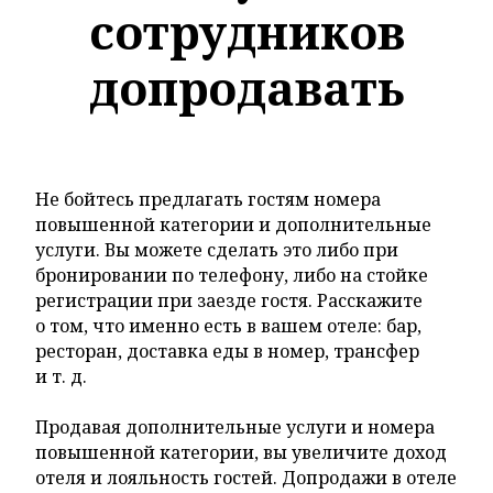
сотрудников
допродавать
Не бойтесь предлагать гостям номера
повышенной категории и дополнительные
услуги. Вы можете сделать это либо при
бронировании по телефону, либо на стойке
регистрации при заезде гостя. Расскажите
о том, что именно есть в вашем отеле: бар,
ресторан, доставка еды в номер, трансфер
и т. д.
Продавая дополнительные услуги и номера
повышенной категории, вы увеличите доход
отеля и лояльность гостей. Допродажи в отеле