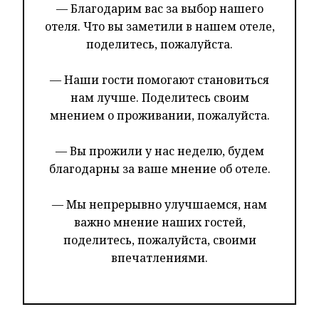
— Благодарим вас за выбор нашего
отеля. Что вы заметили в нашем отеле,
поделитесь, пожалуйста.
— Наши гости помогают становиться
нам лучше. Поделитесь своим
мнением о проживании, пожалуйста.
— Вы прожили у нас неделю, будем
благодарны за ваше мнение об отеле.
— Мы непрерывно улучшаемся, нам
важно мнение наших гостей,
поделитесь, пожалуйста, своими
впечатлениями.