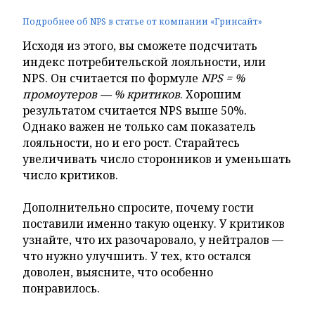
Подробнее об NPS в статье от компании «Гринсайт»
Исходя из этого, вы сможете подсчитать
индекс потребительской лояльности, или
NPS. Он считается по формуле
NPS = %
промоутеров — % критиков
. Хорошим
результатом считается NPS выше 50%.
Однако важен не только сам показатель
лояльности, но и его рост. Старайтесь
увеличивать число сторонников и уменьшать
число критиков.
Дополнительно спросите, почему гости
поставили именно такую оценку. У критиков
узнайте, что их разочаровало, у нейтралов —
что нужно улучшить. У тех, кто остался
доволен, выясните, что особенно
понравилось.