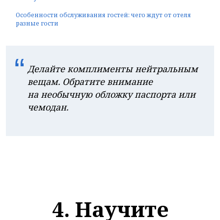
Особенности обслуживания гостей: чего ждут от отеля
разные гости
“
Делайте комплименты нейтральным
вещам. Обратите внимание
на необычную обложку паспорта или
чемодан.
4. Научите