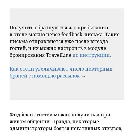
Получить обратную связь о пребывании
в отеле можно через feedback-письма. Такие
письма отправляются уже после выезда
гостей, и их можно настроить в модуле
бронирования TravelLine
по инструкции
.
Как отели увеличивают число повторных
броней с помощью рассылок
→
Фидбек от гостей можно получить и при
живом общении. Правда, некоторые
администраторы боятся негативных отзывов,