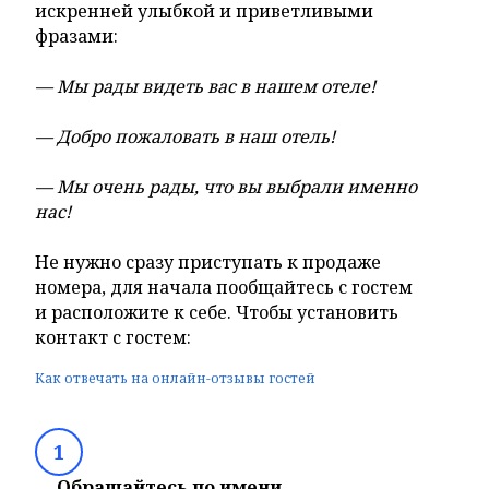
искренней улыбкой и приветливыми
фразами:
— Мы рады видеть вас в нашем отеле!
— Добро пожаловать в наш отель!
— Мы очень рады, что вы выбрали именно
нас!
Не нужно сразу приступать к продаже
номера, для начала пообщайтесь с гостем
и расположите к себе. Чтобы установить
контакт с гостем:
Как отвечать на онлайн-отзывы гостей
1
Обращайтесь по имени.