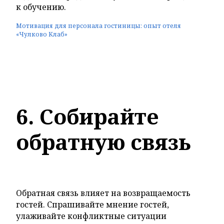
к обучению.
Мотивация для персонала гостиницы: опыт отеля
«Чулково Клаб»
6. Собирайте
обратную связь
Обратная связь влияет на возвращаемость
гостей. Спрашивайте мнение гостей,
улаживайте конфликтные ситуации