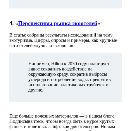
4. «
Перспективы рынка экоотелей
»
В статье собраны результаты исследований на тему
экотуризма. Цифры, опросы и примеры, как крупные
сети отелей улучшают экологию.
Например, Hilton к 2030 году планирует
вдвое сократить воздействие на
окружающую среду, сократив выбросы
углерода и потребление воды, прекратив
использование пластиковых трубочек и
другие.
Еще больше полезных материалов — в нашем блоге.
Подписывайтесь, чтобы всегда быть в курсе крутых
фишек и полезных лайфхаков для отельеров. Новым