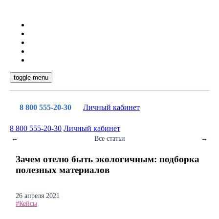
toggle menu
8 800 555-20-30
Личный кабинет
8 800 555-20-30
Личный кабинет
←
Все статьи
→
Зачем отелю быть экологичным: подборка
полезных материалов
26 апреля 2021
#Кейсы