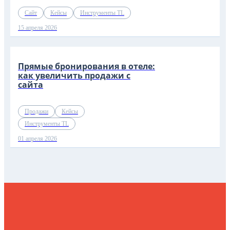
Сайт
Кейсы
Инструменты TL
15 апреля 2026
Прямые бронирования в отеле:
как увеличить продажи с
сайта
Продажи
Кейсы
Инструменты TL
01 апреля 2026