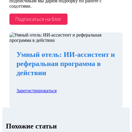
подписчикам мы дарим подборку по работе с
соцсетями.
Подписаться на блог
Умный отель: ИИ-ассистент и
реферальная программа в
действии
Зарегистрироваться
Похожие статьи