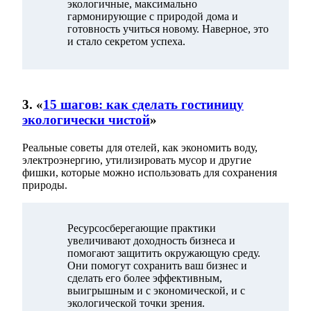
экологичные, максимально
гармонирующие с природой дома и
готовность учиться новому. Наверное, это
и стало секретом успеха.
3. «
15 шагов: как сделать гостиницу
экологически чистой
»
Реальные советы для отелей, как экономить воду,
электроэнергию, утилизировать мусор и другие
фишки, которые можно использовать для сохранения
природы.
Ресурсосберегающие практики
увеличивают доходность бизнеса и
помогают защитить окружающую среду.
Они помогут сохранить ваш бизнес и
сделать его более эффективным,
выигрышным и с экономической, и с
экологической точки зрения.